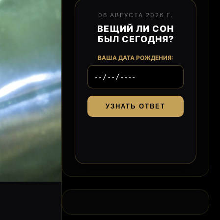
06 АВГУСТА 2026 Г.
ВЕЩИЙ ЛИ СОН
БЫЛ СЕГОДНЯ?
ВАША ДАТА РОЖДЕНИЯ:
УЗНАТЬ ОТВЕТ