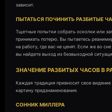
зависит.
ПЫТАТЬСЯ ПОЧИНИТЬ РАЗБИТЫЕ Ч
Тщетные попытки собрать осколки или за
принимать потерю. Вы пытаетесь реанимир
на работу, где вас не ценят. Если же во с
вы найдете выход из безвыходной ситуаци
ЗНАЧЕНИЕ РАЗБИТЫХ ЧАСОВ В 
Каждая традиция привносит свое видение 
картину предзнаменования.
СОННИК МИЛЛЕРА