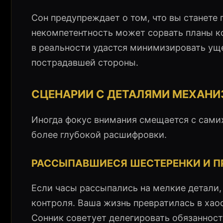
Сон предупреждает о том, что вы станете
некомпетентность может сорвать планы кол
в реальности удастся минимизировать уще
пострадавшей стороны.
СЦЕНАРИИ С ДЕТАЛЯМИ МЕХАНИ
Иногда фокус внимания смещается с сами
более глубокой расшифровки.
РАССЫПАВШИЕСЯ ШЕСТЕРЕНКИ И 
Если часы рассыпались на мелкие детали,
контроля. Ваша жизнь превратилась в хаос,
Сонник советует делегировать обязанности