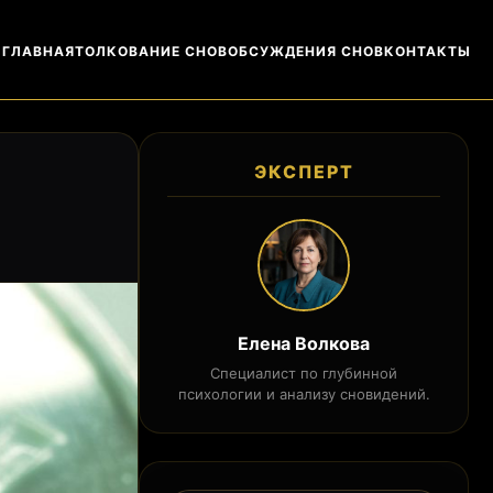
ГЛАВНАЯ
ТОЛКОВАНИЕ СНОВ
ОБСУЖДЕНИЯ СНОВ
КОНТАКТЫ
ЭКСПЕРТ
Елена Волкова
Специалист по глубинной
психологии и анализу сновидений.