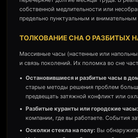
собственной медлительности или несобра
предельно пунктуальным и внимательным 
ТОЛКОВАНИЕ СНА О РАЗБИТЫХ 
Массивные часы (настенные или напольны
и связь поколений. Их поломка во сне час
Остановившиеся и разбитые часы в дом
старые методы решения проблем больше
предвещать затяжной конфликт или охл
Разбитые куранты или городские часы
компании, где вы работаете. События за
Осколки стекла на полу:
Вы обнаружите 