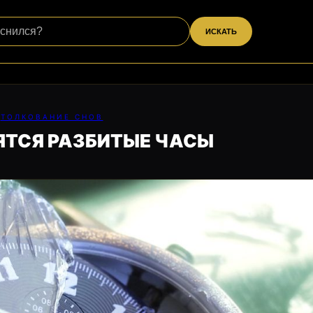
ИСКАТЬ
ТОЛКОВАНИЕ СНОВ
ЯТСЯ РАЗБИТЫЕ ЧАСЫ