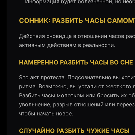
Информация будет болезненной, но нео
СОННИК: РАЗБИТЬ ЧАСЫ САМОМ
Действия сновидца в отношении часов рас
активным действиям в реальности.
НАМЕРЕННО РАЗБИТЬ ЧАСЫ ВО СНЕ
Это акт протеста. Подсознательно вы хоти
ритма. Возможно, вы устали от жесткого 
Разбить часы молотком или бросить их об
увольнение, разрыв отношений или переезд
чтобы начать новое.
СЛУЧАЙНО РАЗБИТЬ ЧУЖИЕ ЧАСЫ