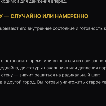
бходимой для движения вперед.
У — СЛУЧАЙНО ИЛИ НАМЕРЕННО
крывают его внутреннее состояние и готовность 
те остановить время или вырваться из навязанног
дедлайна, диктатуры начальника или давления пар
 стену — значит решиться на радикальный шаг:
 в другой город. Вы готовы уничтожить старое «