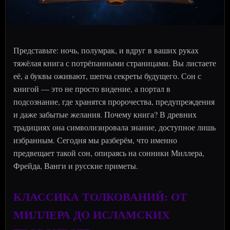
Представьте: ночь, полумрак, и вдруг в ваших руках
тяжёлая книга с потрёпанными страницами. Вы листаете
её, а буквы оживают, шепча секреты будущего. Сон с
книгой — это не просто видение, а портал в
подсознание, где хранятся пророчества, предупреждения
и даже забытые желания. Почему книга? В древних
традициях она символизировала знание, доступное лишь
избранным. Сегодня мы разберём, что именно
предвещает такой сон, опираясь на сонники Миллера,
Фрейда, Ванги и русские приметы.
КЛАССИКА ТОЛКОВАНИЙ: ОТ
МИЛЛЕРА ДО ИСЛАМСКИХ