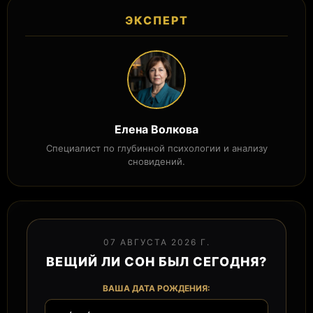
ЭКСПЕРТ
Елена Волкова
Специалист по глубинной психологии и анализу
сновидений.
07 АВГУСТА 2026 Г.
ВЕЩИЙ ЛИ СОН БЫЛ СЕГОДНЯ?
ВАША ДАТА РОЖДЕНИЯ: