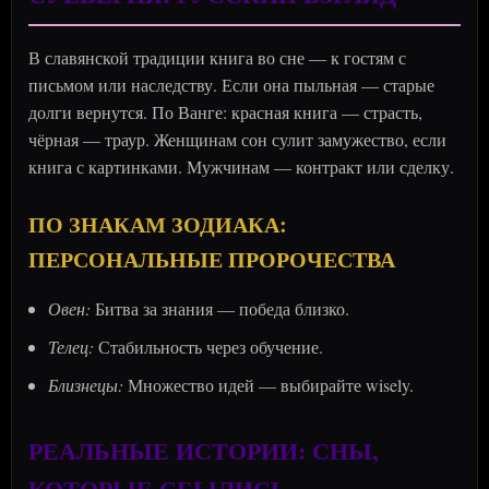
В славянской традиции книга во сне — к гостям с
письмом или наследству. Если она пыльная — старые
долги вернутся. По Ванге: красная книга — страсть,
чёрная — траур. Женщинам сон сулит замужество, если
книга с картинками. Мужчинам — контракт или сделку.
ПО ЗНАКАМ ЗОДИАКА:
ПЕРСОНАЛЬНЫЕ ПРОРОЧЕСТВА
Овен:
Битва за знания — победа близко.
Телец:
Стабильность через обучение.
Близнецы:
Множество идей — выбирайте wisely.
РЕАЛЬНЫЕ ИСТОРИИ: СНЫ,
КОТОРЫЕ СБЫЛИСЬ