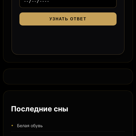
УЗНАТЬ ОТВЕТ
Последние сны
Белая обувь