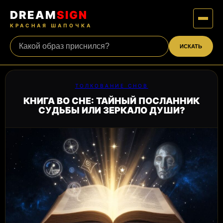
DREAM
SIGN
КРАСНАЯ ШАПОЧКА
ИСКАТЬ
ТОЛКОВАНИЕ СНОВ
КНИГА ВО СНЕ: ТАЙНЫЙ ПОСЛАННИК
СУДЬБЫ ИЛИ ЗЕРКАЛО ДУШИ?