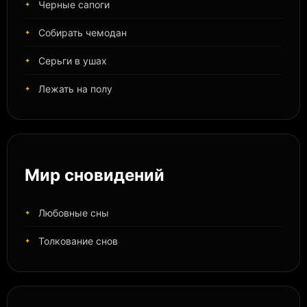
Черные сапоги
Собирать чемодан
Серьги в ушах
Лежать на полу
Мир сновидений
Любовные сны
Толкование снов