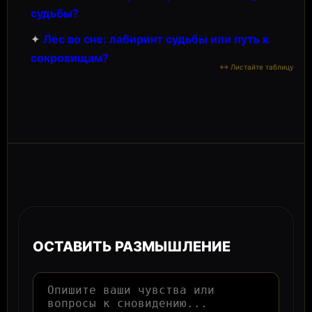
судьбы?
✦
Лес во сне: лабиринт судьбы или путь к
сокровищам?
ОСТАВИТЬ РАЗМЫШЛЕНИЕ