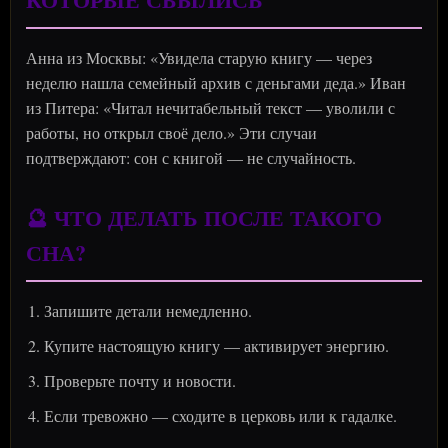
Анна из Москвы: «Увидела старую книгу — через
неделю нашла семейный архив с деньгами деда.» Иван
из Питера: «Читал нечитабельный текст — уволили с
работы, но открыл своё дело.» Эти случаи
подтверждают: сон с книгой — не случайность.
🔮 ЧТО ДЕЛАТЬ ПОСЛЕ ТАКОГО
СНА?
Запишите детали немедленно.
Купите настоящую книгу — активирует энергию.
Проверьте почту и новости.
Если тревожно — сходите в церковь или к гадалке.