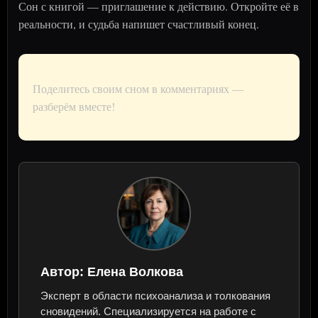
Сон с книгой — приглашение к действию. Откройте её в
реальности, и судьба напишет счастливый конец.
Поделитесь своим сном в комментариях —
разберём вместе!
Автор:
Елена Волкова
Эксперт в области психоанализа и толкования
сновидений. Специализируется на работе с