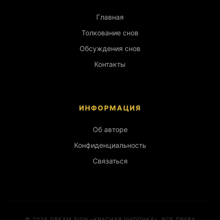
Главная
Толкование снов
Обсуждения снов
Контакты
ИНФОРМАЦИЯ
Об авторе
Конфиденциальность
Связаться
© 2026 DREAM SIGN «КРАСНАЯ ШАПОЧКА». ВСЕ ПРАВА