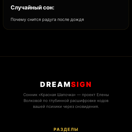
Случайный сон:
Почему снится радуга после дождя
DREAM
SIGN
Сонник «Красная Шапочка» — проект Елены
Волковой по глубинной расшифровке кодов
вашей психики через сновидения.
РАЗДЕЛЫ