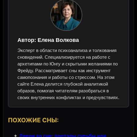
Автор:
Елена Волкова
Эксперт в области психоанализа и толкования
сновидений. Специализируется на работе с
архетипами по Юнгу и скрытыми желаниями по
Фрейду. Рассматривает сны как инструмент
самопознания и работы со стрессом. На этом
сайте Елена делится глубокой аналитикой
образов, помогая читателям разобраться в
своих внутренних конфликтах и предчувствиях.
ПОХОЖИЕ СНЫ:
✦
Двери во сне: порталы судьбы или