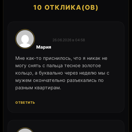
10 ОТКЛИКА(ОВ)
26.06.2026 в 04:58
:
Мария
Мне как-то приснилось, что я никак не
могу снять с пальца тесное золотое
кольцо, а буквально через неделю мы с
мужем окончательно разъехались по
разным квартирам.
ОТВЕТИТЬ