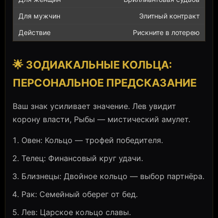
Элитный контракт
Рискните в лотерею
🌟 ЗОДИАКАЛЬНЫЕ КОЛЬЦА:
ПЕРСОНАЛЬНОЕ ПРЕДСКАЗАНИЕ
Ваш знак усиливает значение. Лев увидит
корону власти, Рыбы — мистический амулет.
Овен: Кольцо — трофей победителя.
Телец: Финансовый круг удачи.
Близнецы: Двойное кольцо — выбор партнёра.
Рак: Семейный оберег от бед.
Лев: Царское кольцо славы.