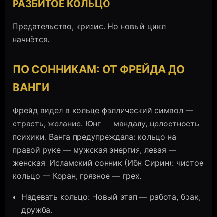
РАЗБИТОЕ КОЛЬЦО
Предательство, кризис. Но новый цикл
начнётся.
ПО СОННИКАМ: ОТ ФРЕЙДА ДО
ВАНГИ
Фрейд видел в кольце фаллический символ —
страсть, желание. Юнг — мандалу, целостность
психики. Ванга предупреждала: кольцо на
правой руке — мужская энергия, левая —
женская. Исламский сонник (Ибн Сирин): чистое
кольцо — Коран, грязное — грех.
Надевать кольцо: Новый этап — работа, брак,
дружба.