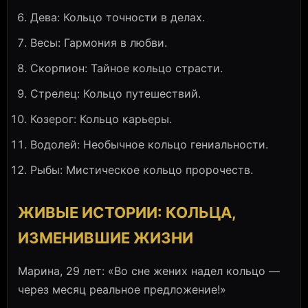
Дева: Кольцо точности в делах.
Весы: Гармония в любви.
Скорпион: Тайное кольцо страсти.
Стрелец: Кольцо путешествий.
Козерог: Кольцо карьеры.
Водолей: Необычное кольцо гениальности.
Рыбы: Мистическое кольцо пророчеств.
ЖИВЫЕ ИСТОРИИ: КОЛЬЦА,
ИЗМЕНИВШИЕ ЖИЗНИ
Марина, 29 лет: «Во сне жених надел кольцо —
через месяц реальное предложение!»