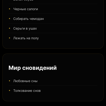
Черные сапоги
Собирать чемодан
Серьги в ушах
Лежать на полу
Мир сновидений
Любовные сны
Толкование снов