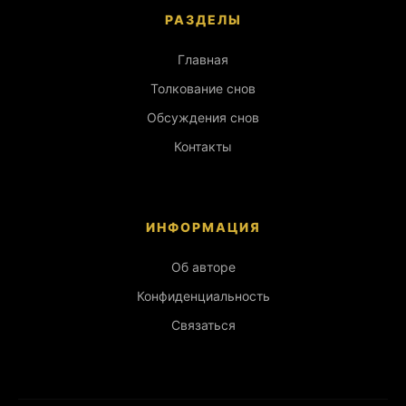
РАЗДЕЛЫ
Главная
Толкование снов
Обсуждения снов
Контакты
ИНФОРМАЦИЯ
Об авторе
Конфиденциальность
Связаться