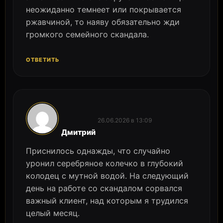
неожиданно темнеет или покрывается
ржавчиной, то наяву обязательно жди
громкого семейного скандала.
ОТВЕТИТЬ
26.06.2026 в 13:09
:
Дмитрий
Приснилось однажды, что случайно
уронил серебряное колечко в глубокий
колодец с мутной водой. На следующий
день на работе со скандалом сорвался
важный клиент, над которым я трудился
целый месяц.