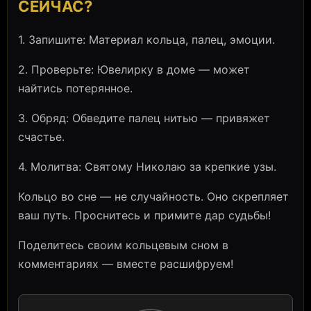
СЕЙЧАС?
1. Запишите: Материал кольца, палец, эмоции.
2. Проверьте: Ювелирку в доме — может
найтись потерянное.
3. Обряд: Обведите палец нитью — привяжет
счастье.
4. Молитва: Святому Николаю за крепкие узы.
Кольцо во сне — не случайность. Оно скрепляет
ваш путь. Проснитесь и примите дар судьбы!
Поделитесь своим кольцевым сном в
комментариях — вместе расшифруем!