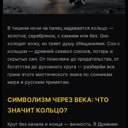
В тишине ночи на палец надевается кольцо —
золотое, серебряное, с камнем или без. Оно
холодит кожу, но греет душу обещаниями. Сон с
кольцом — древний символ союзов, потерь и
скрытых сил. От помолвки до предательства, от
богатства до духовного круга — разберём все
грани этого мистического знака по сонникам
мира и русским приметам.
СИМВОЛИЗМ ЧЕРЕЗ ВЕКА: ЧТО
ЗНАЧИТ КОЛЬЦО?
Круг без начала и конца — вечность. В Древнем