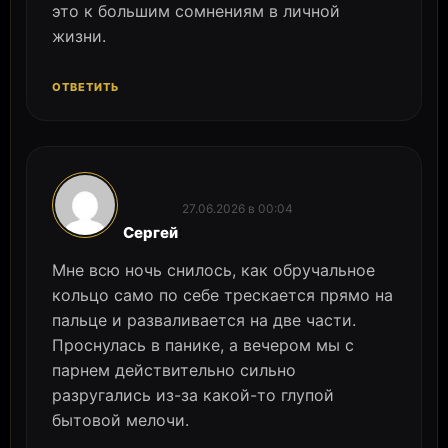
это к большим сомнениям в личной
жизни.
ОТВЕТИТЬ
27.06.2026 в 00:04
:
Сергей
Мне всю ночь снилось, как обручальное
кольцо само по себе трескается прямо на
пальце и разваливается на две части.
Проснулась в панике, а вечером мы с
парнем действительно сильно
разругались из-за какой-то глупой
бытовой мелочи.