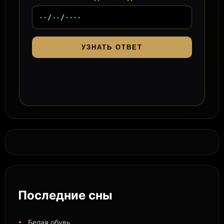
УЗНАТЬ ОТВЕТ
Последние сны
Белая обувь