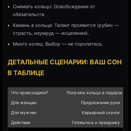
Снимать кольцо: Освобождение от
обязательств.
Камень в кольце: Талант проявится (рубин —
страсть, изумруд — исцеление).
Много колец: Выбор — не торопитесь.
ДЕТАЛЬНЫЕ СЦЕНАРИИ: ВАШ СОН
В ТАБЛИЦЕ
Получать кольцо в подарок
Предложение руки
Карьерный скачок
Готовьтесь к празднику