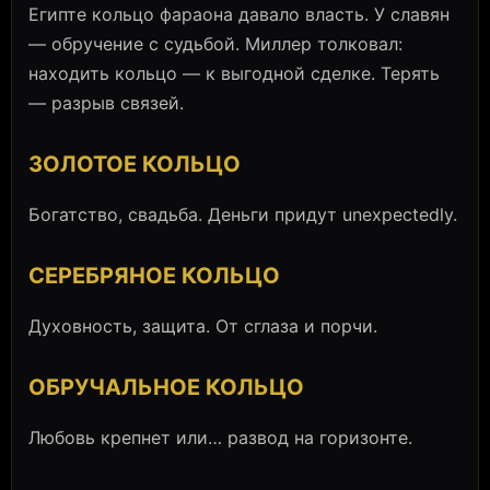
Египте кольцо фараона давало власть. У славян
— обручение с судьбой. Миллер толковал:
находить кольцо — к выгодной сделке. Терять
— разрыв связей.
ЗОЛОТОЕ КОЛЬЦО
Богатство, свадьба. Деньги придут unexpectedly.
СЕРЕБРЯНОЕ КОЛЬЦО
Духовность, защита. От сглаза и порчи.
ОБРУЧАЛЬНОЕ КОЛЬЦО
Любовь крепнет или… развод на горизонте.