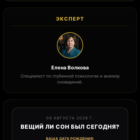
ЭКСПЕРТ
Елена Волкова
Специалист по глубинной психологии и анализу
сновидений.
06 АВГУСТА 2026 Г.
ВЕЩИЙ ЛИ СОН БЫЛ СЕГОДНЯ?
ВАША ДАТА РОЖДЕНИЯ: