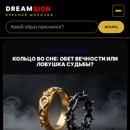
DREAM
SIGN
КРАСНАЯ ШАПОЧКА
ИСКАТЬ
ТОЛКОВАНИЕ СНОВ
КОЛЬЦО ВО СНЕ: ОБЕТ ВЕЧНОСТИ ИЛИ
ЛОВУШКА СУДЬБЫ?