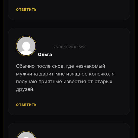
ОТВЕТИТЬ
26.06.2026 в 15:53
:
Ольга
Обычно после снов, где незнакомый
мужчина дарит мне изящное колечко, я
получаю приятные известия от старых
друзей.
ОТВЕТИТЬ