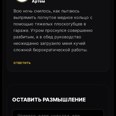
:
Артем
Всю ночь снилось, как пытаюсь
выпрямить погнутое медное кольцо с
помощью тяжелых плоскогубцев в
гараже. Утром проснулся совершенно
разбитым, а в обед руководство
неожиданно загрузило меня кучей
сложной бюрократической работы.
ОТВЕТИТЬ
ОСТАВИТЬ РАЗМЫШЛЕНИЕ