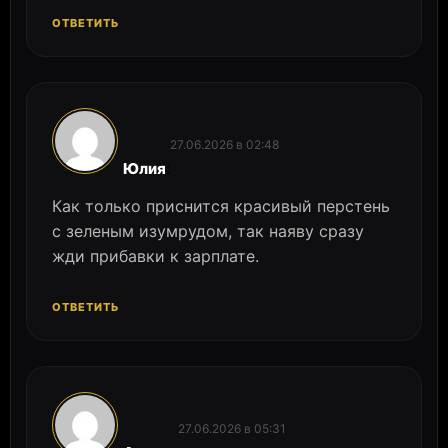
ОТВЕТИТЬ
27.06.2026 в 02:48
:
Юлия
Как только приснится красивый перстень
с зеленым изумрудом, так наяву сразу
жди прибавки к зарплате.
ОТВЕТИТЬ
27.06.2026 в 05:31