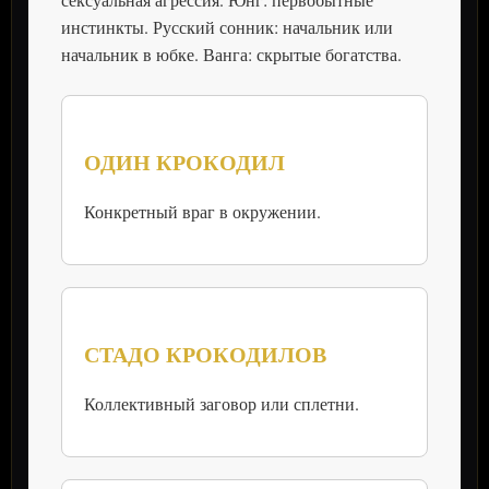
инстинкты. Русский сонник: начальник или
начальник в юбке. Ванга: скрытые богатства.
ОДИН КРОКОДИЛ
Конкретный враг в окружении.
СТАДО КРОКОДИЛОВ
Коллективный заговор или сплетни.