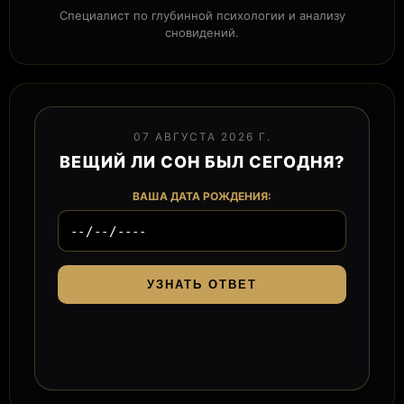
Специалист по глубинной психологии и анализу
сновидений.
07 АВГУСТА 2026 Г.
ВЕЩИЙ ЛИ СОН БЫЛ СЕГОДНЯ?
ВАША ДАТА РОЖДЕНИЯ:
УЗНАТЬ ОТВЕТ