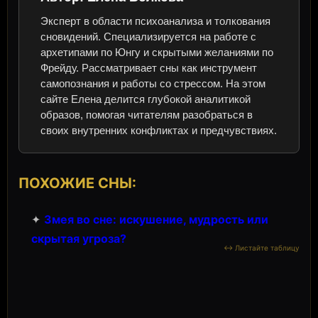
Эксперт в области психоанализа и толкования
сновидений. Специализируется на работе с
архетипами по Юнгу и скрытыми желаниями по
Фрейду. Рассматривает сны как инструмент
самопознания и работы со стрессом. На этом
сайте Елена делится глубокой аналитикой
образов, помогая читателям разобраться в
своих внутренних конфликтах и предчувствиях.
ПОХОЖИЕ СНЫ:
✦
Змея во сне: искушение, мудрость или
скрытая угроза?