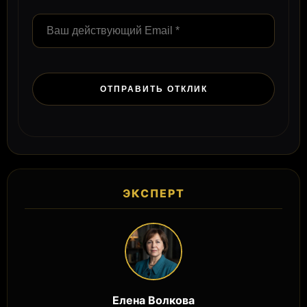
ЭКСПЕРТ
Елена Волкова