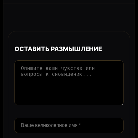
ОСТАВИТЬ РАЗМЫШЛЕНИЕ