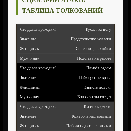
ТАБЛИЦА ТОЛКОВАНИЙ
Кусает за ногу
Предательство коллеги
Соперница в любви
Подстава на работе
Плывёт рядом
Наблюдение врага
Зависть подруг
Конкуренты следят
Вы его кормите
Контроль над врагами
Победа над соперницами