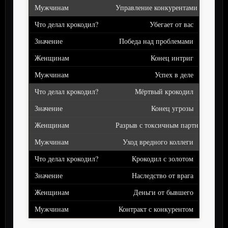
Управление конкурентами
Убегает от вас
Победа над проблемами
Конец интриг
Успех в деле
Мёртвый крокодил
Конец угрозы
Разрыв с токсичным партнёром
Уход вредного коллеги
Крокодил с золотом
Наследство от врага
Деньги от бывшего
Контракт с конкурентом