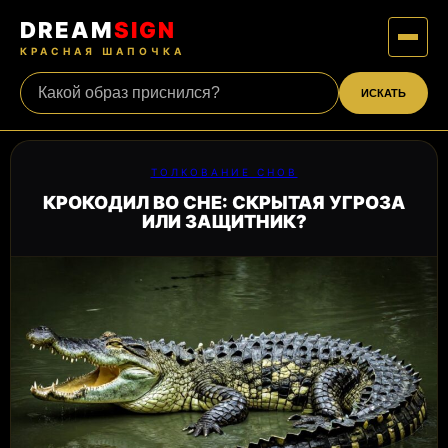
DREAM
SIGN
КРАСНАЯ ШАПОЧКА
ИСКАТЬ
ТОЛКОВАНИЕ СНОВ
КРОКОДИЛ ВО СНЕ: СКРЫТАЯ УГРОЗА
ИЛИ ЗАЩИТНИК?