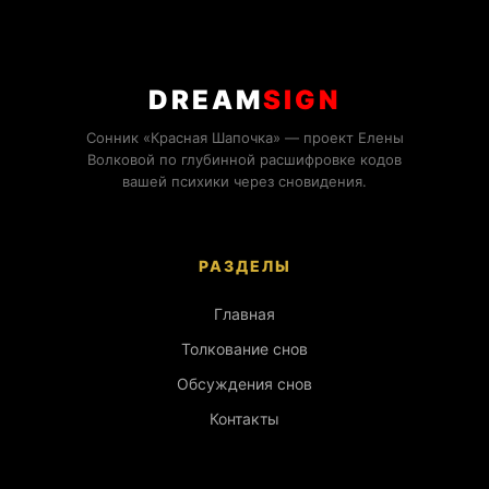
DREAM
SIGN
Сонник «Красная Шапочка» — проект Елены
Волковой по глубинной расшифровке кодов
вашей психики через сновидения.
РАЗДЕЛЫ
Главная
Толкование снов
Обсуждения снов
Контакты