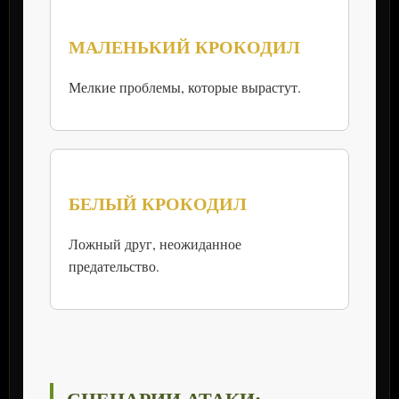
МАЛЕНЬКИЙ КРОКОДИЛ
Мелкие проблемы, которые вырастут.
БЕЛЫЙ КРОКОДИЛ
Ложный друг, неожиданное
предательство.
СЦЕНАРИИ АТАКИ: