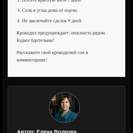
Соль в углы дома от порчи.
Не заключайте сделок 9 дней.
Крокодил предупреждает: опасность рядом.
Будьте бдительны!
Расскажите свой крокодилий сон в
комментариях!
Автор:
Елена Волкова