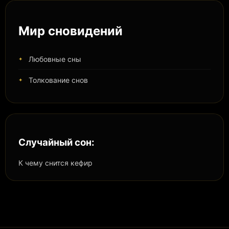
Мир сновидений
Любовные сны
Толкование снов
Случайный сон:
К чему снится кефир