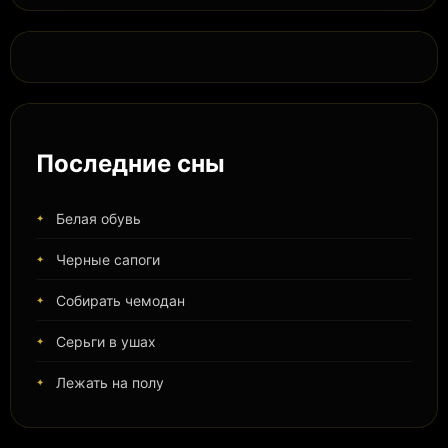
Последние сны
Белая обувь
Черные сапоги
Собирать чемодан
Серьги в ушах
Лежать на полу