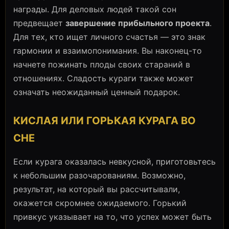
награды. Для деловых людей такой сон
предвещает
завершение прибыльного проекта
.
Для тех, кто ищет личного счастья — это знак
гармонии и взаимопонимания. Вы наконец-то
начнете пожинать плоды своих стараний в
отношениях. Сладость кураги также может
означать неожиданный ценный подарок.
КИСЛАЯ ИЛИ ГОРЬКАЯ КУРАГА ВО
СНЕ
Если курага оказалась невкусной, приготовьтесь
к небольшим разочарованиям. Возможно,
результат, на который вы рассчитывали,
окажется скромнее ожидаемого. Горький
привкус указывает на то, что успех может быть