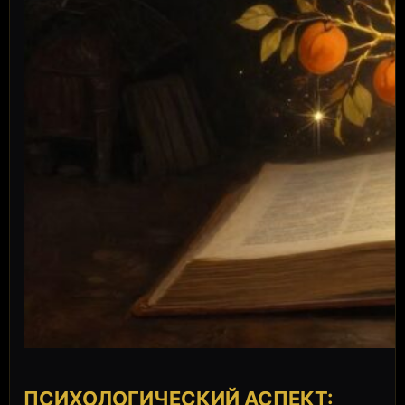
ПСИХОЛОГИЧЕСКИЙ АСПЕКТ: