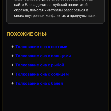
сайте Елена делится глубокой аналитикой
образов, помогая читателям разобраться в
своих внутренних конфликтах и предчувствиях.
ПОХОЖИЕ СНЫ:
✦
Толкование сна с ногтями
✦
Толкование сна с пальцами
✦
Толкование сна с рыбой
✦
Толкование сна с солнцем
✦
Толкование сна с баней