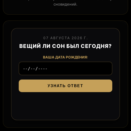
сновидений.
07 АВГУСТА 2026 Г.
ВЕЩИЙ ЛИ СОН БЫЛ СЕГОДНЯ?
ВАША ДАТА РОЖДЕНИЯ:
УЗНАТЬ ОТВЕТ