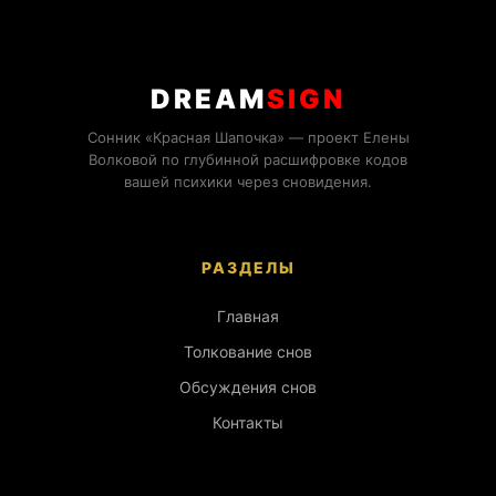
DREAM
SIGN
Сонник «Красная Шапочка» — проект Елены
Волковой по глубинной расшифровке кодов
вашей психики через сновидения.
РАЗДЕЛЫ
Главная
Толкование снов
Обсуждения снов
Контакты