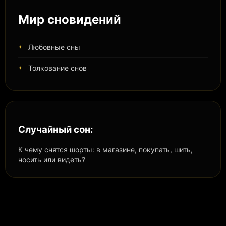
Мир сновидений
Любовные сны
Толкование снов
Случайный сон:
К чему снятся шорты: в магазине, покупать, шить,
носить или видеть?