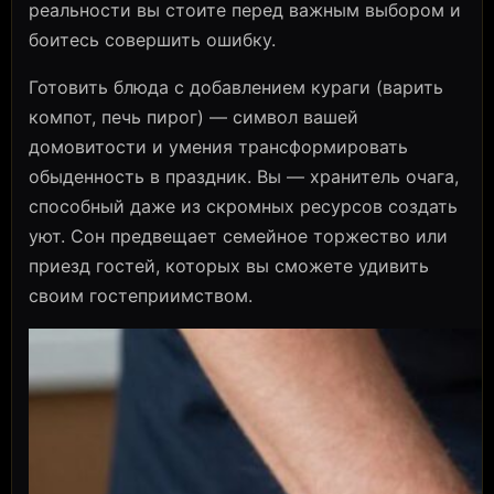
реальности вы стоите перед важным выбором и
боитесь совершить ошибку.
Готовить блюда с добавлением кураги (варить
компот, печь пирог) — символ вашей
домовитости и умения трансформировать
обыденность в праздник. Вы — хранитель очага,
способный даже из скромных ресурсов создать
уют. Сон предвещает семейное торжество или
приезд гостей, которых вы сможете удивить
своим гостеприимством.