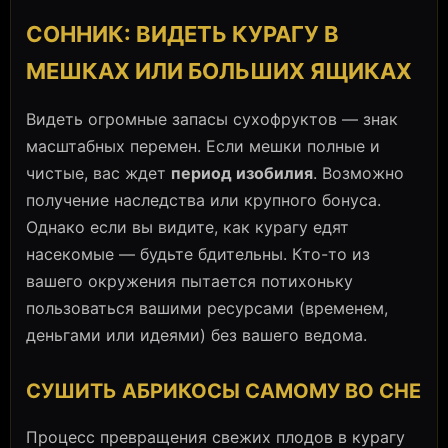
СОННИК: ВИДЕТЬ КУРАГУ В
МЕШКАХ ИЛИ БОЛЬШИХ ЯЩИКАХ
Видеть огромные запасы сухофруктов — знак
масштабных перемен. Если мешки полные и
чистые, вас ждет
период изобилия
. Возможно
получение наследства или крупного бонуса.
Однако если вы видите, как курагу едят
насекомые — будьте бдительны. Кто-то из
вашего окружения пытается потихоньку
пользоваться вашими ресурсами (временем,
деньгами или идеями) без вашего ведома.
СУШИТЬ АБРИКОСЫ САМОМУ ВО СНЕ
Процесс превращения свежих плодов в курагу