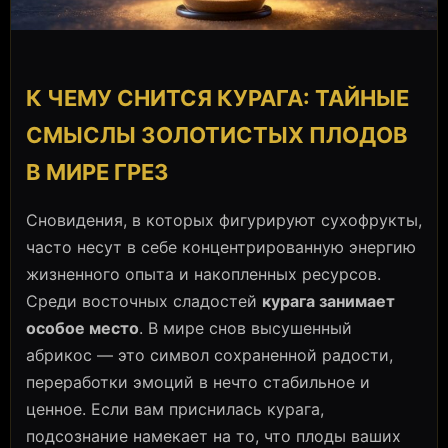
К ЧЕМУ СНИТСЯ КУРАГА: ТАЙНЫЕ
СМЫСЛЫ ЗОЛОТИСТЫХ ПЛОДОВ
В МИРЕ ГРЕЗ
Сновидения, в которых фигурируют сухофрукты,
часто несут в себе концентрированную энергию
жизненного опыта и накопленных ресурсов.
Среди восточных сладостей
курага занимает
особое место
. В мире снов высушенный
абрикос — это символ сохраненной радости,
переработки эмоций в нечто стабильное и
ценное. Если вам приснилась курага,
подсознание намекает на то, что плоды ваших