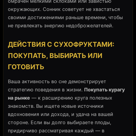
омрачен мелкими склоками или завистью
окружающих. Сонник советует не хвастаться
своими достижениями раньше времени, чтобы
не привлекать энергию недоброжелателей.
ДЕЙСТВИЯ С СУХОФРУКТАМИ:
ПОКУПАТЬ, ВЫБИРАТЬ ИЛИ
ГОТОВИТЬ
Ваша активность во сне демонстрирует
стратегию поведения в жизни.
Покупать курагу
на рынке
— к расширению круга полезных
знакомств. Вы ищете новые источники
вдохновения или дохода, и удача на вашей
стороне. Если вы долго выбираете плоды,
придирчиво рассматривая каждый — в