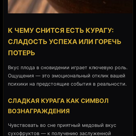
К ЧЕМУ СНИТСЯ ЕСТЬ КУРАГУ:
СЛАДОСТЬ УСПЕХА ИЛИ ГОРЕЧЬ
ПОТЕРЬ
Вкус плода в сновидении играет ключевую роль.
Ощущения — это эмоциональный отклик вашей
психики на предстоящие события в реальности.
СЛАДКАЯ КУРАГА КАК СИМВОЛ
ВОЗНАГРАЖДЕНИЯ
Чувствовать во сне приятный медовый вкус
сухофруктов — к получению заслуженной