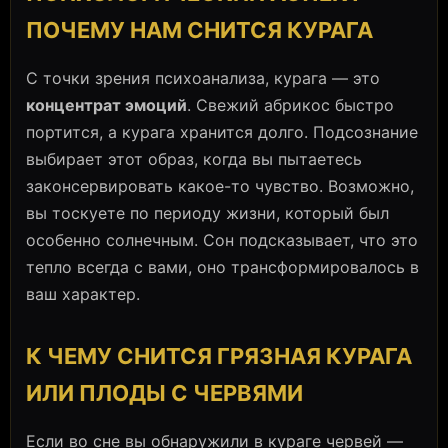
ПОЧЕМУ НАМ СНИТСЯ КУРАГА
С точки зрения психоанализа, курага — это
концентрат эмоций
. Свежий абрикос быстро
портится, а курага хранится долго. Подсознание
выбирает этот образ, когда вы пытаетесь
законсервировать какое-то чувство. Возможно,
вы тоскуете по периоду жизни, который был
особенно солнечным. Сон подсказывает, что это
тепло всегда с вами, оно трансформировалось в
ваш характер.
К ЧЕМУ СНИТСЯ ГРЯЗНАЯ КУРАГА
ИЛИ ПЛОДЫ С ЧЕРВЯМИ
Если во сне вы обнаружили в кураге червей —