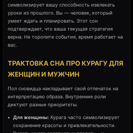
символизирует вашу способность извлекать
уроки из прошлого. Вы — человек, который
умеет ждать и планировать. Этот сон
подтверждает, что ваша текущая стратегия
верна. Не торопите события, время работает на
вас.
ТРАКТОВКА СНА ПРО КУРАГУ ДЛЯ
ЖЕНЩИН И МУЖЧИН
Пол сновидца накладывает свой отпечаток на
интерпретацию образа. Внутренние роли
диктуют разные приоритеты.
Для женщины:
Курага часто символизирует
сохранение красоты и привлекательности.