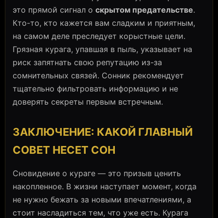
это прямой сигнал о
скрытом предательстве
.
Кто-то, кто кажется вам сладким и приятным,
на самом деле преследует корыстные цели.
Грязная курага, упавшая в пыль, указывает на
риск запятнать свою репутацию из-за
сомнительных связей. Сонник рекомендует
тщательно фильтровать информацию и не
доверять секреты первым встречным.
ЗАКЛЮЧЕНИЕ: КАКОЙ ГЛАВНЫЙ
СОВЕТ НЕСЕТ СОН
Сновидение о кураге — это призыв ценить
накопленное. В жизни наступает момент, когда
не нужно бежать за новыми впечатлениями, а
стоит насладиться тем, что уже есть. Курага