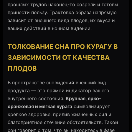
прошлых трудов наконец-то созрели и готовы
принести пользу. Трактовка образа напрямую
зависит от внешнего вида плодов, их вкуса и
ваших действий в ночном видении.
ТОЛКОВАНИЕ СНА ПРО КУРАГУ В
ЗАВИСИМОСТИ ОТ КАЧЕСТВА
ПЛОДОВ
В пространстве сновидений внешний вид
продукта — это прямой индикатор вашего
внутреннего состояния.
Крупная, ярко-
оранжевая и мягкая курага
символизирует
крепкое здоровье, прилив жизненных сил и
благоприятное стечение обстоятельств. Такой
сон говорит о том, что вы находитесь в фазе