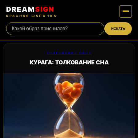
DREAM
SIGN
КРАСНАЯ ШАПОЧКА
ИСКАТЬ
ТОЛКОВАНИЕ СНОВ
КУРАГА: ТОЛКОВАНИЕ СНА