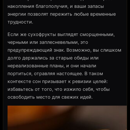
накопления благополучия, и ваши запасы
энергии позволят пережить любые временные
трудности.
Если же сухофрукты выглядят сморщенными,
черными или заплесневелыми, это
предупреждающий знак. Возможно, вы слишком
долго держались за старые обиды или
нереализованные планы, и они начали
портиться, отравляя настоящее. В таком
контексте сон призывает к ревизии целей:
избавьтесь от того, что изжило себя, чтобы
освободить место для свежих идей.