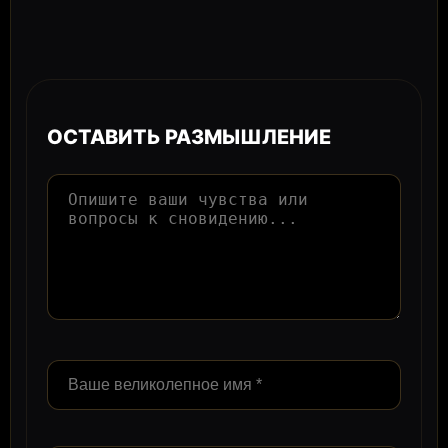
ОСТАВИТЬ РАЗМЫШЛЕНИЕ