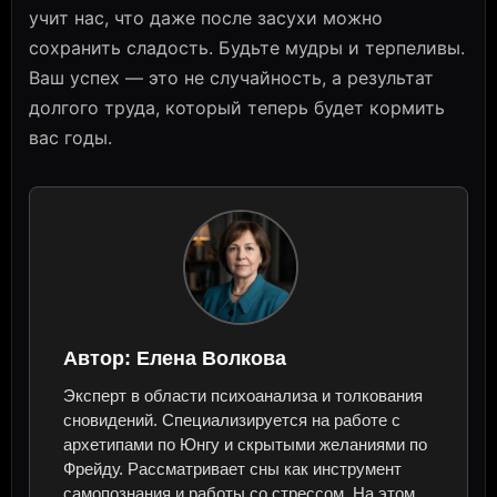
учит нас, что даже после засухи можно
сохранить сладость. Будьте мудры и терпеливы.
Ваш успех — это не случайность, а результат
долгого труда, который теперь будет кормить
вас годы.
Автор:
Елена Волкова
Эксперт в области психоанализа и толкования
сновидений. Специализируется на работе с
архетипами по Юнгу и скрытыми желаниями по
Фрейду. Рассматривает сны как инструмент
самопознания и работы со стрессом. На этом