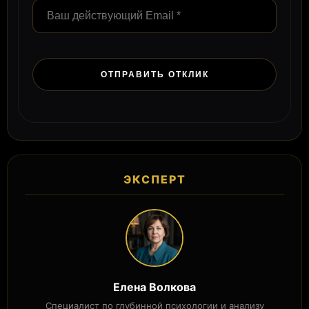
ЭКСПЕРТ
Елена Волкова
Специалист по глубинной психологии и анализу