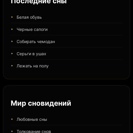
Последние сны
Белая обувь
Черные сапоги
Собирать чемодан
Серьги в ушах
Лежать на полу
Мир сновидений
Любовные сны
Толкование снов