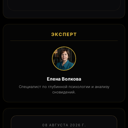
ЭКСПЕРТ
Елена Волкова
Специалист по глубинной психологии и анализу
сновидений.
08 АВГУСТА 2026 Г.