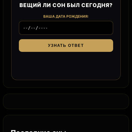
ВЕЩИЙ ЛИ СОН БЫЛ СЕГОДНЯ?
ВАША ДАТА РОЖДЕНИЯ:
УЗНАТЬ ОТВЕТ