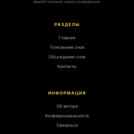
вашей психики через сновидения.
РАЗДЕЛЫ
Главная
Толкование снов
Обсуждения снов
Контакты
ИНФОРМАЦИЯ
Об авторе
Конфиденциальность
Связаться