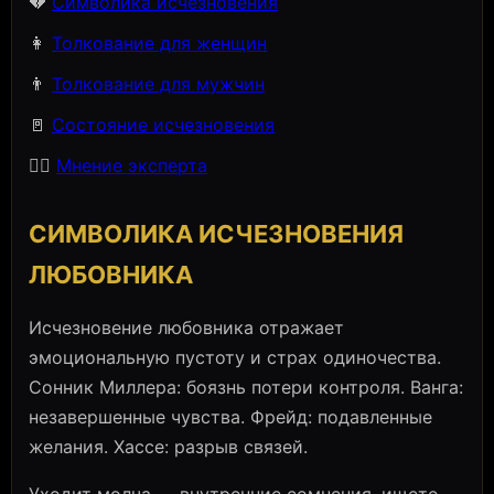
💔
Символика исчезновения
👩
Толкование для женщин
👨
Толкование для мужчин
🚪
Состояние исчезновения
🧙‍♀️
Мнение эксперта
СИМВОЛИКА ИСЧЕЗНОВЕНИЯ
ЛЮБОВНИКА
Исчезновение любовника отражает
эмоциональную пустоту и страх одиночества.
Сонник Миллера: боязнь потери контроля. Ванга:
незавершенные чувства. Фрейд: подавленные
желания. Хассе: разрыв связей.