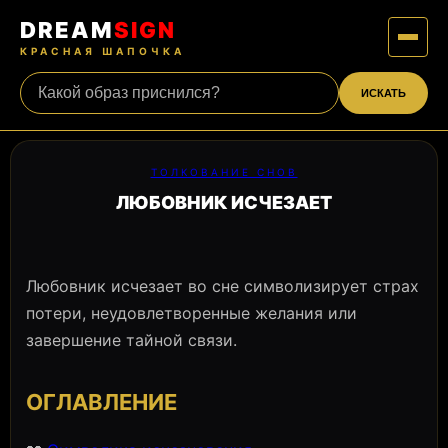
DREAM
SIGN
КРАСНАЯ ШАПОЧКА
ИСКАТЬ
ТОЛКОВАНИЕ СНОВ
ЛЮБОВНИК ИСЧЕЗАЕТ
Любовник исчезает во сне символизирует страх
потери, неудовлетворенные желания или
завершение тайной связи.
ОГЛАВЛЕНИЕ