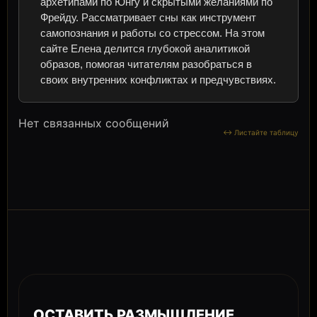
архетипами по Юнгу и скрытыми желаниями по
Фрейду. Рассматривает сны как инструмент
самопознания и работы со стрессом. На этом
сайте Елена делится глубокой аналитикой
образов, помогая читателям разобраться в
своих внутренних конфликтах и предчувствиях.
Нет связанных сообщений
ОСТАВИТЬ РАЗМЫШЛЕНИЕ