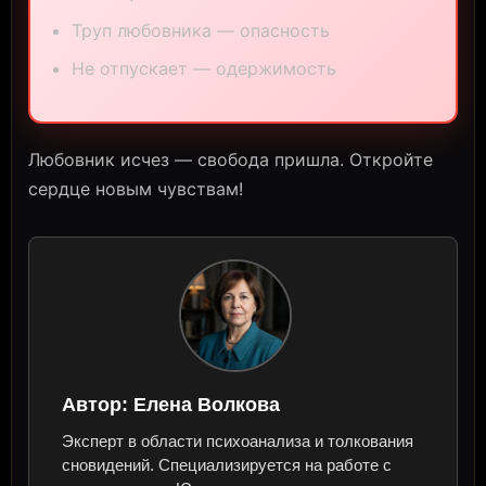
Труп любовника — опасность
Не отпускает — одержимость
Любовник исчез — свобода пришла. Откройте
сердце новым чувствам!
Автор:
Елена Волкова
Эксперт в области психоанализа и толкования
сновидений. Специализируется на работе с