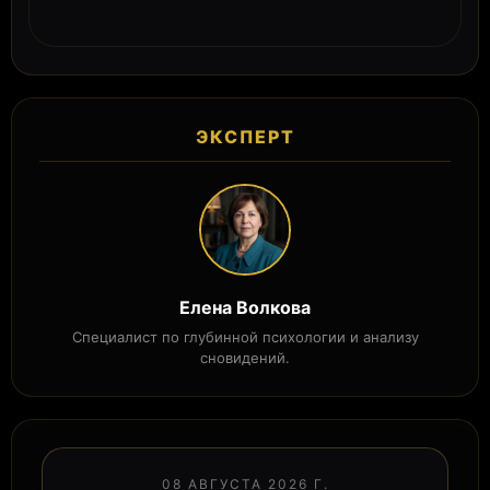
ЭКСПЕРТ
Елена Волкова
Специалист по глубинной психологии и анализу
сновидений.
08 АВГУСТА 2026 Г.