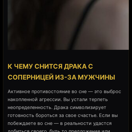
К ЧЕМУ СНИТСЯ ДРАКА С
СОПЕРНИЦЕЙ ИЗ-ЗА МУЖЧИНЫ
Активное противостояние во сне — это выброс
накопленной агрессии. Вы устали терпеть
неопределенность. Драка символизирует
готовность бороться за свое счастье. Если вы
побеждаете во сне — в реальности удастся
добиться своего, будь то предложение или