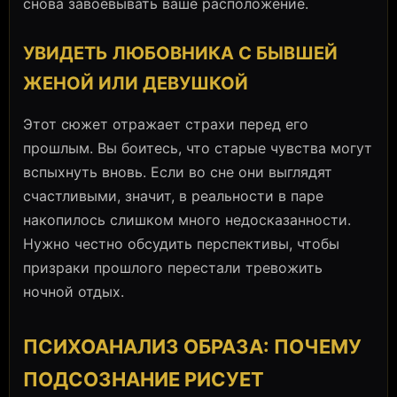
снова завоевывать ваше расположение.
УВИДЕТЬ ЛЮБОВНИКА С БЫВШЕЙ
ЖЕНОЙ ИЛИ ДЕВУШКОЙ
Этот сюжет отражает страхи перед его
прошлым. Вы боитесь, что старые чувства могут
вспыхнуть вновь. Если во сне они выглядят
счастливыми, значит, в реальности в паре
накопилось слишком много недосказанности.
Нужно честно обсудить перспективы, чтобы
призраки прошлого перестали тревожить
ночной отдых.
ПСИХОАНАЛИЗ ОБРАЗА: ПОЧЕМУ
ПОДСОЗНАНИЕ РИСУЕТ