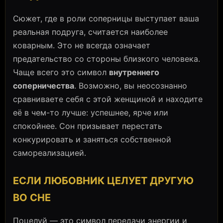
Сюжет, где в роли соперницы выступает ваша
реальная подруга, считается наиболее
коварным. Это не всегда означает
предательство со стороны близкого человека.
Чаще всего это символ
внутреннего
соперничества
. Возможно, вы неосознанно
сравниваете себя с этой женщиной и находите
её в чем-то лучше: успешнее, ярче или
спокойнее. Сон призывает перестать
конкурировать и заняться собственной
самореализацией.
ЕСЛИ ЛЮБОВНИК ЦЕЛУЕТ ДРУГУЮ
ВО СНЕ
Поцелуй — это символ передачи энергии и