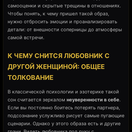
самооценки и скрытые трещины в отношениях.
Чтобы понять, к чему пришел такой образ,
нужно отбросить эмоции и проанализировать
детали: от внешности соперницы до атмосферы
самой встречи.
К ЧЕМУ СНИТСЯ ЛЮБОВНИК С
ДРУГОЙ ЖЕНЩИНОЙ: ОБЩЕЕ
ТОЛКОВАНИЕ
В классической психологии и эзотерике такой
сон считается зеркалом
неуверенности в себе
.
Если вы постоянно боитесь потерять партнера,
подсознание услужливо рисует самые пугающие
сценарии. Однако у этого образа есть и другие
грани. Видеть любовника под руку с