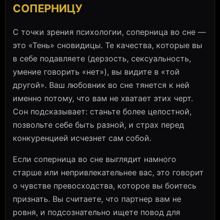
СОПЕРНИЦУ
С точки зрения психологии, соперница во сне —
это «Тень» сновидицы. Те качества, которые вы
в себе подавляете (дерзость, сексуальность,
умение говорить «нет»), вы видите в «той
другой». Ваш любовник во сне тянется к ней
именно потому, что вам не хватает этих черт.
Сон подсказывает: станьте более целостной,
позвольте себе быть разной, и страх перед
конкуренцией исчезнет сам собой.
Если соперница во сне выглядит намного
старше или непривлекательнее вас, это говорит
о чувстве превосходства, которое вы боитесь
признать. Вы считаете, что партнер вам не
ровня, и подсознательно ищете повод для