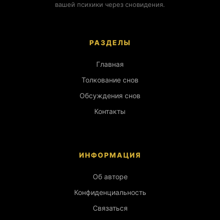
вашей психики через сновидения.
РАЗДЕЛЫ
Главная
Толкование снов
Обсуждения снов
Контакты
ИНФОРМАЦИЯ
Об авторе
Конфиденциальность
Связаться