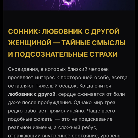
СОННИК: ЛЮБОВНИК С ДРУГОЙ
ЖЕНЩИНОЙ — ТАЙНЫЕ СМЫСЛЫ
И ПОДСОЗНАТЕЛЬНЫЕ СТРАХИ
Сновидения, в которых близкий человек
проявляет интерес к посторонней особе, всегда
оставляют тяжелый осадок. Когда снится
любовник с другой
, сердце сжимается от боли
даже после пробуждения. Однако мир грез
редко работает прямолинейно. Чаще всего
подобные сюжеты — это не предсказание
реальной измены, а сложный ребус,
отражающий внутреннее состояние, уровень