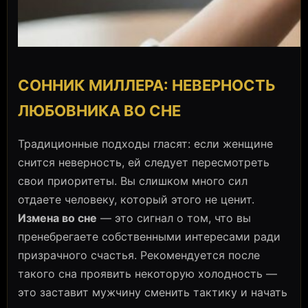
СОННИК МИЛЛЕРА: НЕВЕРНОСТЬ
ЛЮБОВНИКА ВО СНЕ
Традиционные подходы гласят: если женщине
снится неверность, ей следует пересмотреть
свои приоритеты. Вы слишком много сил
отдаете человеку, который этого не ценит.
Измена во сне
— это сигнал о том, что вы
пренебрегаете собственными интересами ради
призрачного счастья. Рекомендуется после
такого сна проявить некоторую холодность —
это заставит мужчину сменить тактику и начать