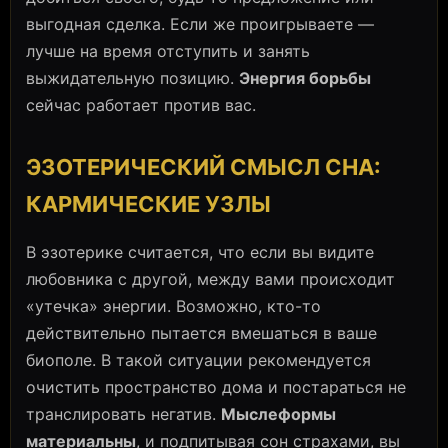
выгодная сделка. Если же проигрываете —
лучше на время отступить и занять
выжидательную позицию.
Энергия борьбы
сейчас работает против вас.
ЭЗОТЕРИЧЕСКИЙ СМЫСЛ СНА:
КАРМИЧЕСКИЕ УЗЛЫ
В эзотерике считается, что если вы видите
любовника с другой, между вами происходит
«утечка» энергии. Возможно, кто-то
действительно пытается вмешаться в ваше
биополе. В такой ситуации рекомендуется
очистить пространство дома и постараться не
транслировать негатив.
Мыслеформы
материальны
, и подпитывая сон страхами, вы