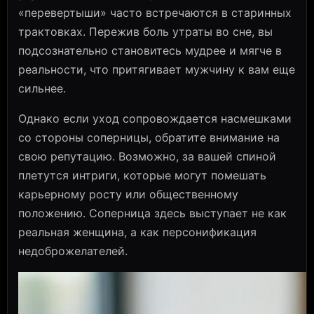
«перевертыши» часто встречаются в старинных
трактовках. Пережив боль утраты во сне, вы
подсознательно становитесь мудрее и мягче в
реальности, что притягивает мужчину к вам еще
сильнее.
Однако если уход сопровождается насмешками
со стороны соперницы, обратите внимание на
свою репутацию. Возможно, за вашей спиной
плетутся интриги, которые могут помешать
карьерному росту или общественному
положению. Соперница здесь выступает не как
реальная женщина, а как персонификация
недоброжелателей.