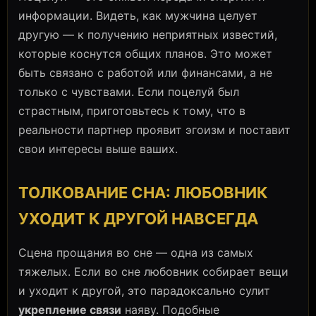
информации. Видеть, как мужчина целует
другую — к получению неприятных известий,
которые коснутся общих планов. Это может
быть связано с работой или финансами, а не
только с чувствами. Если поцелуй был
страстным, приготовьтесь к тому, что в
реальности партнер проявит эгоизм и поставит
свои интересы выше ваших.
ТОЛКОВАНИЕ СНА: ЛЮБОВНИК
УХОДИТ К ДРУГОЙ НАВСЕГДА
Сцена прощания во сне — одна из самых
тяжелых. Если во сне любовник собирает вещи
и уходит к другой, это парадоксально сулит
укрепление связи
наяву. Подобные