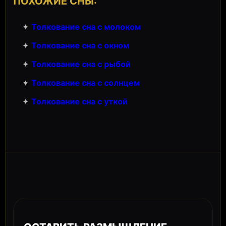
ПОХОЖИЕ СНЫ:
✦
Толкование сна с молоком
✦
Толкование сна с окном
✦
Толкование сна с рыбой
✦
Толкование сна с солнцем
✦
Толкование сна с уткой