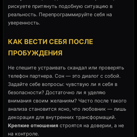
рискуете притянуть подобную ситуацию в
реальность. Перепрограммируйте себя на
уверенность.
КАК ВЕСТИ СЕБЯ ПОСЛЕ
ПРОБУЖДЕНИЯ
Не спешите устраивать скандал или проверять
телефон партнера. Сон — это диалог с собой.
Задайте себе вопросы: чувствую ли я себя в
безопасности? Достаточно ли я уделяю
внимания своим желаниям? Часто после такого
анализа становится ясно, что любовник — лишь
декорация для внутренних трансформаций.
Крепкие отношения
строятся на доверии, а не
на контроле.