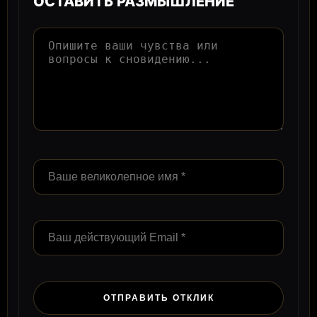
ОСТАВИТЬ РАЗМЫШЛЕНИЕ