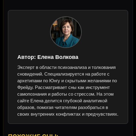
Автор:
Елена Волкова
Эксперт в области психоанализа и толкования
сновидений. Специализируется на работе с
архетипами по Юнгу и скрытыми желаниями по
Фрейду. Рассматривает сны как инструмент
самопознания и работы со стрессом. На этом
сайте Елена делится глубокой аналитикой
образов, помогая читателям разобраться в
своих внутренних конфликтах и предчувствиях.