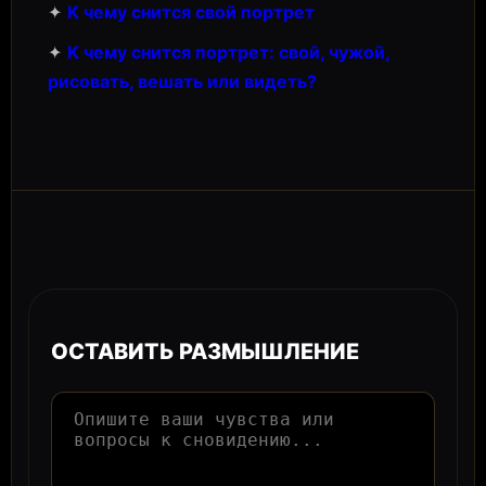
✦
К чему снится свой портрет
✦
К чему снится портрет: свой, чужой,
рисовать, вешать или видеть?
ОСТАВИТЬ РАЗМЫШЛЕНИЕ