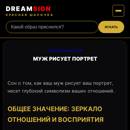
DREAM
SIGN
КРАСНАЯ ШАПОЧКА
ИСКАТЬ
ЛЮБОВНЫЕ СНЫ
МУЖ РИСУЕТ ПОРТРЕТ
Сон о том, как ваш муж рисует ваш портрет,
несет глубокий символизм ваших отношений.
ОБЩЕЕ ЗНАЧЕНИЕ: ЗЕРКАЛО
ОТНОШЕНИЙ И ВОСПРИЯТИЯ