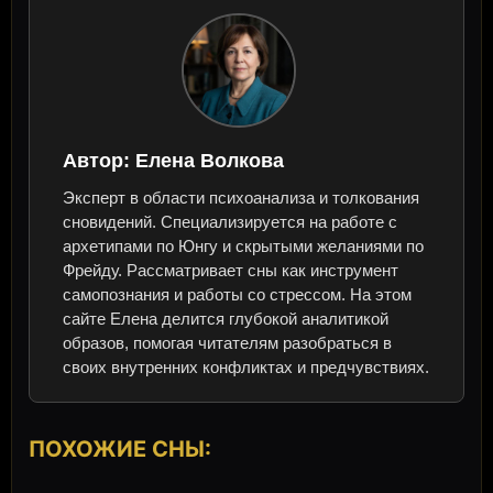
Автор:
Елена Волкова
Эксперт в области психоанализа и толкования
сновидений. Специализируется на работе с
архетипами по Юнгу и скрытыми желаниями по
Фрейду. Рассматривает сны как инструмент
самопознания и работы со стрессом. На этом
сайте Елена делится глубокой аналитикой
образов, помогая читателям разобраться в
своих внутренних конфликтах и предчувствиях.
ПОХОЖИЕ СНЫ: