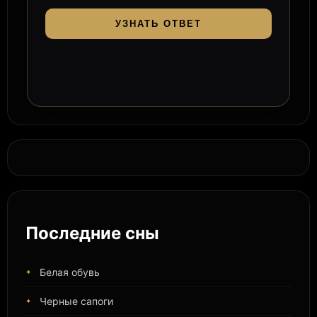
УЗНАТЬ ОТВЕТ
Последние сны
Белая обувь
Черные сапоги