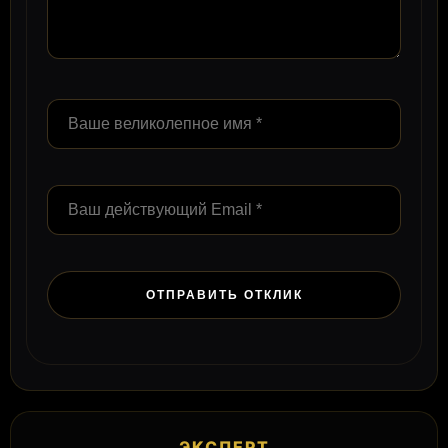
ЭКСПЕРТ