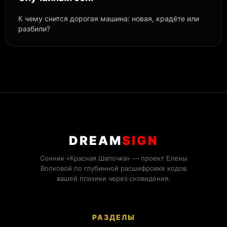
К чему снится дорогая машина: новая, крадёте или
разбили?
DREAM
SIGN
Сонник «Красная Шапочка» — проект Елены
Волковой по глубинной расшифровке кодов
вашей психики через сновидения.
РАЗДЕЛЫ