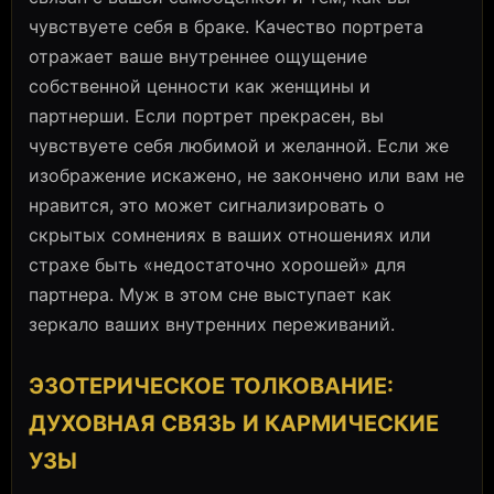
чувствуете себя в браке. Качество портрета
отражает ваше внутреннее ощущение
собственной ценности как женщины и
партнерши. Если портрет прекрасен, вы
чувствуете себя любимой и желанной. Если же
изображение искажено, не закончено или вам не
нравится, это может сигнализировать о
скрытых сомнениях в ваших отношениях или
страхе быть «недостаточно хорошей» для
партнера. Муж в этом сне выступает как
зеркало ваших внутренних переживаний.
ЭЗОТЕРИЧЕСКОЕ ТОЛКОВАНИЕ:
ДУХОВНАЯ СВЯЗЬ И КАРМИЧЕСКИЕ
УЗЫ