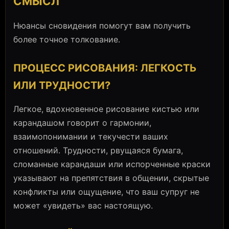
СМЫСЛ
Нюансы сновидения помогут вам получить
более точное толкование.
ПРОЦЕСС РИСОВАНИЯ: ЛЕГКОСТЬ
ИЛИ ТРУДНОСТИ?
Легкое, вдохновенное рисование кистью или
карандашом говорит о гармонии,
взаимопонимании и текучести ваших
отношений. Трудности, рвущаяся бумага,
сломанные карандаши или испорченные краски
указывают на препятствия в общении, скрытые
конфликты или ощущение, что ваш супруг не
может «увидеть» вас настоящую.