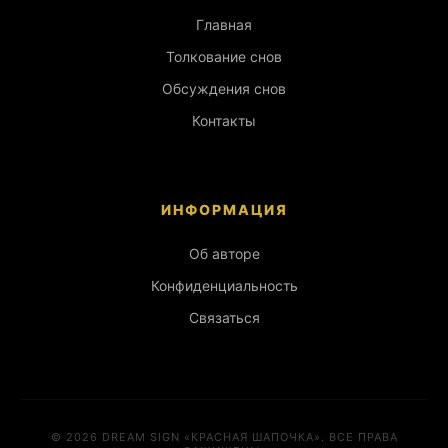
Главная
Толкование снов
Обсуждения снов
Контакты
ИНФОРМАЦИЯ
Об авторе
Конфиденциальность
Связаться
© 2026 DREAM SIGN «КРАСНАЯ ШАПОЧКА». ВСЕ ПРАВА