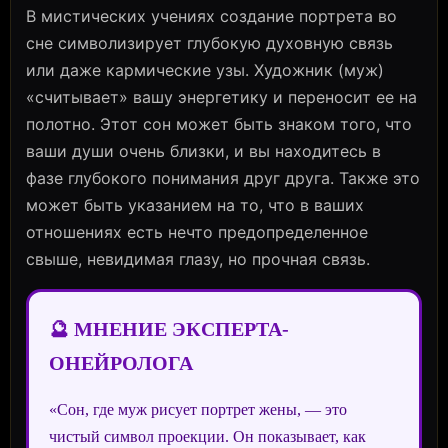
В мистических учениях создание портрета во
сне символизирует глубокую духовную связь
или даже кармические узы. Художник (муж)
«считывает» вашу энергетику и переносит ее на
полотно. Этот сон может быть знаком того, что
ваши души очень близки, и вы находитесь в
фазе глубокого понимания друг друга. Также это
может быть указанием на то, что в ваших
отношениях есть нечто предопределенное
свыше, невидимая глазу, но прочная связь.
🔮 МНЕНИЕ ЭКСПЕРТА-
ОНЕЙРОЛОГА
«Сон, где муж рисует портрет жены, — это
чистый символ проекции. Он показывает, как