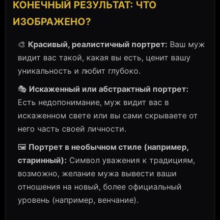
КОНЕЧНЫЙ РЕЗУЛЬТАТ: ЧТО
ИЗОБРАЖЕНО?
🎨
Красивый, реалистичный портрет:
Ваш муж
видит вас такой, какая вы есть, ценит вашу
уникальность и любит глубоко.
🎭
Искаженный или абстрактный портрет:
Есть недопонимание, муж видит вас в
искаженном свете или вы сами скрываете от
него часть своей личности.
🖼️
Портрет в необычном стиле (например,
старинный):
Символ уважения к традициям,
возможно, желание мужа вывести ваши
отношения на новый, более официальный
уровень (например, венчание).