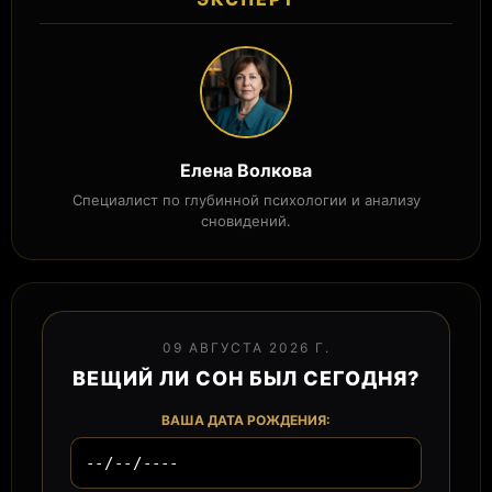
Елена Волкова
Специалист по глубинной психологии и анализу
сновидений.
09 АВГУСТА 2026 Г.
ВЕЩИЙ ЛИ СОН БЫЛ СЕГОДНЯ?
ВАША ДАТА РОЖДЕНИЯ: