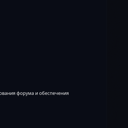
рования форума и обеспечения