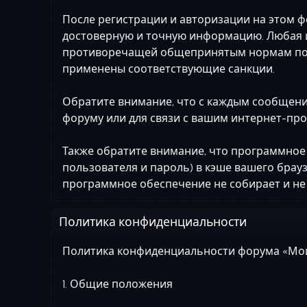
После регистрации и авторизации на этом ф
достоверную и точную информацию. Любая и
противоречащей общепринятым нормам повед
применены соответствующие санкции.
Обратите внимание, что с каждым сообщение
форуму или для связи с вашим интернет-про
Также обратите внимание, что программное
пользователя и пароль) в кэше вашего брау
программное обеспечение не собирает и не
Политика конфиденциальности
Политика конфиденциальности форума «Мо
1. Общие положения