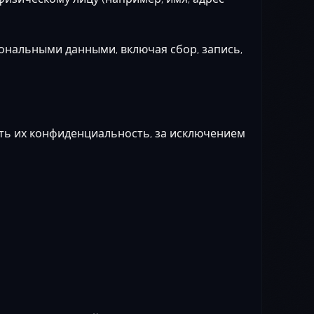
ональными данными, включая сбор, запись,
ать их конфиденциальность, за исключением