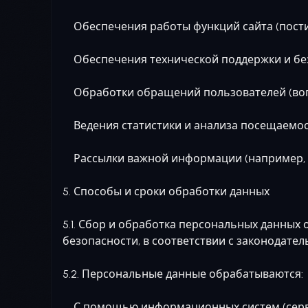
Обеспечения работы функций сайта (постин
Обеспечения технической поддержки и безо
Обработки обращений пользователей (вопр
Ведения статистики и анализа посещаемос
Рассылки важной информации (например, об
5. Способы и сроки обработки данных
5.1. Сбор и обработка персональных данны
безопасности, в соответствии с законодател
5.2. Персональные данные обрабатываются:
С помощью информационных систем (сервер