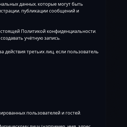
ональных данных, которые могут быть
гистрации, публикации сообщений и
 настоящей Политикой конфиденциальности.
создавать учётную запись.
за действия третьих лиц, если пользователь
ированных пользователей и гостей.
изическому лицу (например, имя, адрес