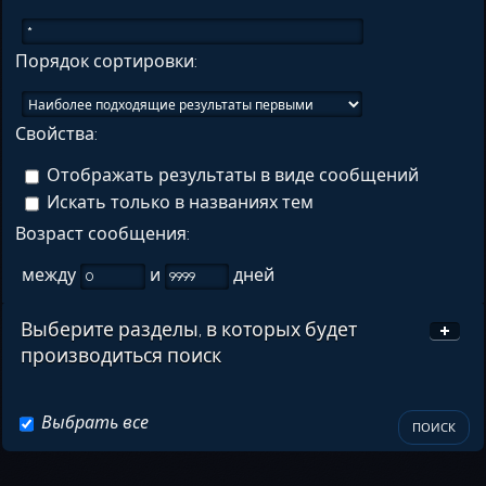
Порядок сортировки:
Свойства:
Отображать результаты в виде сообщений
Искать только в названиях тем
Возраст сообщения:
между
и
дней
Выберите разделы, в которых будет
производиться поиск
Выбрать все