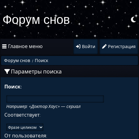
Форум снов
Главное меню
Войти
Регистрация
Форум снов
Поиск
/
Параметры поиска
Поиск:
Например:
«Доктор Хаус» — сериал
Соответствует:
От пользователя: