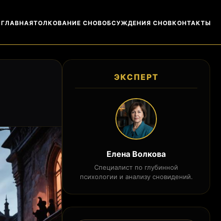
ГЛАВНАЯ
ТОЛКОВАНИЕ СНОВ
ОБСУЖДЕНИЯ СНОВ
КОНТАКТЫ
ЭКСПЕРТ
Елена Волкова
Специалист по глубинной
психологии и анализу сновидений.