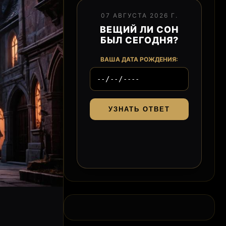
07 АВГУСТА 2026 Г.
ВЕЩИЙ ЛИ СОН
БЫЛ СЕГОДНЯ?
ВАША ДАТА РОЖДЕНИЯ:
УЗНАТЬ ОТВЕТ