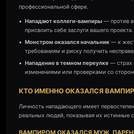
профессиональной сфере.
Нападают коллеги-вампиры
— против в
присвоить себе заслуги вашего проекта.
Монстром оказался начальник
— к жес
требованиям и риску получить несправе
Нападение в темном переулке
— страх 
изменениями или проверками со сторон
КТО ИМЕННО ОКАЗАЛСЯ ВАМПИ
Личность нападающего имеет первостепенн
реальных людей, показывая их истинные 
ВАМПИРОМ ОКАЗАЛСЯ МУЖ, ПАРЕН