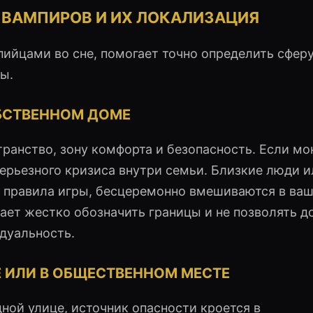
 ВАМПИРОВ И ИХ ЛОКАЛИЗАЦИЯ
пийцами во сне, помогает точно определить сфер
ы.
БСТВЕННОМ ДОМЕ
ранство, зону комфорта и безопасность. Если м
серьезного кризиса внутри семьи. Близкие люди и
 правила игры, бесцеремонно вмешиваются в ваш
ает жестко обозначить границы и не позволять 
дуальность.
 ИЛИ В ОБЩЕСТВЕННОМ МЕСТЕ
ной улице, источник опасности кроется в