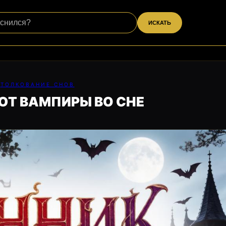
ИСКАТЬ
ТОЛКОВАНИЕ СНОВ
Т ВАМПИРЫ ВО СНЕ