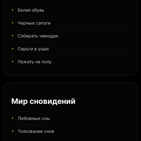
Белая обувь
Черные сапоги
Собирать чемодан
Серьги в ушах
Лежать на полу
Мир сновидений
Любовные сны
Толкование снов