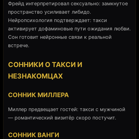
Фрейд интерпретировал сексуально: замкнутое
пространство усиливает либидо.
Нейропсихология подтверждает: такси
активирует дофаминовые пути ожидания любви.
Сон готовит нейронные связи к реальной
встрече.
СОННИКИ О ТАКСИ И
НЕЗНАКОМЦАХ
СОННИК МИЛЛЕРА
Миллер предвещает гостей: такси с мужчиной
— романтический визитёр скоро постучит.
СОННИК ВАНГИ