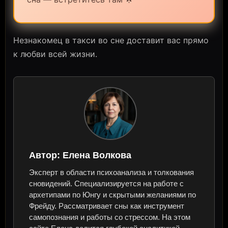
Незнакомец в такси во сне доставит вас прямо
к любви всей жизни.
Автор:
Елена Волкова
Эксперт в области психоанализа и толкования
сновидений. Специализируется на работе с
архетипами по Юнгу и скрытыми желаниями по
Фрейду. Рассматривает сны как инструмент
самопознания и работы со стрессом. На этом