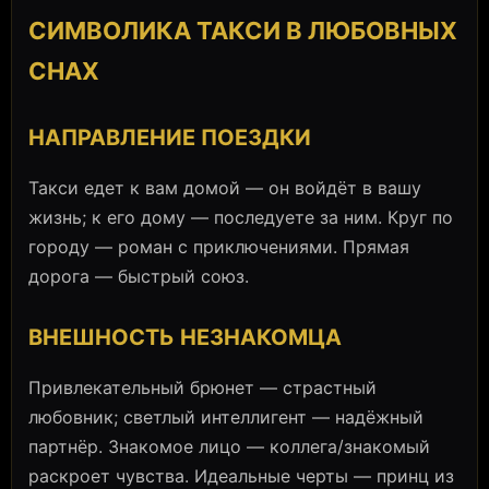
СИМВОЛИКА ТАКСИ В ЛЮБОВНЫХ
СНАХ
НАПРАВЛЕНИЕ ПОЕЗДКИ
Такси едет к вам домой — он войдёт в вашу
жизнь; к его дому — последуете за ним. Круг по
городу — роман с приключениями. Прямая
дорога — быстрый союз.
ВНЕШНОСТЬ НЕЗНАКОМЦА
Привлекательный брюнет — страстный
любовник; светлый интеллигент — надёжный
партнёр. Знакомое лицо — коллега/знакомый
раскроет чувства. Идеальные черты — принц из