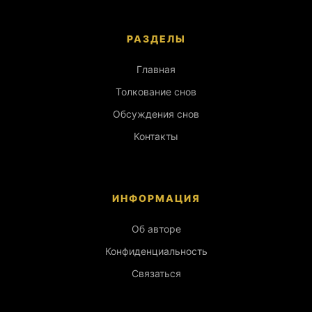
РАЗДЕЛЫ
Главная
Толкование снов
Обсуждения снов
Контакты
ИНФОРМАЦИЯ
Об авторе
Конфиденциальность
Связаться