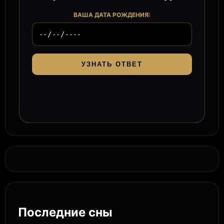
ВАША ДАТА РОЖДЕНИЯ:
УЗНАТЬ ОТВЕТ
Последние сны