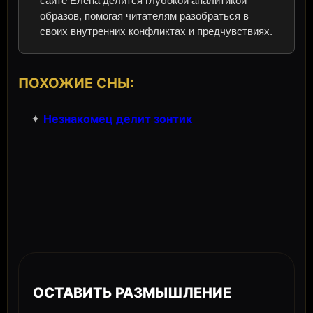
сайте Елена делится глубокой аналитикой
образов, помогая читателям разобраться в
своих внутренних конфликтах и предчувствиях.
ПОХОЖИЕ СНЫ:
✦
Незнакомец делит зонтик
ОСТАВИТЬ РАЗМЫШЛЕНИЕ