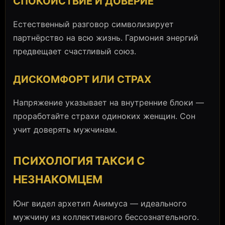
СПОКОЙСТВИЕ И ДОВЕРИЕ
Естественный разговор символизирует
партнёрство на всю жизнь. Гармония энергий
предвещает счастливый союз.
ДИСКОМФОРТ ИЛИ СТРАХ
Напряжение указывает на внутренние блоки —
проработайте страхи одиноких женщин. Сон
учит доверять мужчинам.
ПСИХОЛОГИЯ ТАКСИ С
НЕЗНАКОМЦЕМ
Юнг видел архетип Анимуса — идеального
мужчину из коллективного бессознательного.