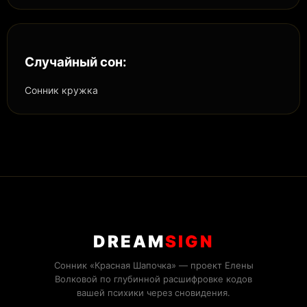
Случайный сон:
Сонник кружка
DREAM
SIGN
Сонник «Красная Шапочка» — проект Елены
Волковой по глубинной расшифровке кодов
вашей психики через сновидения.