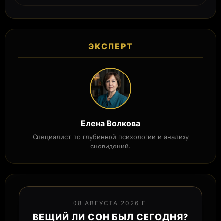
ЭКСПЕРТ
Елена Волкова
Специалист по глубинной психологии и анализу
сновидений.
08 АВГУСТА 2026 Г.
ВЕЩИЙ ЛИ СОН БЫЛ СЕГОДНЯ?