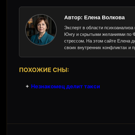
Автор:
Елена Волкова
Эксперт в области психоанализа 
Юнгу и скрытыми желаниями по Ф
стрессом. На этом сайте Елена д
своих внутренних конфликтах и п
ПОХОЖИЕ СНЫ:
✦
Незнакомец делит такси