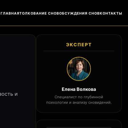
ГЛАВНАЯ
ТОЛКОВАНИЕ СНОВ
ОБСУЖДЕНИЯ СНОВ
КОНТАКТЫ
ЭКСПЕРТ
Елена Волкова
зость и
Специалист по глубинной
психологии и анализу сновидений.