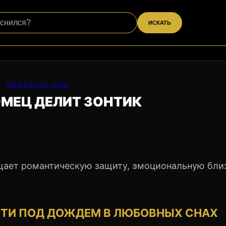
ИСКАТЬ
ЛЮБОВНЫЕ СНЫ
МЕЦ ДЕЛИТ ЗОНТИК
ещает романтическую защиту, эмоциональную бли
СТИ ПОД ДОЖДЕМ В ЛЮБОВНЫХ СНАХ