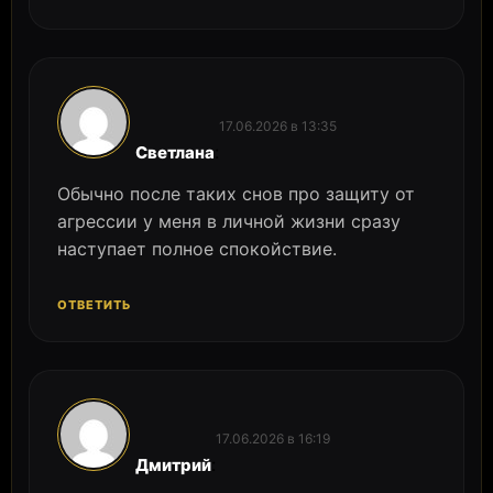
17.06.2026 в 13:35
:
Светлана
Обычно после таких снов про защиту от
агрессии у меня в личной жизни сразу
наступает полное спокойствие.
ОТВЕТИТЬ
17.06.2026 в 16:19
:
Дмитрий