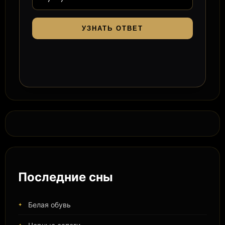
УЗНАТЬ ОТВЕТ
Последние сны
Белая обувь