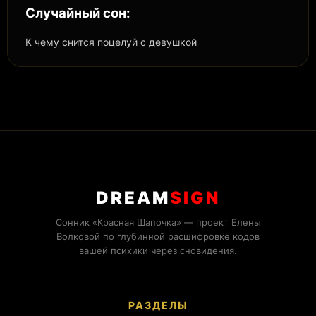
Случайный сон:
К чему снится поцелуй с девушкой
DREAM
SIGN
Сонник «Красная Шапочка» — проект Елены
Волковой по глубинной расшифровке кодов
вашей психики через сновидения.
РАЗДЕЛЫ