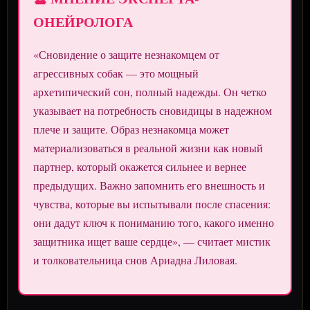
ОНЕЙРОЛОГА
«Сновидение о защите незнакомцем от
агрессивных собак — это мощный
архетипический сон, полный надежды. Он четко
указывает на потребность сновидицы в надежном
плече и защите. Образ незнакомца может
материализоваться в реальной жизни как новый
партнер, который окажется сильнее и вернее
предыдущих. Важно запомнить его внешность и
чувства, которые вы испытывали после спасения:
они дадут ключ к пониманию того, какого именно
защитника ищет ваше сердце», — считает мистик
и толковательница снов Ариадна Лиловая.