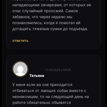
нападающими овчарками, от которых ее
спас случайный прохожий. Самое
забавное, что через неделю мы
познакомились, когда я помогал ей
дотащить тяжелые сумки до подъезда.
ОТВЕТИТЬ
17.06.2026 в 08:08
:
Татьяна
У меня если во сне приходится
отбиваться от лающих собак вместе с
незнакомцем, то на следующий день на
работе обязательно объявятся