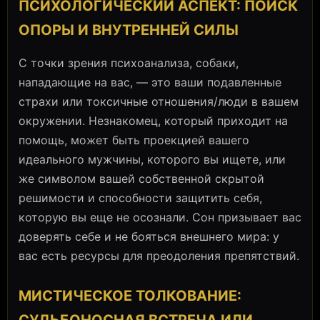
ПСИХОЛОГИЧЕСКИЙ АСПЕКТ: ПОИСК
ОПОРЫ И ВНУТРЕННЕЙ СИЛЫ
С точки зрения психоанализа, собаки,
нападающие на вас, — это ваши подавленные
страхи или токсичные отношения/люди в вашем
окружении. Незнакомец, который приходит на
помощь, может быть проекцией вашего
идеального мужчины, которого вы ищете, или
же символом вашей собственной скрытой
решимости и способности защитить себя,
которую вы еще не осознали. Сон призывает вас
доверять себе и не бояться внешнего мира: у
вас есть ресурсы для преодоления препятствий.
МИСТИЧЕСКОЕ ТОЛКОВАНИЕ: