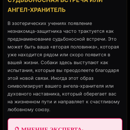
СУДЬБОНОСНАЯ ВСТРЕЧА ИЛИ
АНГЕЛ-ХРАНИТЕЛЬ
В эзотерических учениях появление
незнакомца-защитника часто трактуется как
предзнаменование судьбоносной встречи. Это
может быть ваша «вторая половинка», которая
уже находится рядом или скоро появится в
вашей жизни. Собаки здесь выступают как
испытания, которые вы преодолеете благодаря
этой новой связи. Иногда этот образ
символизирует вашего ангела-хранителя или
духовного наставника, который оберегает вас
на жизненном пути и направляет к счастливому
любовному союзу.
🔮 МНЕНИЕ ЭКСПЕРТА-