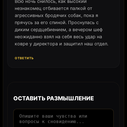
Всю ночь снилось, как высокий
незнакомец отбивается палкой от
агрессивных бродячих собак, пока я
прячусь за его спиной. Проснулась с
диким сердцебиением, а вечером шеф
неожиданно взял на себя весь удар на
ковре у директора и защитил наш отдел.
ОТВЕТИТЬ
ОСТАВИТЬ РАЗМЫШЛЕНИЕ