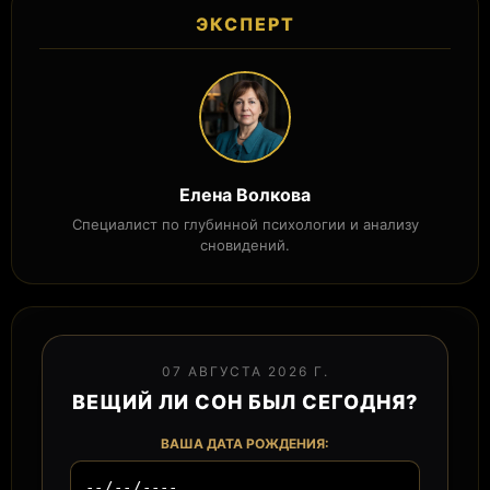
ЭКСПЕРТ
Елена Волкова
Специалист по глубинной психологии и анализу
сновидений.
07 АВГУСТА 2026 Г.
ВЕЩИЙ ЛИ СОН БЫЛ СЕГОДНЯ?
ВАША ДАТА РОЖДЕНИЯ: