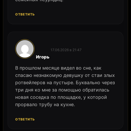
ОТВЕТИТЬ
17.06.2026 в 21:47
:
Игорь
В прошлом месяце видел во сне, как
спасаю незнакомую девушку от стаи злых
ротвейлеров на пустыре. Буквально через
три дня ко мне за помощью обратилась
новая соседка по площадке, у которой
прорвало трубу на кухне.
ОТВЕТИТЬ