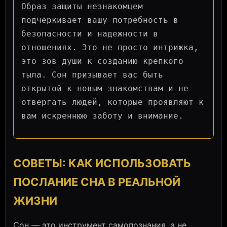
Образ защиты незнакомцем
подчеркивает вашу потребность в
безопасности и надежности в
отношениях. Это не просто интрижка,
это зов души к созданию крепкого
тыла. Сон призывает вас быть
открытой к новым знакомствам и не
отвергать людей, которые проявляют к
вам искреннюю заботу и внимание.
СОВЕТЫ: КАК ИСПОЛЬЗОВАТЬ
ПОСЛАНИЕ СНА В РЕАЛЬНОЙ
ЖИЗНИ
Сон — это инструмент самопознания, а не