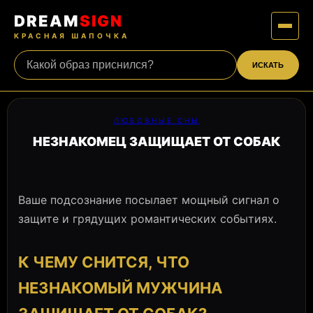
DREAM
SIGN
КРАСНАЯ ШАПОЧКА
ИСКАТЬ
ЛЮБОВНЫЕ СНЫ
НЕЗНАКОМЕЦ ЗАЩИЩАЕТ ОТ СОБАК
Ваше подсознание посылает мощный сигнал о
защите и грядущих романтических событиях.
К ЧЕМУ СНИТСЯ, ЧТО
НЕЗНАКОМЫЙ МУЖЧИНА