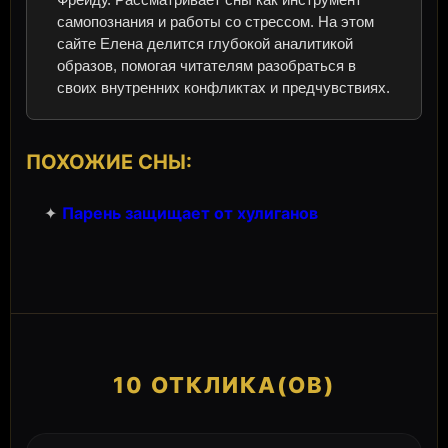
самопознания и работы со стрессом. На этом
сайте Елена делится глубокой аналитикой
образов, помогая читателям разобраться в
своих внутренних конфликтах и предчувствиях.
ПОХОЖИЕ СНЫ:
✦
Парень защищает от хулиганов
10 ОТКЛИКА(ОВ)