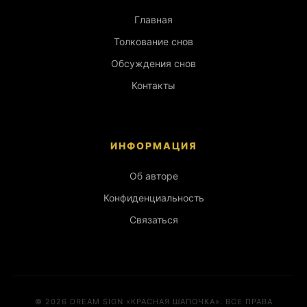
Главная
Толкование снов
Обсуждения снов
Контакты
ИНФОРМАЦИЯ
Об авторе
Конфиденциальность
Связаться
© 2026 DREAM SIGN «КРАСНАЯ ШАПОЧКА». ВСЕ ПРАВА