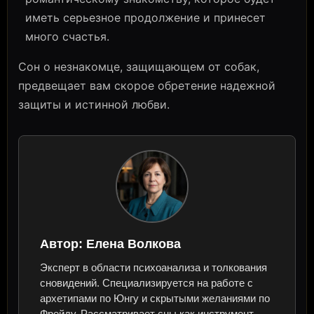
иметь серьезное продолжение и принесет
много счастья.
Сон о незнакомце, защищающем от собак,
предвещает вам скорое обретение надежной
защиты и истинной любви.
Автор:
Елена Волкова
Эксперт в области психоанализа и толкования
сновидений. Специализируется на работе с
архетипами по Юнгу и скрытыми желаниями по
Фрейду. Рассматривает сны как инструмент