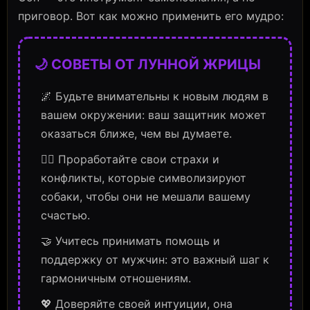
приговор. Вот как можно применить его мудро:
🌙 СОВЕТЫ ОТ ЛУННОЙ ЖРИЦЫ
🌌 Будьте внимательны к новым людям в
вашем окружении: ваш защитник может
оказаться ближе, чем вы думаете.
🧘‍♀️ Проработайте свои страхи и
конфликты, которые символизируют
собаки, чтобы они не мешали вашему
счастью.
🤝 Учитесь принимать помощь и
поддержку от мужчин: это важный шаг к
гармоничным отношениям.
💖 Доверяйте своей интуиции, она