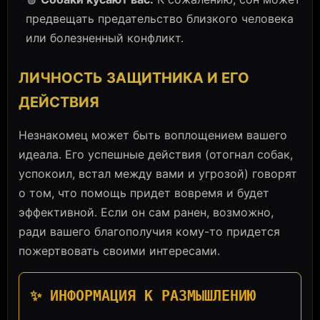
предвещать предательство близкого человека
или болезненный конфликт.
ЛИЧНОСТЬ ЗАЩИТНИКА И ЕГО
ДЕЙСТВИЯ
Незнакомец может быть воплощением вашего
идеала. Его успешные действия (отогнал собак,
успокоил, встал между вами и угрозой) говорят
о том, что помощь придет вовремя и будет
эффективной. Если он сам ранен, возможно,
ради вашего благополучия кому-то придется
пожертвовать своими интересами.
✨ ИНФОРМАЦИЯ К РАЗМЫШЛЕНИЮ