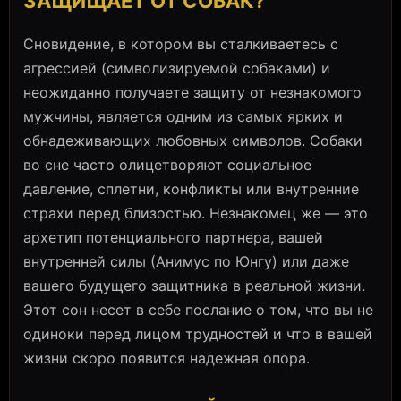
ЗАЩИЩАЕТ ОТ СОБАК?
Сновидение, в котором вы сталкиваетесь с
агрессией (символизируемой собаками) и
неожиданно получаете защиту от незнакомого
мужчины, является одним из самых ярких и
обнадеживающих любовных символов. Собаки
во сне часто олицетворяют социальное
давление, сплетни, конфликты или внутренние
страхи перед близостью. Незнакомец же — это
архетип потенциального партнера, вашей
внутренней силы (Анимус по Юнгу) или даже
вашего будущего защитника в реальной жизни.
Этот сон несет в себе послание о том, что вы не
одиноки перед лицом трудностей и что в вашей
жизни скоро появится надежная опора.