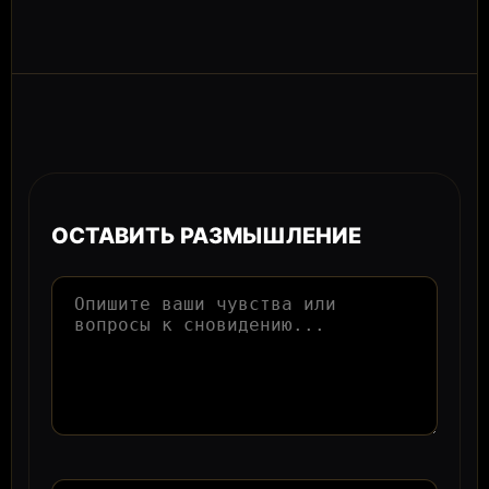
ОСТАВИТЬ РАЗМЫШЛЕНИЕ