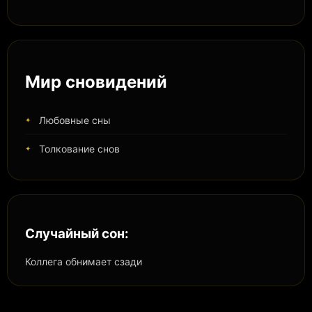
Мир сновидений
Любовные сны
Толкование снов
Случайный сон:
Коллега обнимает сзади