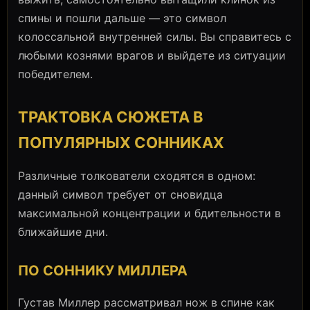
спины и пошли дальше — это символ
колоссальной внутренней силы. Вы справитесь с
любыми кознями врагов и выйдете из ситуации
победителем.
ТРАКТОВКА СЮЖЕТА В
ПОПУЛЯРНЫХ СОННИКАХ
Различные толкователи сходятся в одном:
данный символ требует от сновидца
максимальной концентрации и бдительности в
ближайшие дни.
ПО СОННИКУ МИЛЛЕРА
Густав Миллер рассматривал нож в спине как