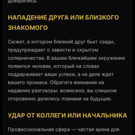
доверились.
НАПАДЕНИЕ ДРУГА ИЛИ БЛИЗКОГО
ЗНАКОМОГО
Сюжет, в котором близкий друг бьет сзади,
предупреждает о зависти и скрытом
соперничестве. В вашем ближайшем окружении
появился человек, который на словах
поддерживает ваши успехи, а на деле ждет
вашего промаха. Обратите внимание на
недавние разговоры: возможно, вы слишком
откровенно делились планами на будущее.
УДАР ОТ КОЛЛЕГИ ИЛИ НАЧАЛЬНИКА
Профессиональная сфера — частая арена для