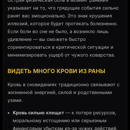
указывает на то, что грядущие события сильно
ранят вас эмоционально. Это знак крушения
иллюзий, которое будет протекать болезненно.
Если боли во сне не было, а возникло лишь
удивление — вы сможете быстро
сориентироваться в критической ситуации и
минимизировать ущерб от чужого коварства.
ВИДЕТЬ МНОГО КРОВИ ИЗ РАНЫ
Кровь в сновидениях традиционно связывают с
жизненной энергией, силой и родственными
узами.
Кровь сильно хлещет
— к потере ресурсов,
моральному истощению или серьезным
финансовым убыткам из-за чужих действий.