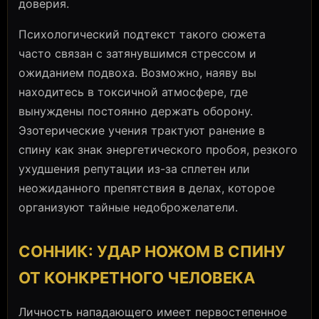
доверия.
Психологический подтекст такого сюжета
часто связан с затянувшимся стрессом и
ожиданием подвоха. Возможно, наяву вы
находитесь в токсичной атмосфере, где
вынуждены постоянно держать оборону.
Эзотерические учения трактуют ранение в
спину как знак энергетического пробоя, резкого
ухудшения репутации из-за сплетен или
неожиданного препятствия в делах, которое
организуют тайные недоброжелатели.
СОННИК: УДАР НОЖОМ В СПИНУ
ОТ КОНКРЕТНОГО ЧЕЛОВЕКА
Личность нападающего имеет первостепенное