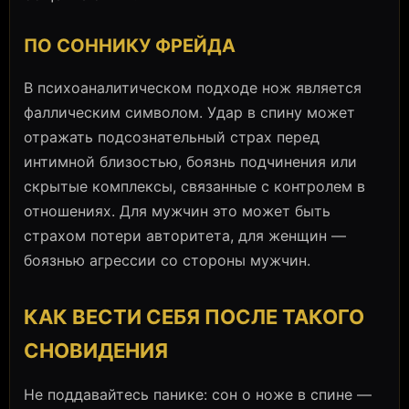
ПО СОННИКУ ФРЕЙДА
В психоаналитическом подходе нож является
фаллическим символом. Удар в спину может
отражать подсознательный страх перед
интимной близостью, боязнь подчинения или
скрытые комплексы, связанные с контролем в
отношениях. Для мужчин это может быть
страхом потери авторитета, для женщин —
боязнью агрессии со стороны мужчин.
КАК ВЕСТИ СЕБЯ ПОСЛЕ ТАКОГО
СНОВИДЕНИЯ
Не поддавайтесь панике: сон о ноже в спине —