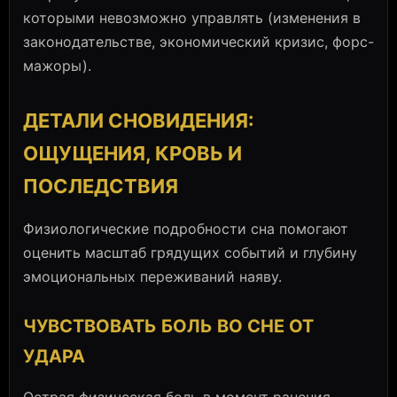
которыми невозможно управлять (изменения в
законодательстве, экономический кризис, форс-
мажоры).
ДЕТАЛИ СНОВИДЕНИЯ:
ОЩУЩЕНИЯ, КРОВЬ И
ПОСЛЕДСТВИЯ
Физиологические подробности сна помогают
оценить масштаб грядущих событий и глубину
эмоциональных переживаний наяву.
ЧУВСТВОВАТЬ БОЛЬ ВО СНЕ ОТ
УДАРА
Острая физическая боль в момент ранения