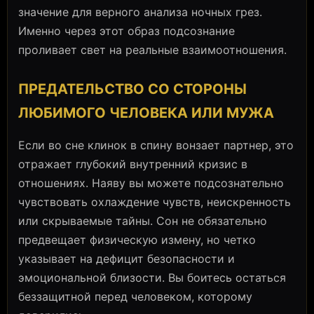
значение для верного анализа ночных грез.
Именно через этот образ подсознание
проливает свет на реальные взаимоотношения.
ПРЕДАТЕЛЬСТВО СО СТОРОНЫ
ЛЮБИМОГО ЧЕЛОВЕКА ИЛИ МУЖА
Если во сне клинок в спину вонзает партнер, это
отражает глубокий внутренний кризис в
отношениях. Наяву вы можете подсознательно
чувствовать охлаждение чувств, неискренность
или скрываемые тайны. Сон не обязательно
предвещает физическую измену, но четко
указывает на дефицит безопасности и
эмоциональной близости. Вы боитесь остаться
беззащитной перед человеком, которому