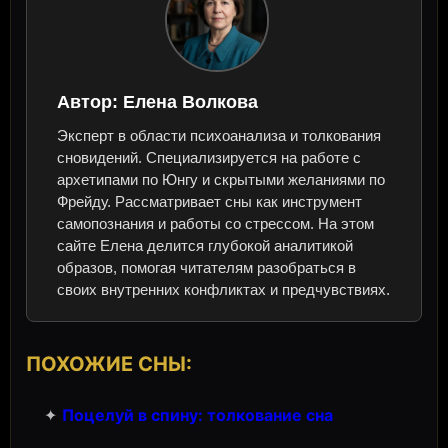
Автор:
Елена Волкова
Эксперт в области психоанализа и толкования
сновидений. Специализируется на работе с
архетипами по Юнгу и скрытыми желаниями по
Фрейду. Рассматривает сны как инструмент
самопознания и работы со стрессом. На этом
сайте Елена делится глубокой аналитикой
образов, помогая читателям разобраться в
своих внутренних конфликтах и предчувствиях.
ПОХОЖИЕ СНЫ:
✦
Поцелуй в спину: толкование сна