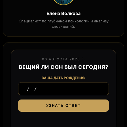
Елена Волкова
Специалист по глубинной психологии и анализу
сновидений.
06 АВГУСТА 2026 Г.
ВЕЩИЙ ЛИ СОН БЫЛ СЕГОДНЯ?
ВАША ДАТА РОЖДЕНИЯ:
УЗНАТЬ ОТВЕТ