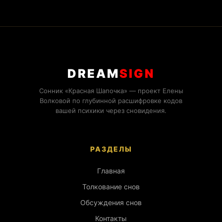
DREAM
SIGN
Сонник «Красная Шапочка» — проект Елены
Волковой по глубинной расшифровке кодов
вашей психики через сновидения.
РАЗДЕЛЫ
Главная
Толкование снов
Обсуждения снов
Контакты