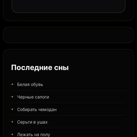
Последние сны
Белая обувь
Черные сапоги
Собирать чемодан
Серьги в ушах
Лежать на полу