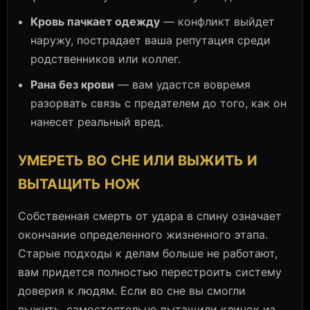
Кровь пачкает одежду
— конфликт выйдет
наружу, пострадает ваша репутация среди
родственников или коллег.
Рана без крови
— вам удастся вовремя
разорвать связь с предателем до того, как он
нанесет реальный вред.
УМЕРЕТЬ ВО СНЕ ИЛИ ВЫЖИТЬ И
ВЫТАЩИТЬ НОЖ
Собственная смерть от удара в спину означает
окончание определенного жизненного этапа.
Старые подходы к делам больше не работают,
вам придется полностью перестроить систему
доверия к людям. Если во сне вы смогли
выжить, самостоятельно вытащили клинок из