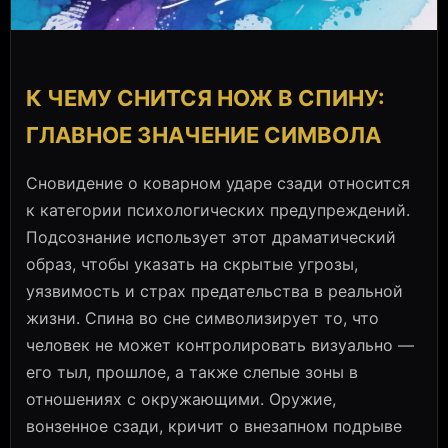
К ЧЕМУ СНИТСЯ НОЖ В СПИНУ:
ГЛАВНОЕ ЗНАЧЕНИЕ СИМВОЛА
Сновидение о коварном ударе сзади относится
к категории психологических предупреждений.
Подсознание использует этот драматический
образ, чтобы указать на скрытые угрозы,
уязвимость и страх предательства в реальной
жизни. Спина во сне символизирует то, что
человек не может контролировать визуально —
его тыл, прошлое, а также слепые зоны в
отношениях с окружающими. Оружие,
вонзенное сзади, кричит о внезапном подрыве