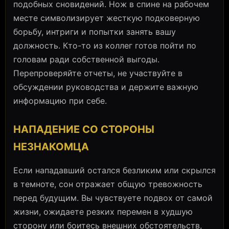
подобных сновидений. Нож в спине на рабочем
месте символизирует жесткую подковерную
борьбу, интриги и попытки занять вашу
должность. Кто-то из коллег готов пойти по
головам ради собственной выгоды.
Перепроверяйте отчеты, не участвуйте в
обсуждении руководства и держите важную
информацию при себе.
НАПАДЕНИЕ СО СТОРОНЫ
НЕЗНАКОМЦА
Если нападавший остался безликим или скрылся
в темноте, сон отражает общую тревожность
перед будущим. Вы чувствуете подвох от самой
жизни, ожидаете резких перемен в худшую
сторону или боитесь внешних обстоятельств,