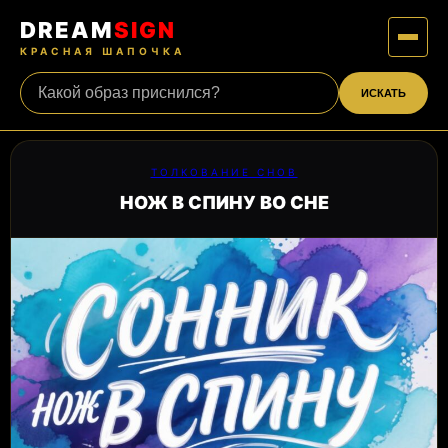
DREAM
SIGN
КРАСНАЯ ШАПОЧКА
ИСКАТЬ
ТОЛКОВАНИЕ СНОВ
НОЖ В СПИНУ ВО СНЕ