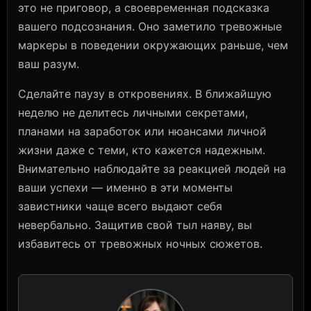
это не приговор, а своевременная подсказка
вашего подсознания. Оно заметило тревожные
маркеры в поведении окружающих раньше, чем
ваш разум.
Сделайте паузу в откровениях. В ближайшую
неделю не делитесь личными секретами,
планами на заработок или нюансами личной
жизни даже с теми, кто кажется надежным.
Внимательно наблюдайте за реакцией людей на
ваши успехи — именно в эти моменты
завистники чаще всего выдают себя
невербально. Защитив свой тыл наяву, вы
избавитесь от тревожных ночных сюжетов.