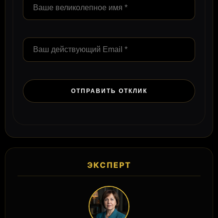
ЭКСПЕРТ