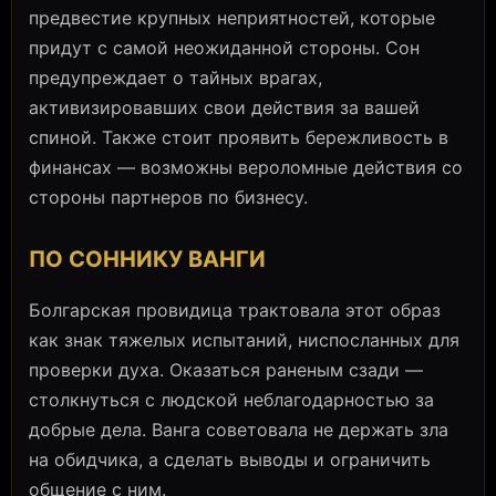
предвестие крупных неприятностей, которые
придут с самой неожиданной стороны. Сон
предупреждает о тайных врагах,
активизировавших свои действия за вашей
спиной. Также стоит проявить бережливость в
финансах — возможны вероломные действия со
стороны партнеров по бизнесу.
ПО СОННИКУ ВАНГИ
Болгарская провидица трактовала этот образ
как знак тяжелых испытаний, ниспосланных для
проверки духа. Оказаться раненым сзади —
столкнуться с людской неблагодарностью за
добрые дела. Ванга советовала не держать зла
на обидчика, а сделать выводы и ограничить
общение с ним.