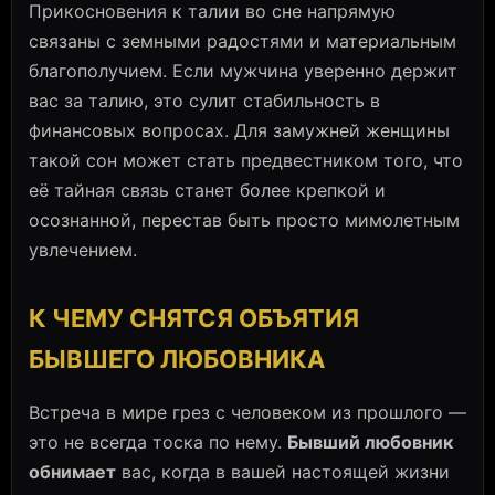
Прикосновения к талии во сне напрямую
связаны с земными радостями и материальным
благополучием. Если мужчина уверенно держит
вас за талию, это сулит стабильность в
финансовых вопросах. Для замужней женщины
такой сон может стать предвестником того, что
её тайная связь станет более крепкой и
осознанной, перестав быть просто мимолетным
увлечением.
К ЧЕМУ СНЯТСЯ ОБЪЯТИЯ
БЫВШЕГО ЛЮБОВНИКА
Встреча в мире грез с человеком из прошлого —
это не всегда тоска по нему.
Бывший любовник
обнимает
вас, когда в вашей настоящей жизни