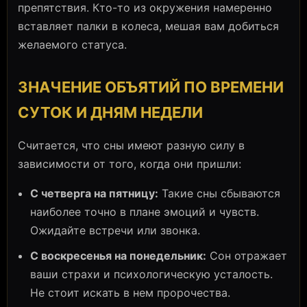
препятствия. Кто-то из окружения намеренно
вставляет палки в колеса, мешая вам добиться
желаемого статуса.
ЗНАЧЕНИЕ ОБЪЯТИЙ ПО ВРЕМЕНИ
СУТОК И ДНЯМ НЕДЕЛИ
Считается, что сны имеют разную силу в
зависимости от того, когда они пришли:
С четверга на пятницу:
Такие сны сбываются
наиболее точно в плане эмоций и чувств.
Ожидайте встречи или звонка.
С воскресенья на понедельник:
Сон отражает
ваши страхи и психологическую усталость.
Не стоит искать в нем пророчества.