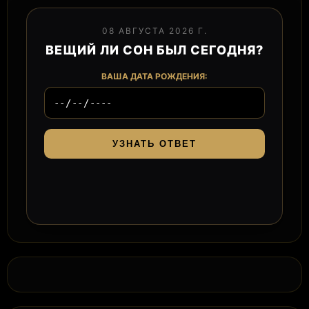
08 АВГУСТА 2026 Г.
ВЕЩИЙ ЛИ СОН БЫЛ СЕГОДНЯ?
ВАША ДАТА РОЖДЕНИЯ:
УЗНАТЬ ОТВЕТ