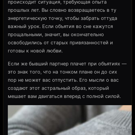
происходит ситуация, требующая опыта
прошлых лет. Вы словно возвращаетесь в ту
энергетическую точку, чтобы забрать оттуда
важный урок. Если объятия во сне кажутся
прощальными, значит, вы окончательно
освободились от старых привязанностей и
готовы к новой любви.
Если же бывший партнер плачет при объятиях —
это знак того, что на тонком плане он до сих
пор не может вас отпустить. Его мысли о вас
создают этот астральный образ, который
мешает вам двигаться вперед с полной силой.