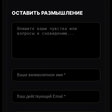
ОСТАВИТЬ РАЗМЫШЛЕНИЕ