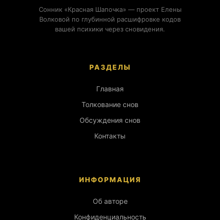
Сонник «Красная Шапочка» — проект Елены
Волковой по глубинной расшифровке кодов
вашей психики через сновидения.
РАЗДЕЛЫ
Главная
Толкование снов
Обсуждения снов
Контакты
ИНФОРМАЦИЯ
Об авторе
Конфиденциальность