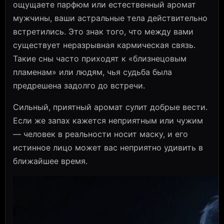
ощущаете парфюм или естественный аромат
мужчины, ваши астральные тела действительно
встретились. Это знак того, что между вами
существует неразрывная кармическая связь.
Такие сны часто приходят к «близнецовым
пламенам» или людям, чья судьба была
предрешена задолго до встречи.
Сильный, приятный аромат сулит добрые вести.
Если же запах кажется неприятным или чужим
— человек в реальности носит маску, и его
истинное лицо может вас неприятно удивить в
ближайшее время.