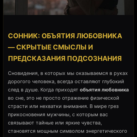
СОННИК: ОБЪЯТИЯ ЛЮБОВНИКА
— СКРЫТЫЕ СМЫСЛЫ И
ПРЕДСКАЗАНИЯ ПОДСОЗНАНИЯ
Сновидения, в которых мы оказываемся в руках
дорогого человека, всегда оставляют глубокий
след в душе. Когда приходят
объятия любовника
во сне, это не просто отражение физической
страсти или нехватки внимания. В мире грез
прикосновения мужчины, с которым вас
связывают тайные или яркие чувства,
становятся мощным символом энергетического