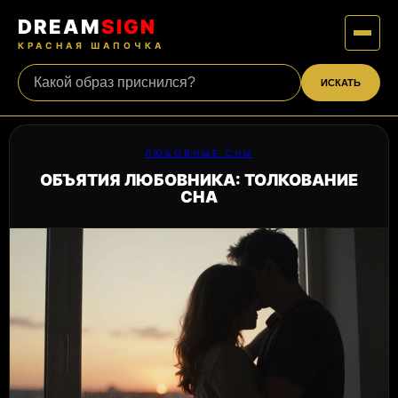
DREAM
SIGN
КРАСНАЯ ШАПОЧКА
ИСКАТЬ
ЛЮБОВНЫЕ СНЫ
ОБЪЯТИЯ ЛЮБОВНИКА: ТОЛКОВАНИЕ
СНА