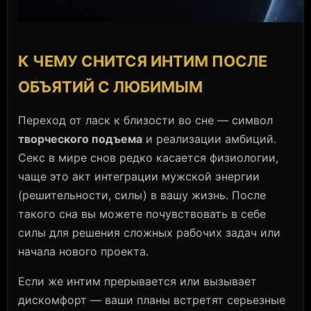
К ЧЕМУ СНИТСЯ ИНТИМ ПОСЛЕ
ОБЪЯТИЙ С ЛЮБИМЫМ
Переход от ласк к близости во сне — символ
творческого подъема
и реализации амбиций.
Секс в мире снов редко касается физиологии,
чаще это акт интеграции мужской энергии
(решительности, силы) в вашу жизнь. После
такого сна вы можете почувствовать в себе
силы для решения сложных рабочих задач или
начала нового проекта.
Если же интим прерывается или вызывает
дискомфорт — ваши планы встретят серьезные