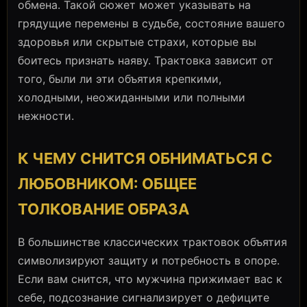
обмена. Такой сюжет может указывать на
грядущие перемены в судьбе, состояние вашего
здоровья или скрытые страхи, которые вы
боитесь признать наяву. Трактовка зависит от
того, были ли эти объятия крепкими,
холодными, неожиданными или полными
нежности.
К ЧЕМУ СНИТСЯ ОБНИМАТЬСЯ С
ЛЮБОВНИКОМ: ОБЩЕЕ
ТОЛКОВАНИЕ ОБРАЗА
В большинстве классических трактовок объятия
символизируют защиту и потребность в опоре.
Если вам снится, что мужчина прижимает вас к
себе, подсознание сигнализирует о дефиците