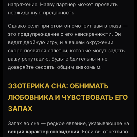
напряжение. Наяву партнер может проявить
неожиданную преданность.
Однако если при этом он смотрит вам в глаза —
это предупреждение о его неискренности. Он
ведет двойную игру, и в вашем окружении
скоро появятся сплетни, которые могут задеть
вашу репутацию. Будьте бдительны и не
доверяйте секреты общим знакомым.
ЭЗОТЕРИКА СНА: ОБНИМАТЬ
ЛЮБОВНИКА И ЧУВСТВОВАТЬ ЕГО
ЗАПАХ
Запах во сне — редкое явление, указывающее на
вещий характер сновидения
. Если вы отчетливо