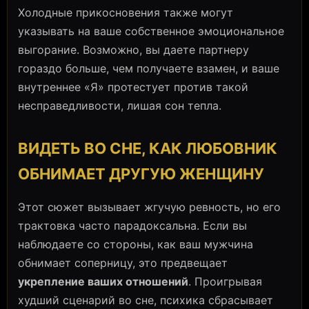
Холодные прикосновения также могут
указывать на ваше собственное эмоциональное
выгорание. Возможно, вы даете партнеру
гораздо больше, чем получаете взамен, и ваше
внутреннее «Я» протестует против такой
несправедливости, лишая сон тепла.
ВИДЕТЬ ВО СНЕ, КАК ЛЮБОВНИК
ОБНИМАЕТ ДРУГУЮ ЖЕНЩИНУ
Этот сюжет вызывает жгучую ревность, но его
трактовка часто парадоксальна. Если вы
наблюдаете со стороны, как ваш мужчина
обнимает соперницу, это предвещает
укрепление ваших отношений
. Проигрывая
худший сценарий во сне, психика сбрасывает