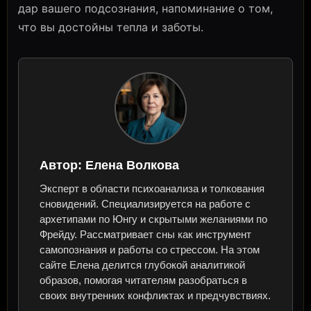
дар вашего подсознания, напоминание о том,
что вы достойны тепла и заботы.
Автор:
Елена Волкова
Эксперт в области психоанализа и толкования
сновидений. Специализируется на работе с
архетипами по Юнгу и скрытыми желаниями по
Фрейду. Рассматривает сны как инструмент
самопознания и работы со стрессом. На этом
сайте Елена делится глубокой аналитикой
образов, помогая читателям разобраться в
своих внутренних конфликтах и предчувствиях.