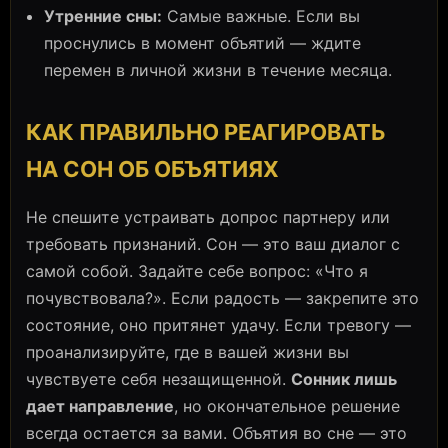
Утренние сны:
Самые важные. Если вы
проснулись в момент объятий — ждите
перемен в личной жизни в течение месяца.
КАК ПРАВИЛЬНО РЕАГИРОВАТЬ
НА СОН ОБ ОБЪЯТИЯХ
Не спешите устраивать допрос партнеру или
требовать признаний. Сон — это ваш диалог с
самой собой. Задайте себе вопрос: «Что я
почувствовала?». Если радость — закрепите это
состояние, оно притянет удачу. Если тревогу —
проанализируйте, где в вашей жизни вы
чувствуете себя незащищенной.
Сонник лишь
дает направление
, но окончательное решение
всегда остается за вами. Объятия во сне — это