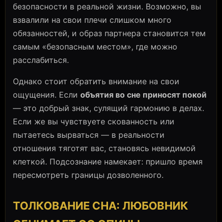
безопасности в реальной жизни. Возможно, вы
взвалили на свои плечи слишком много
обязанностей, и образ партнера становится тем
самым «безопасным местом», где можно
расслабиться.
Однако стоит обратить внимание на свои
ощущения. Если
объятия во сне приносят покой
— это добрый знак, сулящий гармонию в делах.
Если же вы чувствуете скованность или
пытаетесь вырваться — в реальности
отношения тяготят вас, становясь невидимой
клеткой. Подсознание намекает: пришло время
пересмотреть границы дозволенного.
ТОЛКОВАНИЕ СНА: ЛЮБОВНИК