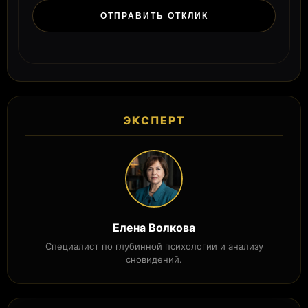
ЭКСПЕРТ
Елена Волкова
Специалист по глубинной психологии и анализу
сновидений.