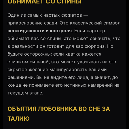
ОБНИМАЕТ СО СПИНЫ
Один из самых частых сюжетов —
прикосновение сзади. Это классический символ
неожиданности и контроля
. Если партнер
обнимает вас со спины, это может означать, что
в реальности он готовит для вас сюрприз. Но
будьте осторожны: если хватка кажется
слишком сильной, это может указывать на его
скрытое желание манипулировать вашими
решениями. Вы не видите его лица, а значит, до
конца не понимаете его истинных намерений на
текущем этапе.
ОБЪЯТИЯ ЛЮБОВНИКА ВО СНЕ ЗА
ТАЛИЮ