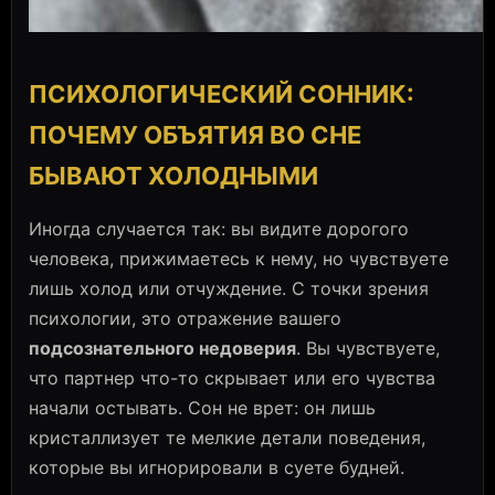
ПСИХОЛОГИЧЕСКИЙ СОННИК:
ПОЧЕМУ ОБЪЯТИЯ ВО СНЕ
БЫВАЮТ ХОЛОДНЫМИ
Иногда случается так: вы видите дорогого
человека, прижимаетесь к нему, но чувствуете
лишь холод или отчуждение. С точки зрения
психологии, это отражение вашего
подсознательного недоверия
. Вы чувствуете,
что партнер что-то скрывает или его чувства
начали остывать. Сон не врет: он лишь
кристаллизует те мелкие детали поведения,
которые вы игнорировали в суете будней.