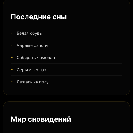
Последние сны
Белая обувь
Черные сапоги
Собирать чемодан
Серьги в ушах
Лежать на полу
Мир сновидений