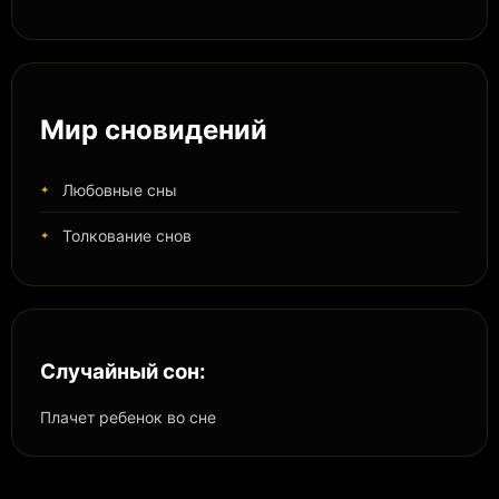
Мир сновидений
Любовные сны
Толкование снов
Случайный сон:
Плачет ребенок во сне