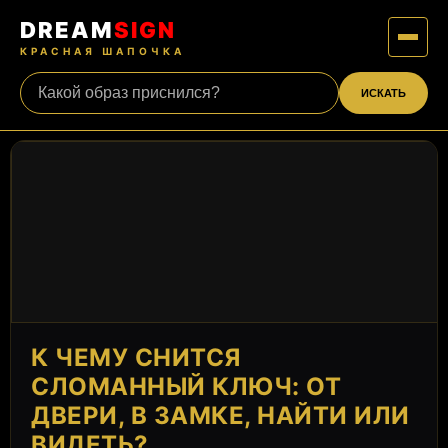
DREAM
SIGN
КРАСНАЯ ШАПОЧКА
ИСКАТЬ
К ЧЕМУ СНИТСЯ
СЛОМАННЫЙ КЛЮЧ: ОТ
ДВЕРИ, В ЗАМКЕ, НАЙТИ ИЛИ
ВИДЕТЬ?