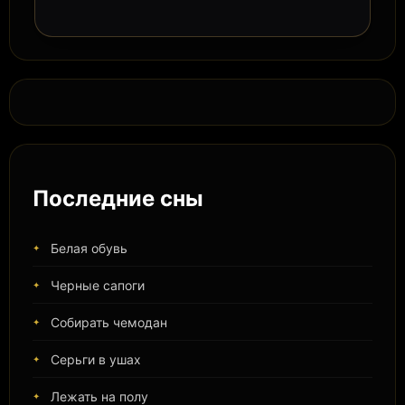
Последние сны
Белая обувь
Черные сапоги
Собирать чемодан
Серьги в ушах
Лежать на полу