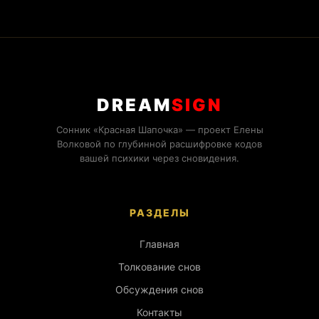
DREAM
SIGN
Сонник «Красная Шапочка» — проект Елены
Волковой по глубинной расшифровке кодов
вашей психики через сновидения.
РАЗДЕЛЫ
Главная
Толкование снов
Обсуждения снов
Контакты