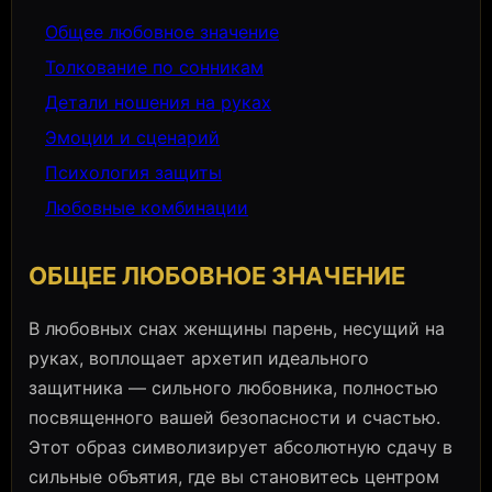
Общее любовное значение
Толкование по сонникам
Детали ношения на руках
Эмоции и сценарий
Психология защиты
Любовные комбинации
ОБЩЕЕ ЛЮБОВНОЕ ЗНАЧЕНИЕ
В любовных снах женщины парень, несущий на
руках, воплощает архетип идеального
защитника — сильного любовника, полностью
посвященного вашей безопасности и счастью.
Этот образ символизирует абсолютную сдачу в
сильные объятия, где вы становитесь центром