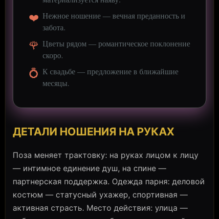
❤️
Нежное ношение — вечная преданность и
забота.
🌹
Цветы рядом — романтическое поклонение
скоро.
💍
К свадьбе — предложение в ближайшие
месяцы.
ДЕТАЛИ НОШЕНИЯ НА РУКАХ
Поза меняет трактовку: на руках лицом к лицу
— интимное единение душ, на спине —
партнерская поддержка. Одежда парня: деловой
костюм — статусный ухажер, спортивная —
активная страсть. Место действия: улица —