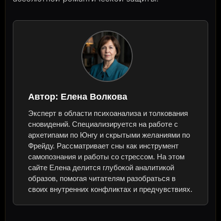
Автор:
Елена Волкова
Эксперт в области психоанализа и толкования
сновидений. Специализируется на работе с
архетипами по Юнгу и скрытыми желаниями по
Фрейду. Рассматривает сны как инструмент
самопознания и работы со стрессом. На этом
сайте Елена делится глубокой аналитикой
образов, помогая читателям разобраться в
своих внутренних конфликтах и предчувствиях.