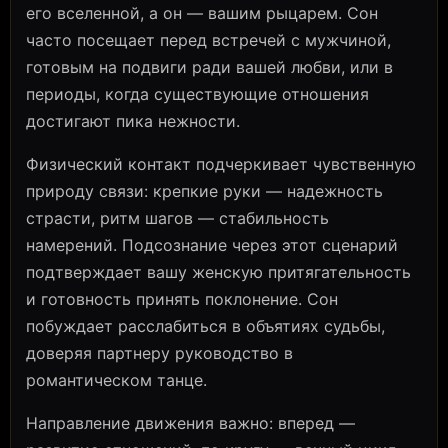
его вселенной, а он — вашим рыцарем. Сон
часто посещает перед встречей с мужчиной,
готовым на подвиги ради вашей любви, или в
периоды, когда существующие отношения
достигают пика нежности.
Физический контакт подчеркивает чувственную
природу связи: крепкие руки — надежность
страсти, ритм шагов — стабильность
намерений. Подсознание через этот сценарий
подтверждает вашу женскую притягательность
и готовность принять поклонение. Сон
побуждает расслабиться в объятиях судьбы,
доверяя партнеру руководство в
романтическом танце.
Направление движения важно: вперед —