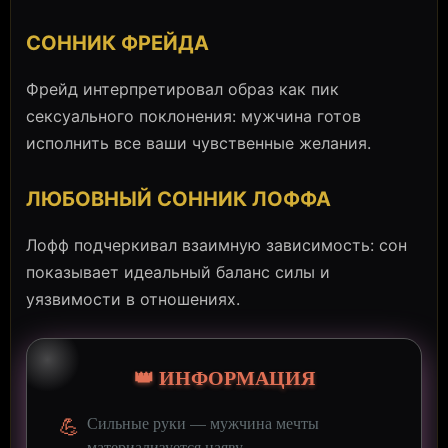
СОННИК ФРЕЙДА
Фрейд интерпретировал образ как пик
сексуального поклонения: мужчина готов
исполнить все ваши чувственные желания.
ЛЮБОВНЫЙ СОННИК ЛОФФА
Лофф подчеркивал взаимную зависимость: сон
показывает идеальный баланс силы и
уязвимости в отношениях.
👑 ИНФОРМАЦИЯ
💪
Сильные руки — мужчина мечты
материализуется наяву.