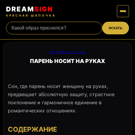
DREAM
SIGN
КРАСНАЯ ШАПОЧКА
ИСКАТЬ
ЛЮБОВНЫЕ СНЫ
ПАРЕНЬ НОСИТ НА РУКАХ
Сон, где парень носит женщину на руках,
предвещает абсолютную защиту, страстное
поклонение и гармоничное единение в
романтических отношениях.
СОДЕРЖАНИЕ