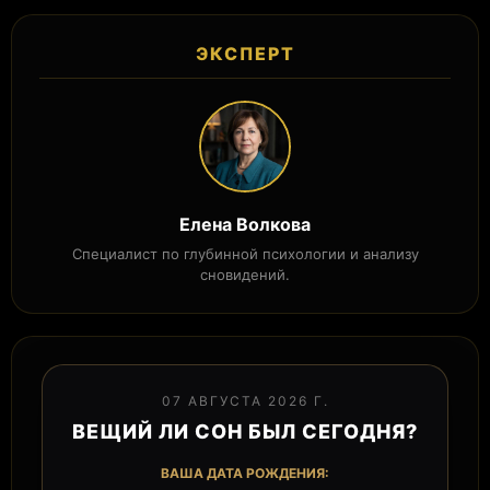
ЭКСПЕРТ
Елена Волкова
Специалист по глубинной психологии и анализу
сновидений.
07 АВГУСТА 2026 Г.
ВЕЩИЙ ЛИ СОН БЫЛ СЕГОДНЯ?
ВАША ДАТА РОЖДЕНИЯ: