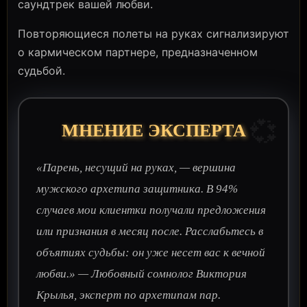
саундтрек вашей любви.
Повторяющиеся полеты на руках сигнализируют
о кармическом партнере, предназначенном
судьбой.
💞
МНЕНИЕ ЭКСПЕРТА
«Парень, несущий на руках, — вершина
мужского архетипа защитника. В 94%
случаев мои клиентки получали предложения
или признания в месяц после. Расслабьтесь в
объятиях судьбы: он уже несет вас к вечной
любви.» — Любовный сомнолог Виктория
Крылья, эксперт по архетипам пар.