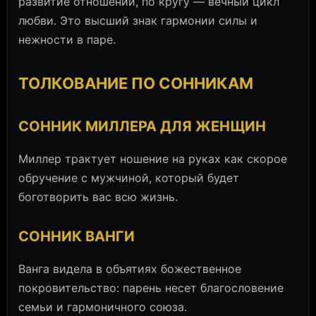
развитие отношений, по кругу — вечный цикл
любви. Это высший знак гармонии силы и
нежности в паре.
ТОЛКОВАНИЕ ПО СОННИКАМ
СОННИК МИЛЛЕРА ДЛЯ ЖЕНЩИН
Миллер трактует ношение на руках как скорое
обручение с мужчиной, который будет
боготворить вас всю жизнь.
СОННИК ВАНГИ
Ванга видела в объятиях божественное
покровительство: парень несет благословение
семьи и гармоничного союза.