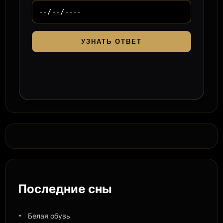
УЗНАТЬ ОТВЕТ
Последние сны
Белая обувь