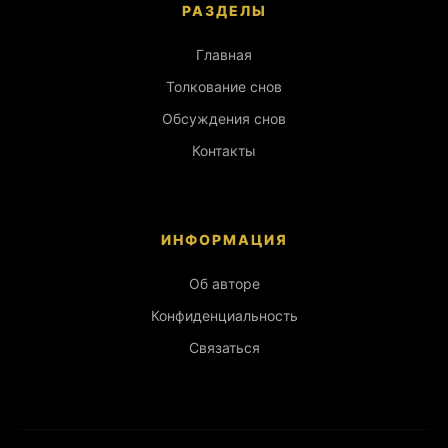
РАЗДЕЛЫ
Главная
Толкование снов
Обсуждения снов
Контакты
ИНФОРМАЦИЯ
Об авторе
Конфиденциальность
Связаться