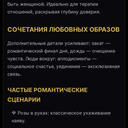
быть женщиной. Идеально для терапии
отношений, раскрывая глубину доверия.
СОЧЕТАНИЯ ЛЮБОВНЫХ ОБРАЗОВ
Дополнительные детали усиливают: закат —
романтический финал дня, дождь — очищение
чувств. Люди вокруг: аплодисменты —
социальное счастье, уединение — эксклюзивная
связь.
ЧАСТЫЕ РОМАНТИЧЕСКИЕ
СЦЕНАРИИ
🌹 Розы в руках: классическое ухаживание
наяву.