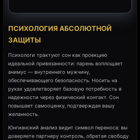
ПСИХОЛОГИЯ АБСОЛЮТНОЙ
ЗАЩИТЫ
Психологи трактуют сон как проекцию
идеальной привязанности: парень воплощает
анимус — внутреннего мужчину,
обеспечивающего безопасность. Носить на
руках удовлетворяет базовую потребность в
надежности через физический контакт. Сон
повышает самооценку, подтверждая вашу
желанность.
Юнгианский анализ видит символ переноса: вы
доверяете партнеру контроль, обретая свободу