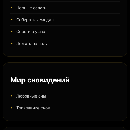
Черные сапоги
Собирать чемодан
Серьги в ушах
Лежать на полу
Мир сновидений
Любовные сны
Толкование снов