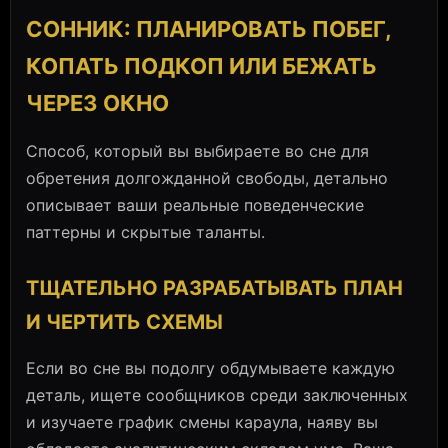
СОННИК: ПЛАНИРОВАТЬ ПОБЕГ,
КОПАТЬ ПОДКОП ИЛИ БЕЖАТЬ
ЧЕРЕЗ ОКНО
Способ, который вы выбираете во сне для
обретения долгожданной свободы, детально
описывает ваши реальные поведенческие
паттерны и скрытые таланты.
ТЩАТЕЛЬНО РАЗРАБАТЫВАТЬ ПЛАН
И ЧЕРТИТЬ СХЕМЫ
Если во сне вы подолгу обдумываете каждую
деталь, ищете сообщников среди заключенных
и изучаете график смены караула, наяву вы