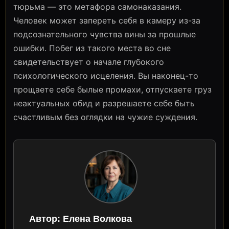
тюрьма — это метафора самонаказания.
Человек может запереть себя в камеру из-за
подсознательного чувства вины за прошлые
ошибки. Побег из такого места во сне
свидетельствует о начале глубокого
психологического исцеления. Вы наконец-то
прощаете себе былые промахи, отпускаете груз
неактуальных обид и разрешаете себе быть
счастливым без оглядки на чужие суждения.
Автор:
Елена Волкова