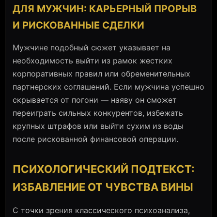
ДЛЯ МУЖЧИН: КАРЬЕРНЫЙ ПРОРЫВ
И РИСКОВАННЫЕ СДЕЛКИ
Мужчине подобный сюжет указывает на
необходимость выйти из рамок жестких
корпоративных правил или обременительных
партнерских соглашений. Если мужчина успешно
скрывается от погони — наяву он сможет
переиграть сильных конкурентов, избежать
крупных штрафов или выйти сухим из воды
после рискованной финансовой операции.
ПСИХОЛОГИЧЕСКИЙ ПОДТЕКСТ:
ИЗБАВЛЕНИЕ ОТ ЧУВСТВА ВИНЫ
С точки зрения классического психоанализа,