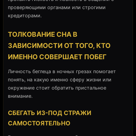
проверяющими органами или строгими
кредиторами.
ТОЛКОВАНИЕ СНА В
ЗАВИСИМОСТИ ОТ ТОГО, КТО
ИМЕННО СОВЕРШАЕТ ПОБЕГ
Личность беглеца в ночных грезах помогает
понять, на какую именно сферу жизни или
окружение стоит обратить пристальное
внимание.
СБЕГАТЬ ИЗ-ПОД СТРАЖИ
САМОСТОЯТЕЛЬНО