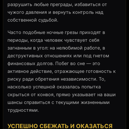
разрушить любые преграды, избавиться от
чужого давления и вернуть контроль над
собственной судьбой.
Часто подобные ночные грезы приходят в
периоды, когда человек чувствует себя
загнанным в угол: на нелюбимой работе, в
деструктивных отношениях или под гнетом
финансовых долгов. Побег во сне — это
активное действие, отражающее готовность к
риску ради обретения независимости. То,
насколько успешной оказалась попытка
скрыться от конвоя, прямо указывает на ваши
шансы справиться с текущими жизненными
трудностями.
УСПЕШНО СБЕЖАТЬ И ОКАЗАТЬСЯ