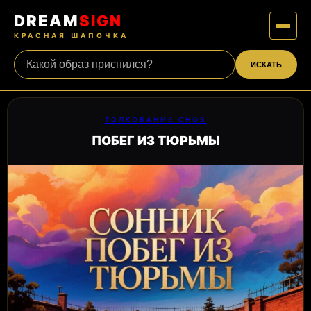
DREAM
SIGN
КРАСНАЯ ШАПОЧКА
ИСКАТЬ
ТОЛКОВАНИЕ СНОВ
ПОБЕГ ИЗ ТЮРЬМЫ