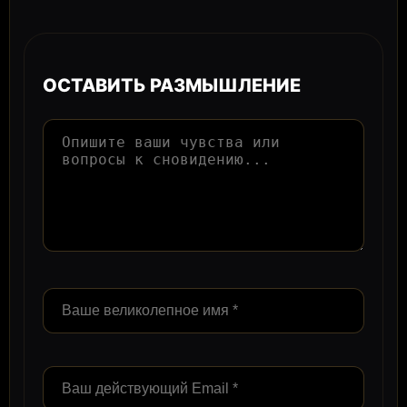
ОСТАВИТЬ РАЗМЫШЛЕНИЕ