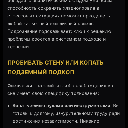
обладаете аналитическим складом ума. Ваша
способность сохранять хладнокровие в
стрессовых ситуациях поможет преодолеть
любой карьерный или личный кризис.
Подсознание подсказывает: ключ к решению
проблемы кроется в системном подходе и
терпении.
ПРОБИВАТЬ СТЕНУ ИЛИ КОПАТЬ
ПОДЗЕМНЫЙ ПОДКОП
Физически тяжелый способ освобождения во
сне имеет свою специфику толкования:
Копать землю руками или инструментами.
Вы
готовы к долгому, изнурительному труду ради
достижения независимости. Никакие