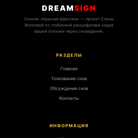
DREAM
SIGN
Сонник «Красная Шапочка» — проект Елены
Волковой по глубинной расшифровке кодов
вашей психики через сновидения.
РАЗДЕЛЫ
Главная
Толкование снов
Обсуждения снов
Контакты
ИНФОРМАЦИЯ