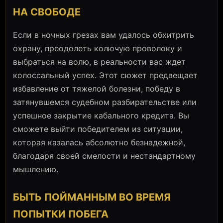
НА СВОБОДЕ
Если в ночных грезах вам удалось обхитрить
охрану, преодолеть колючую проволоку и
выбраться на волю, в реальности вас ждет
колоссальный успех. Этот сюжет предвещает
избавление от тяжелой болезни, победу в
затянувшемся судебном разбирательстве или
успешное закрытие кабального кредита. Вы
сможете выйти победителем из ситуации,
которая казалась абсолютно безнадежной,
благодаря своей смелости и нестандартному
мышлению.
БЫТЬ ПОЙМАННЫМ ВО ВРЕМЯ
ПОПЫТКИ ПОБЕГА