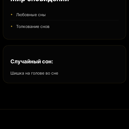
Любовные сны
Толкование снов
Случайный сон:
Шишка на голове во сне