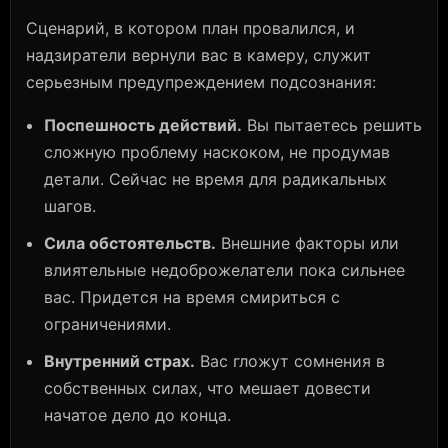
Сценарий, в котором план провалился, и
надзиратели вернули вас в камеру, служит
серьезным предупреждением подсознания:
Поспешность действий.
Вы пытаетесь решить
сложную проблему наскоком, не продумав
детали. Сейчас не время для радикальных
шагов.
Сила обстоятельств.
Внешние факторы или
влиятельные недоброжелатели пока сильнее
вас. Придется на время смириться с
ограничениями.
Внутренний страх.
Вас гложут сомнения в
собственных силах, что мешает довести
начатое дело до конца.