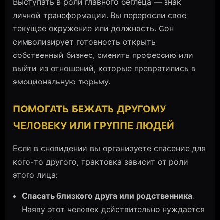
Выступать в роли главного беглеца — знак
личной трансформации. Вы переросли свое
текущее окружение или должность. Сон
символизирует готовность открыть
собственный бизнес, сменить профессию или
выйти из отношений, которые превратились в
эмоциональную тюрьму.
ПОМОГАТЬ БЕЖАТЬ ДРУГОМУ
ЧЕЛОВЕКУ ИЛИ ГРУППЕ ЛЮДЕЙ
Если в сновидении вы организуете спасение для
кого-то другого, трактовка зависит от роли
этого лица:
Спасать близкого друга или родственника.
Наяву этот человек действительно нуждается