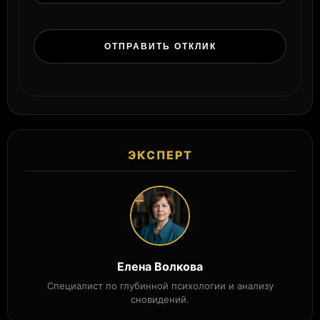
ЭКСПЕРТ
Елена Волкова
Специалист по глубинной психологии и анализу
сновидений.