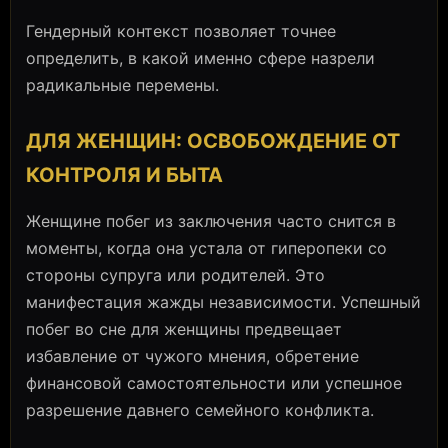
Гендерный контекст позволяет точнее
определить, в какой именно сфере назрели
радикальные перемены.
ДЛЯ ЖЕНЩИН: ОСВОБОЖДЕНИЕ ОТ
КОНТРОЛЯ И БЫТА
Женщине побег из заключения часто снится в
моменты, когда она устала от гиперопеки со
стороны супруга или родителей. Это
манифестация жажды независимости. Успешный
побег во сне для женщины предвещает
избавление от чужого мнения, обретение
финансовой самостоятельности или успешное
разрешение давнего семейного конфликта.