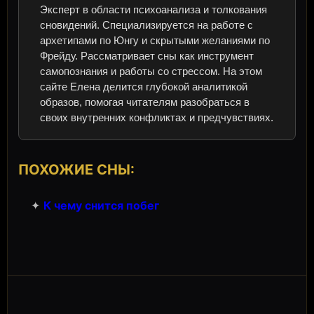
Эксперт в области психоанализа и толкования
сновидений. Специализируется на работе с
архетипами по Юнгу и скрытыми желаниями по
Фрейду. Рассматривает сны как инструмент
самопознания и работы со стрессом. На этом
сайте Елена делится глубокой аналитикой
образов, помогая читателям разобраться в
своих внутренних конфликтах и предчувствиях.
ПОХОЖИЕ СНЫ:
✦
К чему снится побег