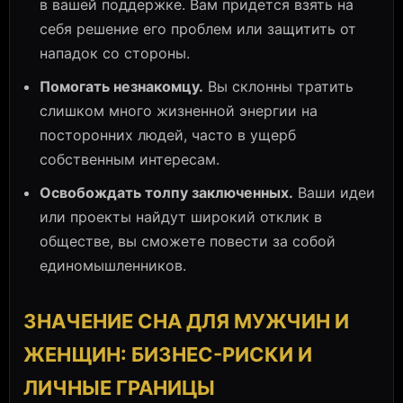
в вашей поддержке. Вам придется взять на
себя решение его проблем или защитить от
нападок со стороны.
Помогать незнакомцу.
Вы склонны тратить
слишком много жизненной энергии на
посторонних людей, часто в ущерб
собственным интересам.
Освобождать толпу заключенных.
Ваши идеи
или проекты найдут широкий отклик в
обществе, вы сможете повести за собой
единомышленников.
ЗНАЧЕНИЕ СНА ДЛЯ МУЖЧИН И
ЖЕНЩИН: БИЗНЕС-РИСКИ И
ЛИЧНЫЕ ГРАНИЦЫ