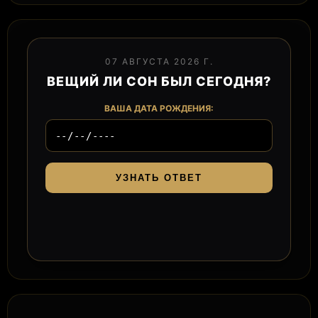
07 АВГУСТА 2026 Г.
ВЕЩИЙ ЛИ СОН БЫЛ СЕГОДНЯ?
ВАША ДАТА РОЖДЕНИЯ:
УЗНАТЬ ОТВЕТ