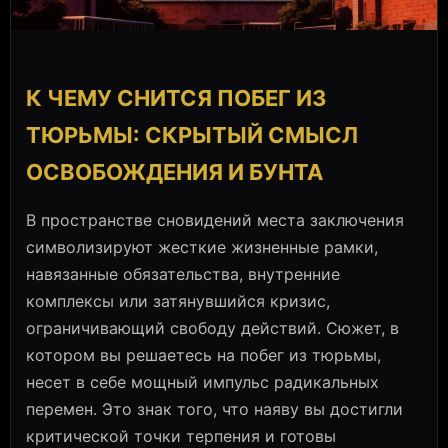
К ЧЕМУ СНИТСЯ ПОБЕГ ИЗ
ТЮРЬМЫ: СКРЫТЫЙ СМЫСЛ
ОСВОБОЖДЕНИЯ И БУНТА
В пространстве сновидений места заключения
символизируют жесткие жизненные рамки,
навязанные обязательства, внутренние
комплексы или затянувшийся кризис,
ограничивающий свободу действий. Сюжет, в
котором вы решаетесь на побег из тюрьмы,
несет в себе мощный импульс радикальных
перемен. Это знак того, что наяву вы достигли
критической точки терпения и готовы