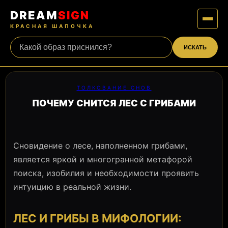
DREAM
SIGN
КРАСНАЯ ШАПОЧКА
ИСКАТЬ
ТОЛКОВАНИЕ СНОВ
ПОЧЕМУ СНИТСЯ ЛЕС С ГРИБАМИ
Сновидение о лесе, наполненном грибами,
является яркой и многогранной метафорой
поиска, изобилия и необходимости проявить
интуицию в реальной жизни.
ЛЕС И ГРИБЫ В МИФОЛОГИИ: