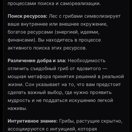
процессами поиска и самореализации.
Поиск ресурсов:
Лес с грибами символизирует
ваше внутреннее или внешнее окружение,
богатое ресурсами (энергией, идеями,
финансами). Вы находитесь в процессе
активного поиска этих ресурсов.
Различение добра и зла:
Необходимость
отличить съедобный гриб от ядовитого —
мощная метафора принятия решений в реальной
жизни. Сон указывает на то, что вам предстоит
сделать важный выбор, где нужно проявить
мудрость и не поддаться искушению легкой
наживы.
Интуитивное знание:
Грибы, растущие скрытно,
ассоциируются с интуицией, которая