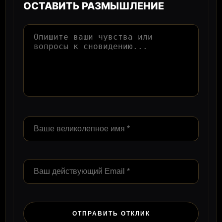
ОСТАВИТЬ РАЗМЫШЛЕНИЕ