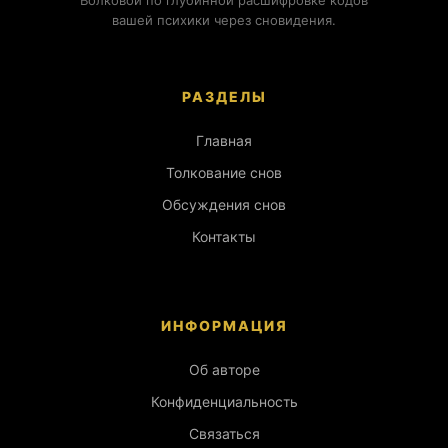
вашей психики через сновидения.
РАЗДЕЛЫ
Главная
Толкование снов
Обсуждения снов
Контакты
ИНФОРМАЦИЯ
Об авторе
Конфиденциальность
Связаться