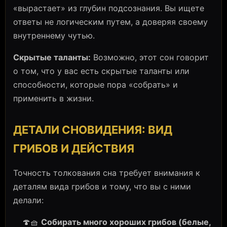
«вырастает» из глубин подсознания. Вы ищете
ответы не логическим путем, а доверяя своему
внутреннему чутью.
Скрытые таланты:
Возможно, этот сон говорит
о том, что у вас есть скрытые таланты или
способности, которые пора «собрать» и
применить в жизни.
ДЕТАЛИ СНОВИДЕНИЯ: ВИД
ГРИБОВ И ДЕЙСТВИЯ
Точность толкования сна требует внимания к
деталям вида грибов и тому, что вы с ними
делали:
🍄🧺
Собирать много хороших грибов (белые,