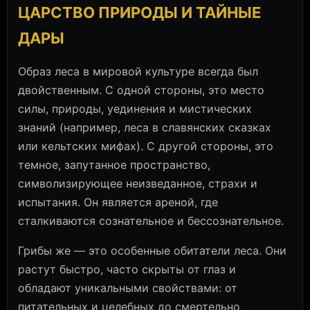
ЦАРСТВО ПРИРОДЫ И ТАЙНЫЕ
ДАРЫ
Образ леса в мировой культуре всегда был
двойственным. С одной стороны, это место
силы, природы, уединения и мистических
знаний (например, леса в славянских сказках
или кельтских мифах). С другой стороны, это
темное, запутанное пространство,
символизирующее неизведанное, страхи и
испытания. Он является ареной, где
сталкиваются сознательное и бессознательное.
Грибы же — это особенные обитатели леса. Они
растут быстро, часто скрыты от глаз и
обладают уникальными свойствами: от
питательных и целебных до смертельно