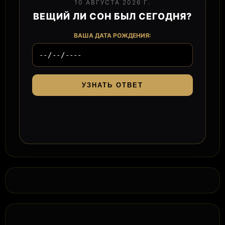
10 АВГУСТА 2026 Г.
ВЕЩИЙ ЛИ СОН БЫЛ СЕГОДНЯ?
ВАША ДАТА РОЖДЕНИЯ:
УЗНАТЬ ОТВЕТ