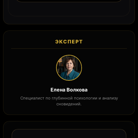
ЭКСПЕРТ
Елена Волкова
Специалист по глубинной психологии и анализу
сновидений.