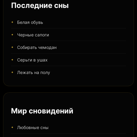
Последние сны
Белая обувь
Черные сапоги
Собирать чемодан
Серьги в ушах
Лежать на полу
Мир сновидений
Любовные сны