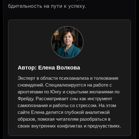
бдительность на пути к успеху.
Автор:
Елена Волкова
Эксперт в области психоанализа и толкования
сновидений. Специализируется на работе с
архетипами по Юнгу и скрытыми желаниями по
Фрейду. Рассматривает сны как инструмент
самопознания и работы со стрессом. На этом
сайте Елена делится глубокой аналитикой
образов, помогая читателям разобраться в
своих внутренних конфликтах и предчувствиях.