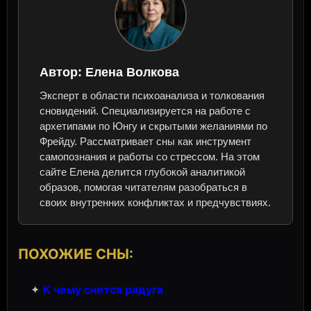
Автор:
Елена Волкова
Эксперт в области психоанализа и толкования
сновидений. Специализируется на работе с
архетипами по Юнгу и скрытыми желаниями по
Фрейду. Рассматривает сны как инструмент
самопознания и работы со стрессом. На этом
сайте Елена делится глубокой аналитикой
образов, помогая читателям разобраться в
своих внутренних конфликтах и предчувствиях.
ПОХОЖИЕ СНЫ:
✦
К чему снится радуга