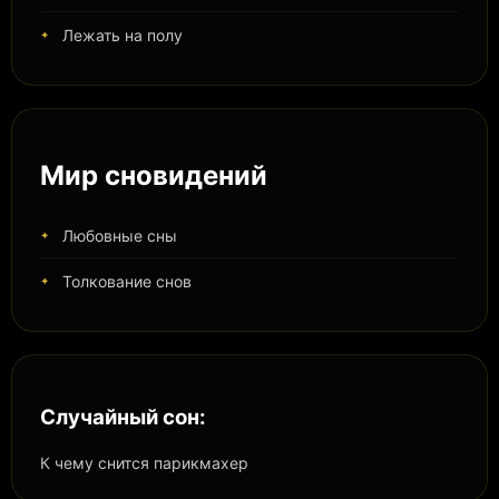
Лежать на полу
Мир сновидений
Любовные сны
Толкование снов
Случайный сон:
К чему снится парикмахер