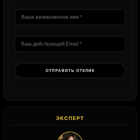
ЭКСПЕРТ