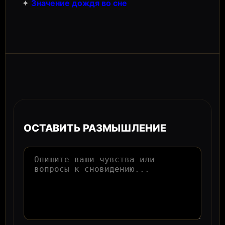
✦
Значение дождя во сне
ОСТАВИТЬ РАЗМЫШЛЕНИЕ