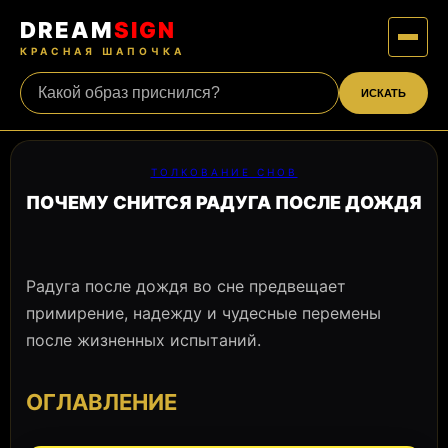
DREAM
SIGN
КРАСНАЯ ШАПОЧКА
ИСКАТЬ
ТОЛКОВАНИЕ СНОВ
ПОЧЕМУ СНИТСЯ РАДУГА ПОСЛЕ ДОЖДЯ
Радуга после дождя во сне предвещает
примирение, надежду и чудесные перемены
после жизненных испытаний.
ОГЛАВЛЕНИЕ