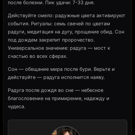
после болезни. Пик удачи: 7-33 дня.
Действуйте смело: радужные цвета активируют
события. Ритуалы: семь свечей по цветам
радуги, медитация на дугу, прощение обид. Сон
под дождем закрепит пророчество.
Универсальное значение: радуга — мост к
счастью во всех сферах.
Сон — обещание мира после бури. Верьте и
действуйте — радуга исполнится наяву.
Радуга после дождя во сне — небесное
благословение на примирение, надежду и
чудеса.