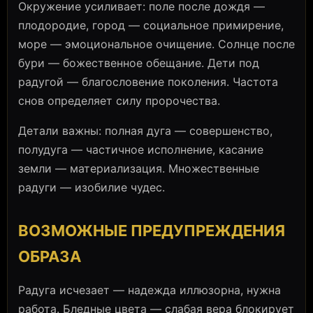
Окружение усиливает: поле после дождя —
плодородие, город — социальное примирение,
море — эмоциональное очищение. Солнце после
бури — божественное обещание. Дети под
радугой — благословение поколения. Частота
снов определяет силу пророчества.
Детали важны: полная дуга — совершенство,
полудуга — частичное исполнение, касание
земли — материализация. Множественные
радуги — изобилие чудес.
ВОЗМОЖНЫЕ ПРЕДУПРЕЖДЕНИЯ
ОБРАЗА
Радуга исчезает — надежда иллюзорна, нужна
работа. Бледные цвета — слабая вера блокирует