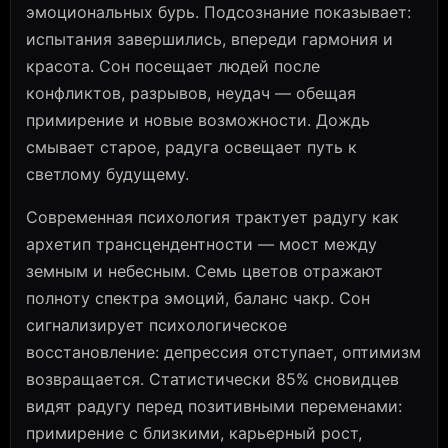
эмоциональных бурь. Подсознание показывает:
испытания завершились, впереди гармония и
красота. Сон посещает людей после
конфликтов, разрывов, неудач — обещая
примирение и новые возможности. Дождь
смывает старое, радуга освещает путь к
светлому будущему.
Современная психология трактует радугу как
архетип трансцендентности — мост между
земным и небесным. Семь цветов отражают
полноту спектра эмоций, баланс чакр. Сон
сигнализирует психологическое
восстановление: депрессия отступает, оптимизм
возвращается. Статистически 85% сновидцев
видят радугу перед позитивными переменами:
примирение с близкими, карьерный рост,