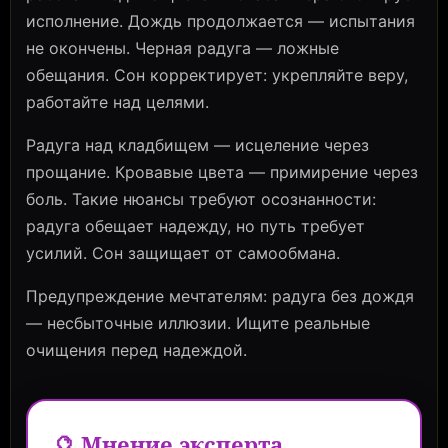
исполнение. Дождь продолжается — испытания
не окончены. Черная радуга — ложные
обещания. Сон корректирует: укрепляйте веру,
работайте над целями.
Радуга над кладбищем — исцеление через
прощание. Кровавые цвета — примирение через
боль. Такие нюансы требуют осознанности:
радуга обещает надежду, но путь требует
усилий. Сон защищает от самообмана.
Предупреждение мечтателям: радуга без дождя
— несбыточные иллюзии. Ищите реальные
очищения перед надеждой.
🔮 Мнение эксперта