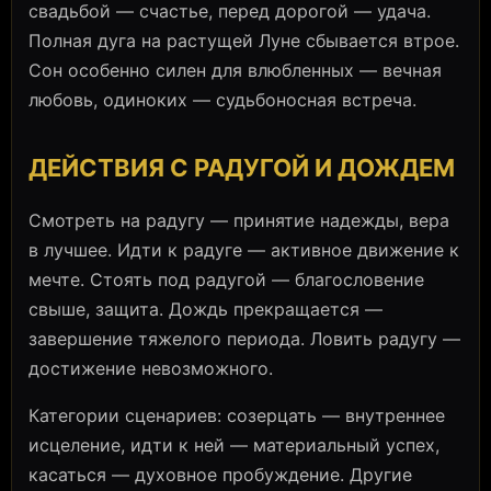
свадьбой — счастье, перед дорогой — удача.
Полная дуга на растущей Луне сбывается втрое.
Сон особенно силен для влюбленных — вечная
любовь, одиноких — судьбоносная встреча.
ДЕЙСТВИЯ С РАДУГОЙ И ДОЖДЕМ
Смотреть на радугу — принятие надежды, вера
в лучшее. Идти к радуге — активное движение к
мечте. Стоять под радугой — благословение
свыше, защита. Дождь прекращается —
завершение тяжелого периода. Ловить радугу —
достижение невозможного.
Категории сценариев: созерцать — внутреннее
исцеление, идти к ней — материальный успех,
касаться — духовное пробуждение. Другие