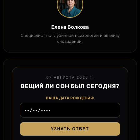
Елена Волкова
Специалист по глубинной психологии и анализу
сновидений.
07 АВГУСТА 2026 Г.
ВЕЩИЙ ЛИ СОН БЫЛ СЕГОДНЯ?
ВАША ДАТА РОЖДЕНИЯ:
УЗНАТЬ ОТВЕТ