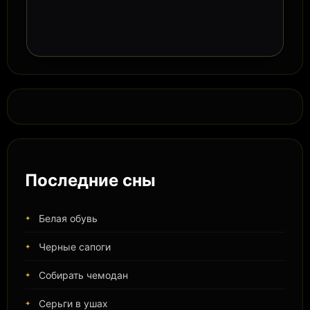
Последние сны
Белая обувь
Черные сапоги
Собирать чемодан
Серьги в ушах