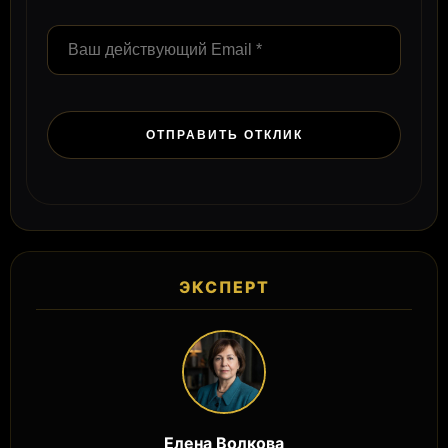
ЭКСПЕРТ
Елена Волкова