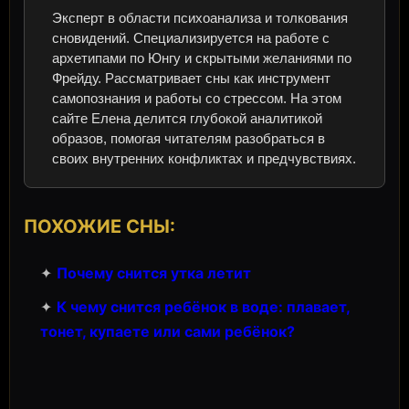
Эксперт в области психоанализа и толкования
сновидений. Специализируется на работе с
архетипами по Юнгу и скрытыми желаниями по
Фрейду. Рассматривает сны как инструмент
самопознания и работы со стрессом. На этом
сайте Елена делится глубокой аналитикой
образов, помогая читателям разобраться в
своих внутренних конфликтах и предчувствиях.
ПОХОЖИЕ СНЫ:
✦
Почему снится утка летит
✦
К чему снится ребёнок в воде: плавает,
тонет, купаете или сами ребёнок?