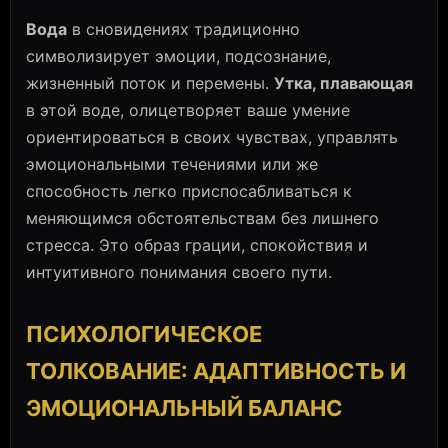
Вода
в сновидениях традиционно
символизирует эмоции, подсознание,
жизненный поток и перемены.
Утка, плавающая
в этой воде, олицетворяет ваше умение
ориентироваться в своих чувствах, управлять
эмоциональными течениями или же
способность легко приспосабливаться к
меняющимся обстоятельствам без лишнего
стресса. Это образ грации, спокойствия и
интуитивного понимания своего пути.
ПСИХОЛОГИЧЕСКОЕ
ТОЛКОВАНИЕ: АДАПТИВНОСТЬ И
ЭМОЦИОНАЛЬНЫЙ БАЛАНС