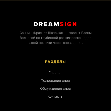
DREAM
SIGN
Сонник «Красная Шапочка» — проект Елены
Волковой по глубинной расшифровке кодов
вашей психики через сновидения.
РАЗДЕЛЫ
Главная
Толкование снов
Обсуждения снов
Контакты