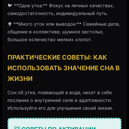
🐦 **Одна утка:** Фокус на личных качествах,
самодостаточность, индивидуальный путь.
🐥 **Много уток или выводок:** Семейные дела,
общение в коллективе, шумное застолье,
большое количество мелких хлопот.
ПРАКТИЧЕСКИЕ СОВЕТЫ: КАК
ИСПОЛЬЗОВАТЬ ЗНАЧЕНИЕ СНА В
ЖИЗНИ
Сон об утке, плавающей в воде, несет в себе
послание о внутренней силе и адаптивности.
Используйте его для улучшения своей жизни.