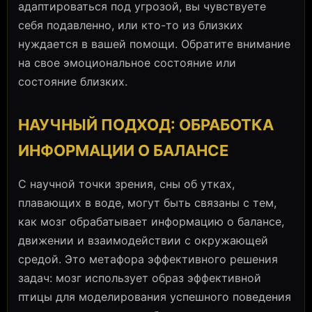
адаптироваться под угрозой, вы чувствуете
себя подавленно, или кто-то из близких
нуждается в вашей помощи. Обратите внимание
на свое эмоциональное состояние или
состояние близких.
НАУЧНЫЙ ПОДХОД: ОБРАБОТКА
ИНФОРМАЦИИ О БАЛАНСЕ
С научной точки зрения, сны об утках,
плавающих в воде, могут быть связаны с тем,
как мозг обрабатывает информацию о балансе,
движении и взаимодействии с окружающей
средой. Это метафора эффективного решения
задач: мозг использует образ эффективной
птицы для моделирования успешного поведения