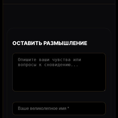
ОСТАВИТЬ РАЗМЫШЛЕНИЕ