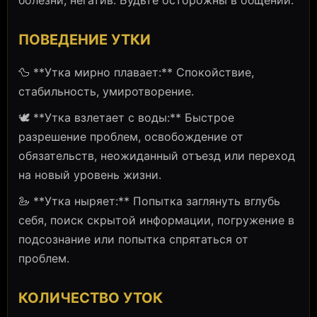
ПОВЕДЕНИЕ УТКИ
🦆 **Утка мирно плавает:** Спокойствие,
стабильность, умиротворение.
🕊️ **Утка взлетает с воды:** Быстрое
разрешение проблем, освобождение от
обязательств, неожиданный отъезд или переход
на новый уровень жизни.
🦢 **Утка ныряет:** Попытка заглянуть вглубь
себя, поиск скрытой информации, погружение в
подсознание или попытка спрятаться от
проблем.
КОЛИЧЕСТВО УТОК