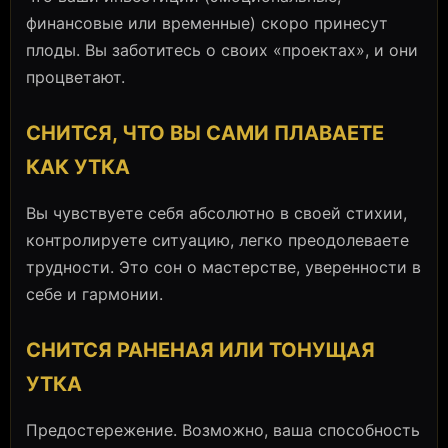
финансовые или временные) скоро принесут
плоды. Вы заботитесь о своих «проектах», и они
процветают.
СНИТСЯ, ЧТО ВЫ САМИ ПЛАВАЕТЕ
КАК УТКА
Вы чувствуете себя абсолютно в своей стихии,
контролируете ситуацию, легко преодолеваете
трудности. Это сон о мастерстве, уверенности в
себе и гармонии.
СНИТСЯ РАНЕНАЯ ИЛИ ТОНУЩАЯ
УТКА
Предостережение. Возможно, ваша способность