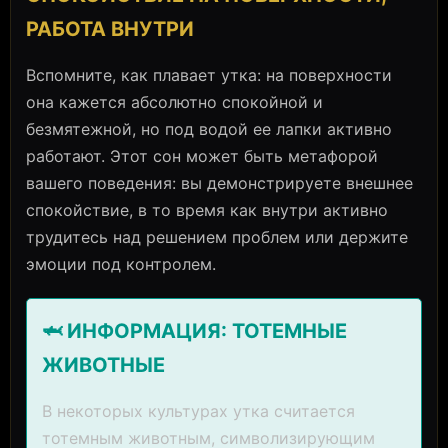
РАБОТА ВНУТРИ
Вспомните, как плавает утка: на поверхности
она кажется абсолютно спокойной и
безмятежной, но под водой ее лапки активно
работают. Этот сон может быть метафорой
вашего поведения: вы демонстрируете внешнее
спокойствие, в то время как внутри активно
трудитесь над решением проблем или держите
эмоции под контролем.
🦈 ИНФОРМАЦИЯ: ТОТЕМНЫЕ
ЖИВОТНЫЕ
В некоторых культурах утка считается
тотемным животным, символизирующим