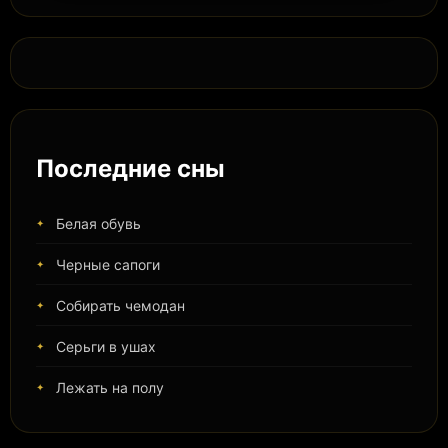
Последние сны
Белая обувь
Черные сапоги
Собирать чемодан
Серьги в ушах
Лежать на полу