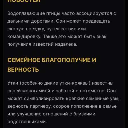
Водоплавающие птицы часто ассоциируются с
дальними дорогами. Сон может предвещать
скорую поездку, путешествие или
командировку. Также это может быть знак
получения известий издалека.
СЕМЕЙНОЕ БЛАГОПОЛУЧИЕ И
ВЕРНОСТЬ
Утки (особенно дикие утки-кряквы) известны
своей моногамией и заботой о потомстве. Сон
может символизировать крепкие семейные узы,
верность партнеру, скорое пополнение в семье
или улучшение отношений с близкими
родственниками.