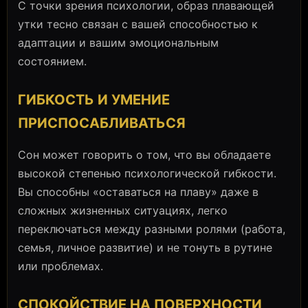
С точки зрения психологии, образ плавающей
утки тесно связан с вашей способностью к
адаптации и вашим эмоциональным
состоянием.
ГИБКОСТЬ И УМЕНИЕ
ПРИСПОСАБЛИВАТЬСЯ
Сон может говорить о том, что вы обладаете
высокой степенью психологической гибкости.
Вы способны «оставаться на плаву» даже в
сложных жизненных ситуациях, легко
переключаться между разными ролями (работа,
семья, личное развитие) и не тонуть в рутине
или проблемах.
СПОКОЙСТВИЕ НА ПОВЕРХНОСТИ,