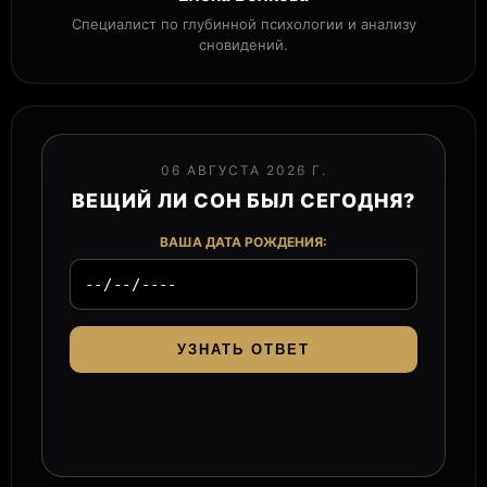
Специалист по глубинной психологии и анализу
сновидений.
06 АВГУСТА 2026 Г.
ВЕЩИЙ ЛИ СОН БЫЛ СЕГОДНЯ?
ВАША ДАТА РОЖДЕНИЯ:
УЗНАТЬ ОТВЕТ