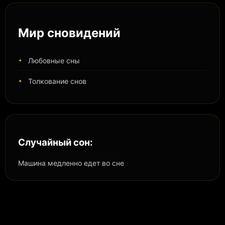
Мир сновидений
Любовные сны
Толкование снов
Случайный сон:
Машина медленно едет во сне