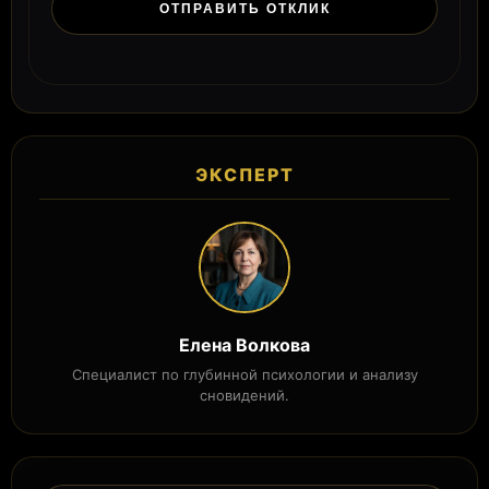
ЭКСПЕРТ
Елена Волкова
Специалист по глубинной психологии и анализу
сновидений.