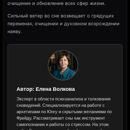
очищение и обновление всех сфер жизни.
Сильный ветер во сне возвещает о грядущих
переменах, очищении и духовном возрождении
наяву.
Автор:
Елена Волкова
Эксперт в области психоанализа и толкования
сновидений. Специализируется на работе с
архетипами по Юнгу и скрытыми желаниями по
Фрейду. Рассматривает сны как инструмент
самопознания и работы со стрессом. На этом