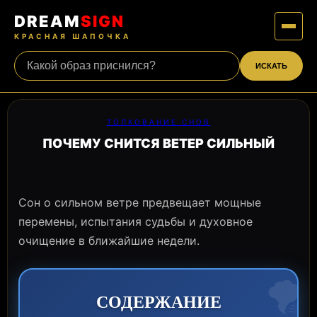
DREAM
SIGN
КРАСНАЯ ШАПОЧКА
ИСКАТЬ
ТОЛКОВАНИЕ СНОВ
ПОЧЕМУ СНИТСЯ ВЕТЕР СИЛЬНЫЙ
Сон о сильном ветре предвещает мощные
перемены, испытания судьбы и духовное
очищение в ближайшие недели.
🌪️
СОДЕРЖАНИЕ