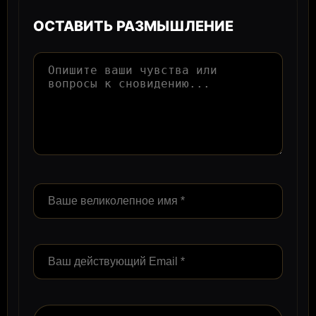
ОСТАВИТЬ РАЗМЫШЛЕНИЕ