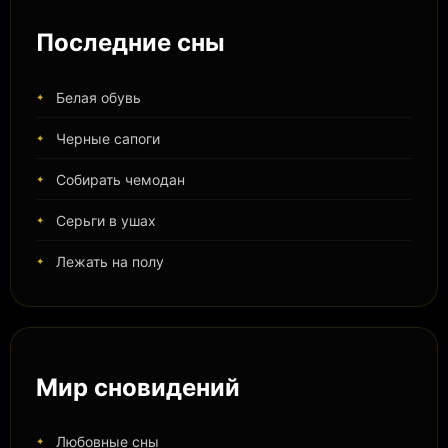
Последние сны
Белая обувь
Черные сапоги
Собирать чемодан
Серьги в ушах
Лежать на полу
Мир сновидений
Любовные сны