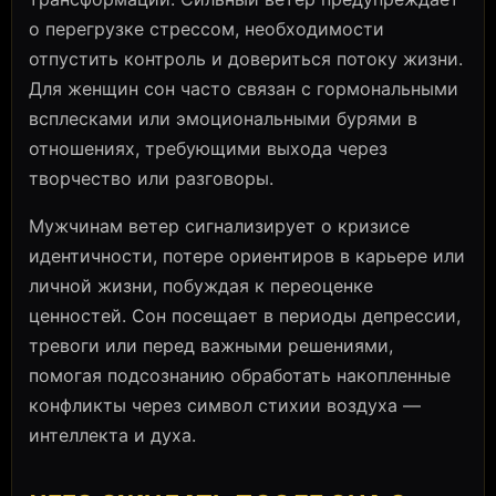
о перегрузке стрессом, необходимости
отпустить контроль и довериться потоку жизни.
Для женщин сон часто связан с гормональными
всплесками или эмоциональными бурями в
отношениях, требующими выхода через
творчество или разговоры.
Мужчинам ветер сигнализирует о кризисе
идентичности, потере ориентиров в карьере или
личной жизни, побуждая к переоценке
ценностей. Сон посещает в периоды депрессии,
тревоги или перед важными решениями,
помогая подсознанию обработать накопленные
конфликты через символ стихии воздуха —
интеллекта и духа.