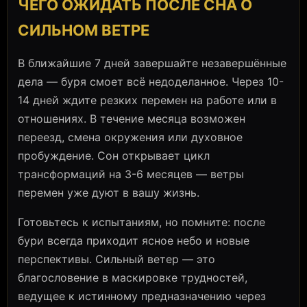
ЧЕГО ОЖИДАТЬ ПОСЛЕ СНА О
СИЛЬНОМ ВЕТРЕ
В ближайшие 7 дней завершайте незавершённые
дела — буря смоет всё недоделанное. Через 10-
14 дней ждите резких перемен на работе или в
отношениях. В течение месяца возможен
переезд, смена окружения или духовное
пробуждение. Сон открывает цикл
трансформаций на 3-6 месяцев — ветры
перемен уже дуют в вашу жизнь.
Готовьтесь к испытаниям, но помните: после
бури всегда приходит ясное небо и новые
перспективы. Сильный ветер — это
благословение в маскировке трудностей,
ведущее к истинному предназначению через