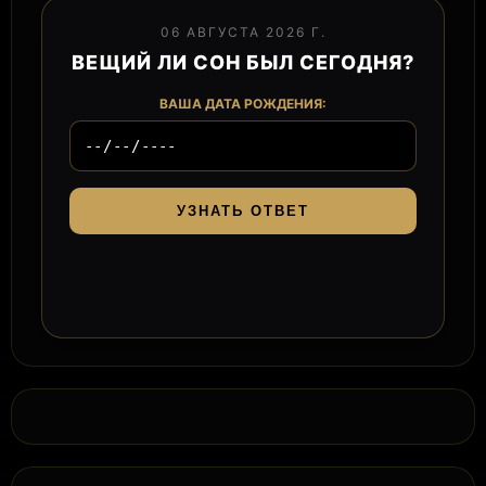
06 АВГУСТА 2026 Г.
ВЕЩИЙ ЛИ СОН БЫЛ СЕГОДНЯ?
ВАША ДАТА РОЖДЕНИЯ:
УЗНАТЬ ОТВЕТ