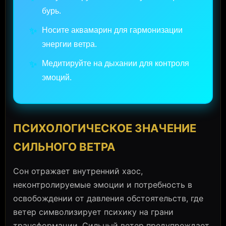
бурь.
Носите аквамарин для гармонизации
✨
энергии ветра.
Медитируйте на дыхании для контроля
✨
эмоций.
ПСИХОЛОГИЧЕСКОЕ ЗНАЧЕНИЕ
СИЛЬНОГО ВЕТРА
Сон отражает внутренний хаос,
неконтролируемые эмоции и потребность в
освобождении от давления обстоятельств, где
ветер символизирует психику на грани
трансформации. Сильный ветер предупреждает