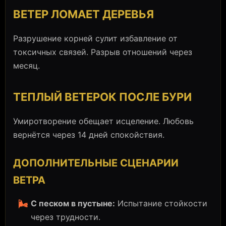
ВЕТЕР ЛОМАЕТ ДЕРЕВЬЯ
Разрушение корней сулит избавление от
токсичных связей. Разрыв отношений через
месяц.
ТЕПЛЫЙ ВЕТЕРОК ПОСЛЕ БУРИ
Умиротворение обещает исцеление. Любовь
вернётся через 14 дней спокойствия.
ДОПОЛНИТЕЛЬНЫЕ СЦЕНАРИИ
ВЕТРА
С песком в пустыне:
Испытание стойкости
🌬️
через трудности.