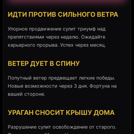
ИДТИ ПРОТИВ СИЛЬНОГО ВЕТРА
Упорное продвижение сулит триумф над
препятствиями через неделю. Ожидайте
карьерного прорыва. Успех через месяц.
ВЕТЕР ДУЕТ В СПИНУ
Попутный ветер предвещает легкие победы.
Новые возможности через 3 дня. Фортуна на
вашей стороне.
УРАГАН СНОСИТ КРЫШУ ДОМА
Разрушение сулит освобождение от старого.