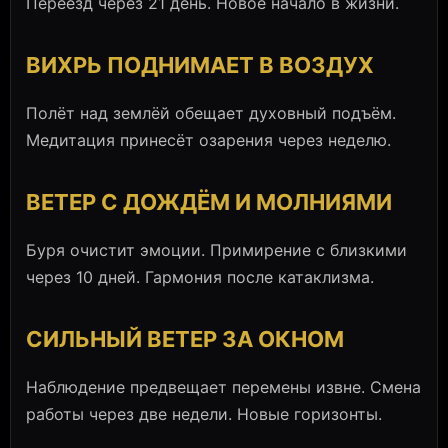
Переезд через 21 день. Новое начало в жизни.
ВИХРЬ ПОДНИМАЕТ В ВОЗДУХ
Полёт над землёй обещает духовный подъём.
Медитация принесёт озарения через неделю.
ВЕТЕР С ДОЖДЁМ И МОЛНИЯМИ
Буря очистит эмоции. Примирение с близкими
через 10 дней. Гармония после катаклизма.
СИЛЬНЫЙ ВЕТЕР ЗА ОКНОМ
Наблюдение предвещает перемены извне. Смена
работы через две недели. Новые горизонты.