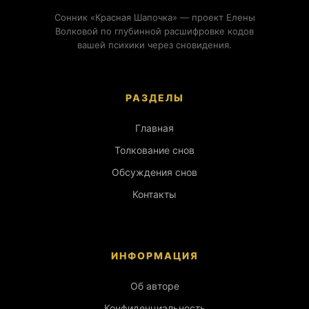
Сонник «Красная Шапочка» — проект Елены
Волковой по глубинной расшифровке кодов
вашей психики через сновидения.
РАЗДЕЛЫ
Главная
Толкование снов
Обсуждения снов
Контакты
ИНФОРМАЦИЯ
Об авторе
Конфиденциальность