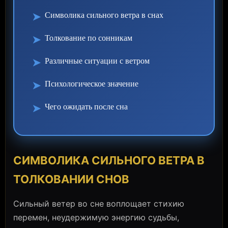
➤
Символика сильного ветра в снах
➤
Толкование по сонникам
➤
Различные ситуации с ветром
➤
Психологическое значение
➤
Чего ожидать после сна
СИМВОЛИКА СИЛЬНОГО ВЕТРА В
ТОЛКОВАНИИ СНОВ
Сильный ветер во сне воплощает стихию
перемен, неудержимую энергию судьбы,