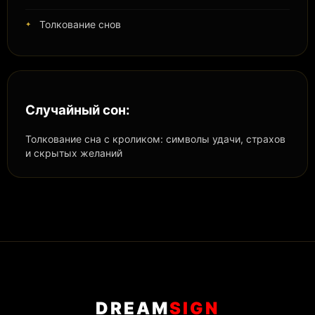
Толкование снов
Случайный сон:
Толкование сна с кроликом: символы удачи, страхов
и скрытых желаний
DREAM
SIGN