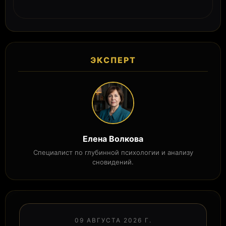
ЭКСПЕРТ
Елена Волкова
Специалист по глубинной психологии и анализу
сновидений.
09 АВГУСТА 2026 Г.