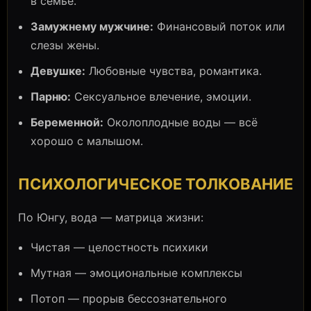
в семье.
Замужнему мужчине:
Финансовый поток или
слезы жены.
Девушке:
Любовные чувства, романтика.
Парню:
Сексуальное влечение, эмоции.
Беременной:
Околоплодные воды — всё
хорошо с малышом.
ПСИХОЛОГИЧЕСКОЕ ТОЛКОВАНИЕ
По Юнгу, вода — матрица жизни:
Чистая — целостность психики
Мутная — эмоциональные комплексы
Потоп — прорыв бессознательного