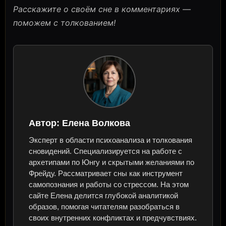
Расскажите о своём сне в комментариях —
поможем с толкованием!
Автор:
Елена Волкова
Эксперт в области психоанализа и толкования
сновидений. Специализируется на работе с
архетипами по Юнгу и скрытыми желаниями по
Фрейду. Рассматривает сны как инструмент
самопознания и работы со стрессом. На этом
сайте Елена делится глубокой аналитикой
образов, помогая читателям разобраться в
своих внутренних конфликтах и предчувствиях.