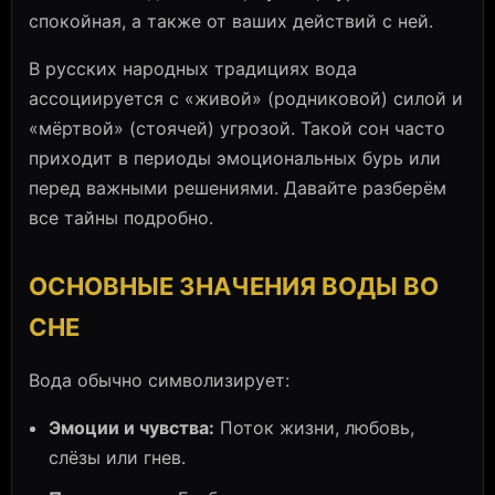
спокойная, а также от ваших действий с ней.
В русских народных традициях вода
ассоциируется с «живой» (родниковой) силой и
«мёртвой» (стоячей) угрозой. Такой сон часто
приходит в периоды эмоциональных бурь или
перед важными решениями. Давайте разберём
все тайны подробно.
ОСНОВНЫЕ ЗНАЧЕНИЯ ВОДЫ ВО
СНЕ
Вода обычно символизирует:
Эмоции и чувства:
Поток жизни, любовь,
слёзы или гнев.