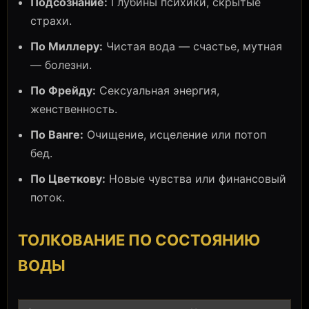
Подсознание:
Глубины психики, скрытые
страхи.
По Миллеру:
Чистая вода — счастье, мутная
— болезни.
По Фрейду:
Сексуальная энергия,
женственность.
По Ванге:
Очищение, исцеление или потоп
бед.
По Цветкову:
Новые чувства или финансовый
поток.
ТОЛКОВАНИЕ ПО СОСТОЯНИЮ
ВОДЫ