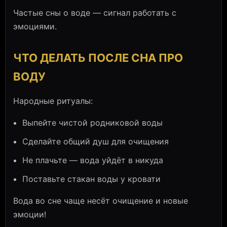
Частые сны о воде — сигнал работать с
эмоциями.
ЧТО ДЕЛАТЬ ПОСЛЕ СНА ПРО
ВОДУ
Народные ритуалы:
Выпейте чистой родниковой воды
Сделайте общий душ для очищения
Не плачьте — вода уйдёт в никуда
Поставьте стакан воды у кровати
Вода во сне чаще несёт очищение и новые
эмоции!