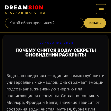
DREAM
SIGN
КРАСНАЯ ШАПОЧКА
ИСКАТЬ
ТОЛКОВАНИЕ СНОВ
ПОЧЕМУ СНИТСЯ ВОДА: СЕКРЕТЫ
СНОВИДЕНИЙ РАСКРЫТЫ
Вода в сновидениях — один из самых глубоких и
универсальных символов. Она отражает эмоции,
подсознание, жизненную энергию или
надвигающиеся перемены. Согласно сонникам
Миллера, Фрейда и Ванги, значение зависит от
состояния воды: чистая, мутная, бурная или