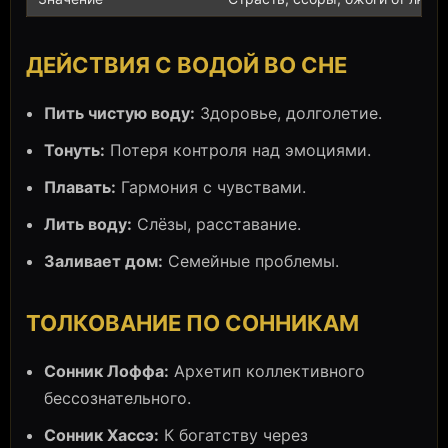
ДЕЙСТВИЯ С ВОДОЙ ВО СНЕ
Пить чистую воду:
Здоровье, долголетие.
Тонуть:
Потеря контроля над эмоциями.
Плавать:
Гармония с чувствами.
Лить воду:
Слёзы, расставание.
Заливает дом:
Семейные проблемы.
ТОЛКОВАНИЕ ПО СОННИКАМ
Сонник Лоффа:
Архетип коллективного
бессознательного.
Сонник Хассэ:
К богатству через