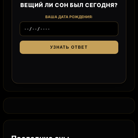
ВЕЩИЙ ЛИ СОН БЫЛ СЕГОДНЯ?
ВАША ДАТА РОЖДЕНИЯ:
УЗНАТЬ ОТВЕТ