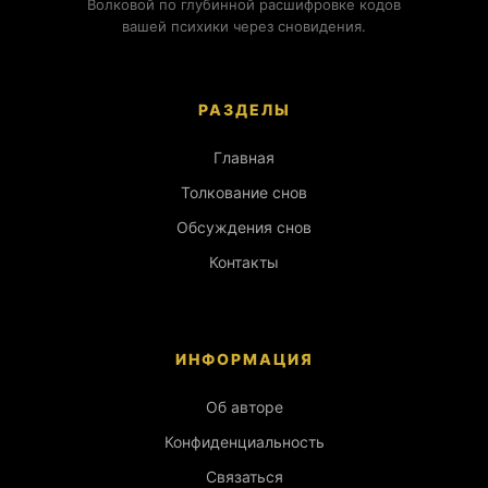
Волковой по глубинной расшифровке кодов
вашей психики через сновидения.
РАЗДЕЛЫ
Главная
Толкование снов
Обсуждения снов
Контакты
ИНФОРМАЦИЯ
Об авторе
Конфиденциальность
Связаться