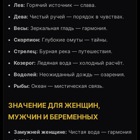
Лев:
Горячий источник — слава.
Дева:
Чистый ручей — порядок в чувствах.
Весы:
Зеркальная гладь — гармония.
Скорпион:
Глубокие омуты — тайны.
Стрелец:
Бурная река — путешествия.
Козерог:
Ледяная вода — холодный расчёт.
Водолей:
Неожиданный дождь — озарения.
Рыбы:
Океан — мистическая связь.
ЗНАЧЕНИЕ ДЛЯ ЖЕНЩИН,
МУЖЧИН И БЕРЕМЕННЫХ
Замужней женщине:
Чистая вода — гармония