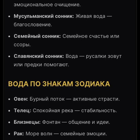
эмоциональное очищение.
Мусульманский сонник:
Живая вода —
благословение.
Семейный сонник:
Семейное счастье или
ссоры.
Славянский сонник:
Вода — русалки зовут
или предки помогают.
ВОДА ПО ЗНАКАМ ЗОДИАКА
Овен:
Бурный поток — активные страсти.
Телец:
Спокойная река — стабильность.
Близнецы:
Фонтан — общение и идеи.
Рак:
Море волн — семейные эмоции.