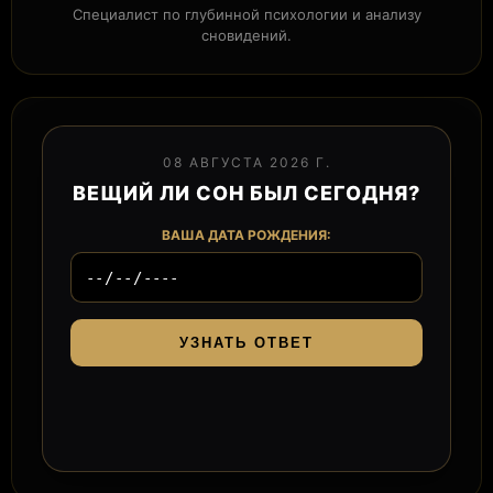
Специалист по глубинной психологии и анализу
сновидений.
08 АВГУСТА 2026 Г.
ВЕЩИЙ ЛИ СОН БЫЛ СЕГОДНЯ?
ВАША ДАТА РОЖДЕНИЯ:
УЗНАТЬ ОТВЕТ