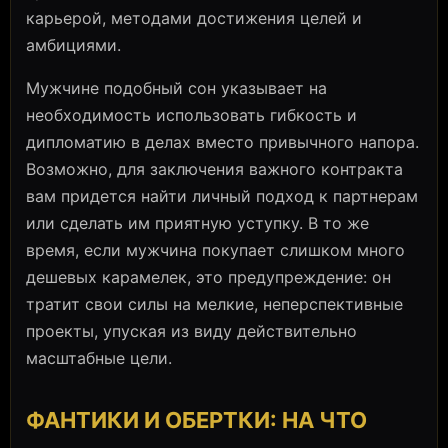
карьерой, методами достижения целей и
амбициями.
Мужчине подобный сон указывает на
необходимость использовать гибкость и
дипломатию в делах вместо привычного напора.
Возможно, для заключения важного контракта
вам придется найти личный подход к партнерам
или сделать им приятную уступку. В то же
время, если мужчина покупает слишком много
дешевых карамелек, это предупреждение: он
тратит свои силы на мелкие, неперспективные
проекты, упуская из виду действительно
масштабные цели.
ФАНТИКИ И ОБЕРТКИ: НА ЧТО