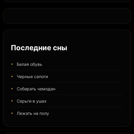
Последние сны
Белая обувь
Черные сапоги
Собирать чемодан
Серьги в ушах
Лежать на полу