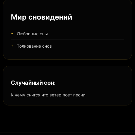
Мир сновидений
Любовные сны
Толкование снов
Случайный сон:
К чему снится что ветер поет песни