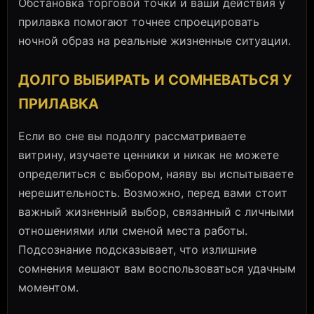
Обстановка торговой точки и ваши действия у
прилавка помогают точнее спроецировать
ночной образ на реальные жизненные ситуации.
ДОЛГО ВЫБИРАТЬ И СОМНЕВАТЬСЯ У
ПРИЛАВКА
Если во сне вы подолгу рассматриваете
витрину, изучаете ценники и никак не можете
определиться с выбором, наяву вы испытываете
нерешительность. Возможно, перед вами стоит
важный жизненный выбор, связанный с личными
отношениями или сменой места работы.
Подсознание подсказывает, что излишние
сомнения мешают вам воспользоваться удачным
моментом.