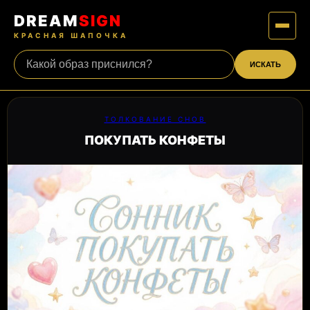
DREAM
SIGN
КРАСНАЯ ШАПОЧКА
ИСКАТЬ
ТОЛКОВАНИЕ СНОВ
ПОКУПАТЬ КОНФЕТЫ