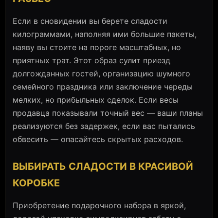
Если в сновидении вы берете сладости
килограммами, наполняя ими большие пакеты,
наяву вы стоите на пороге масштабных, но
приятных трат. Этот образ сулит приезд
долгожданных гостей, организацию шумного
семейного праздника или заключение череды
мелких, но прибыльных сделок. Если весы
продавца показывали точный вес — ваши планы
реализуются без задержек, если вас пытались
обвесить — опасайтесь скрытых расходов.
ВЫБИРАТЬ СЛАДОСТИ В КРАСИВОЙ
КОРОБКЕ
Приобретение подарочного набора в яркой,