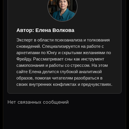
Автор:
Елена Волкова
Эксперт в области психоанализа и толкования
сновидений. Специализируется на работе с
архетипами по Юнгу и скрытыми желаниями по
Фрейду. Рассматривает сны как инструмент
самопознания и работы со стрессом. На этом
сайте Елена делится глубокой аналитикой
образов, помогая читателям разобраться в
своих внутренних конфликтах и предчувствиях.
Нет связанных сообщений