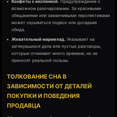
Конфеты с кислинкой.
Предупреждение о
возможном разочаровании. За красивыми
обещаниями или заманчивыми перспективами
может скрываться подвох или досадная
обида.
Жевательный мармелад.
Указывает на
затянувшиеся дела или пустые разговоры,
которые отнимают много времени, но не
приносят реальной пользы.
ТОЛКОВАНИЕ СНА В
ЗАВИСИМОСТИ ОТ ДЕТАЛЕЙ
ПОКУПКИ И ПОВЕДЕНИЯ
ПРОДАВЦА