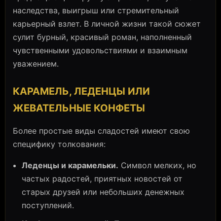
наследства, выигрыш или стремительный
карьерный взлет. В личной жизни такой сюжет
сулит бурный, красивый роман, наполненный
чувственными удовольствиями и взаимным
уважением.
КАРАМЕЛЬ, ЛЕДЕНЦЫ ИЛИ
ЖЕВАТЕЛЬНЫЕ КОНФЕТЫ
Более простые виды сладостей имеют свою
специфику толкования:
Леденцы и карамельки.
Символ мелких, но
частых радостей, приятных новостей от
старых друзей или небольших денежных
поступлений.