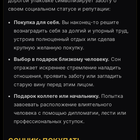
дорогой упаковке символизирует заботу о
своем социальном статусе и репутации:
Покупка для себя.
Вы наконец-то решите
вознаградить себя за долгий и упорный труд,
устроив полноценный отдых или сделав
крупную желанную покупку.
Выбор в подарок близкому человеку.
Сон
отражает искреннее стремление наладить
отношения, проявить заботу или загладить
старую вину перед этим лицом.
Подарок коллеге или начальнику.
Попытка
завоевать расположение влиятельного
человека с помощью дипломатии, лести или
профессиональных уступок.