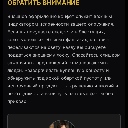
ОБРАТИТЬ ВНИМАНИЕ
Внешнее оформление конфет служит важным
индикатором искренности вашего окружения.
Если вы покупаете сладости в блестящих,
золотых или серебряных фантиках, которые
переливаются на свету, наяву вы рискуете
поддаться внешнему лоску. Опасайтесь слишком
заманчивых предложений от малознакомых
людей. Разворачивать купленную конфету и
обнаружить под яркой оберткой пустоту или
испорченный продукт — к крушению иллюзий и
необходимости взглянуть на голые факты без
прикрас.