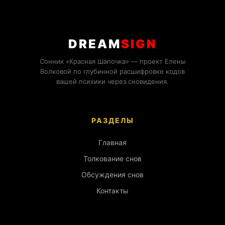
DREAM
SIGN
Сонник «Красная Шапочка» — проект Елены
Волковой по глубинной расшифровке кодов
вашей психики через сновидения.
РАЗДЕЛЫ
Главная
Толкование снов
Обсуждения снов
Контакты