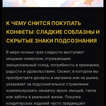
К ЧЕМУ СНИТСЯ ПОКУПАТЬ
КОНФЕТЫ: СЛАДКИЕ СОБЛАЗНЫ И
СКРЫТЫЕ ЗНАКИ ПОДСОЗНАНИЯ
В мире ночных грез сладости выступают
мощным символом, отражающим
эмоциональный голод, потребность в признании,
радости и удовольствиях. Сюжет, в котором вы
приобретаете десерты в магазине или на рынке,
указывает на подсознательное стремление
компенсировать нехватку ярких эмоций, тепла
или заботы в реальной жизни. Покупка
кондитерских изделий часто предвещает