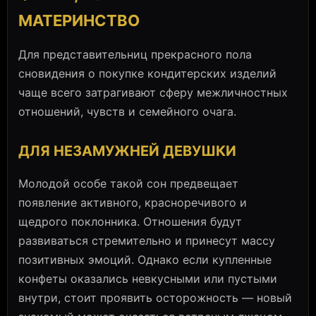
МАТЕРИНСТВО
Для представительниц прекрасного пола
сновидения о покупке кондитерских изделий
чаще всего затрагивают сферу межличностных
отношений, чувств и семейного очага.
ДЛЯ НЕЗАМУЖНЕЙ ДЕВУШКИ
Молодой особе такой сон предвещает
появление активного, красноречивого и
щедрого поклонника. Отношения будут
развиваться стремительно и принесут массу
позитивных эмоций. Однако если купленные
конфеты оказались невкусными или пустыми
внутри, стоит проявить осторожность — новый