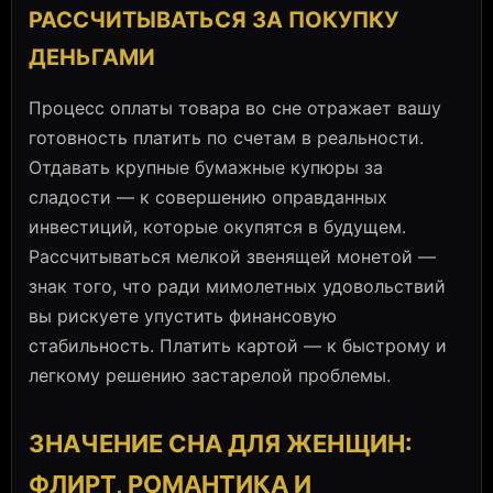
РАССЧИТЫВАТЬСЯ ЗА ПОКУПКУ
ДЕНЬГАМИ
Процесс оплаты товара во сне отражает вашу
готовность платить по счетам в реальности.
Отдавать крупные бумажные купюры за
сладости — к совершению оправданных
инвестиций, которые окупятся в будущем.
Рассчитываться мелкой звенящей монетой —
знак того, что ради мимолетных удовольствий
вы рискуете упустить финансовую
стабильность. Платить картой — к быстрому и
легкому решению застарелой проблемы.
ЗНАЧЕНИЕ СНА ДЛЯ ЖЕНЩИН:
ФЛИРТ, РОМАНТИКА И