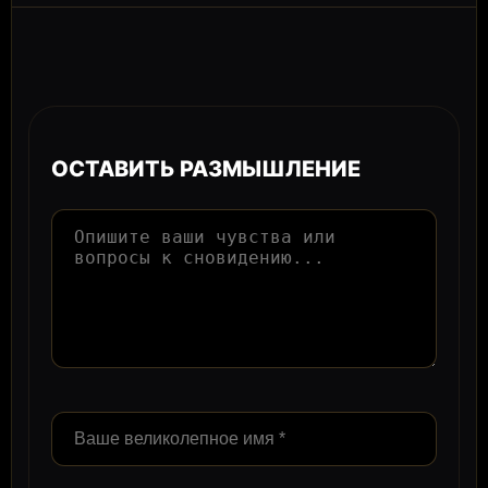
ОСТАВИТЬ РАЗМЫШЛЕНИЕ