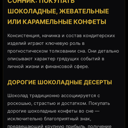
СОННИК: ПОКУПАТЬ
ШОКОЛАДНЫЕ, ЖЕВАТЕЛЬНЫЕ
ИЛИ КАРАМЕЛЬНЫЕ КОНФЕТЫ
Консистенция, начинка и состав кондитерских
изделий играют ключевую роль в
прогностическом толковании сна. Они детально
описывают характер грядущих событий в
личной жизни и финансовой сфере.
ДОРОГИЕ ШОКОЛАДНЫЕ ДЕСЕРТЫ
Шоколад традиционно ассоциируется с
роскошью, страстью и достатком. Покупать
дорогие шоколадные конфеты во сне —
исключительно благоприятный знак,
предвещающий крупную прибыль, получение