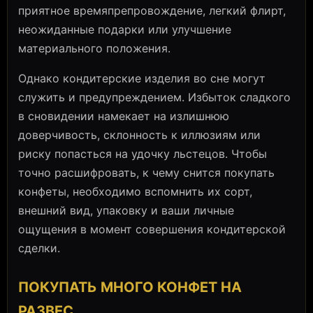
приятное времяпрепровождение, легкий флирт,
неожиданные подарки или улучшение
материального положения.
Однако кондитерские изделия во сне могут
служить и предупреждением. Избыток сладкого
в сновидении намекает на излишнюю
доверчивость, склонность к иллюзиям или
риску попасться на удочку льстецов. Чтобы
точно расшифровать, к чему снится покупать
конфеты, необходимо вспомнить их сорт,
внешний вид, упаковку и ваши личные
ощущения в момент совершения кондитерской
сделки.
ПОКУПАТЬ МНОГО КОНФЕТ НА
РАЗВЕС