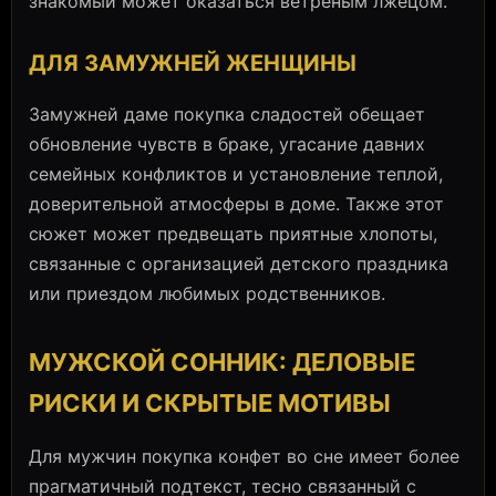
знакомый может оказаться ветреным лжецом.
ДЛЯ ЗАМУЖНЕЙ ЖЕНЩИНЫ
Замужней даме покупка сладостей обещает
обновление чувств в браке, угасание давних
семейных конфликтов и установление теплой,
доверительной атмосферы в доме. Также этот
сюжет может предвещать приятные хлопоты,
связанные с организацией детского праздника
или приездом любимых родственников.
МУЖСКОЙ СОННИК: ДЕЛОВЫЕ
РИСКИ И СКРЫТЫЕ МОТИВЫ
Для мужчин покупка конфет во сне имеет более
прагматичный подтекст, тесно связанный с