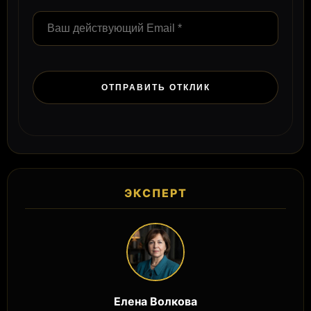
ЭКСПЕРТ
Елена Волкова