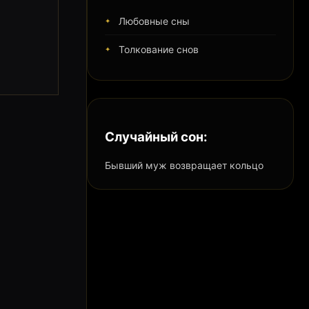
Любовные сны
Толкование снов
Случайный сон:
Бывший муж возвращает кольцо