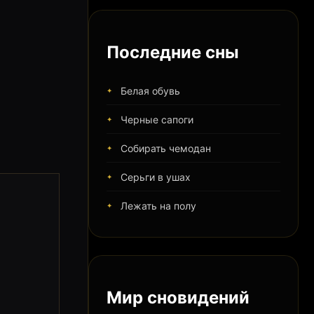
Последние сны
Белая обувь
Черные сапоги
Собирать чемодан
Серьги в ушах
Лежать на полу
Мир сновидений