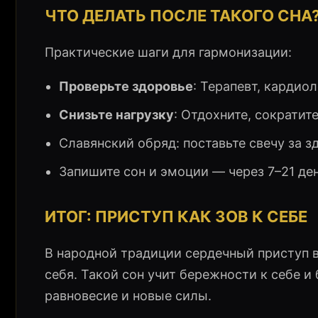
ЧТО ДЕЛАТЬ ПОСЛЕ ТАКОГО СНА
Практические шаги для гармонизации:
Проверьте здоровье
: Терапевт, кардиол
Снизьте нагрузку
: Отдохните, сократит
Славянский обряд: поставьте свечу за з
Запишите сон и эмоции — через 7–21 де
ИТОГ: ПРИСТУП КАК ЗОВ К СЕБЕ
В народной традиции сердечный приступ в
себя. Такой сон учит бережности к себе и
равновесие и новые силы.