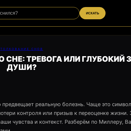
ИСКАТЬ
ТОЛКОВАНИЕ СНОВ
 СНЕ: ТРЕВОГА ИЛИ ГЛУБОКИЙ 
ДУШИ?
ко предвещает реальную болезнь. Чаще это симво
отери контроля или призыв к переоценке жизни. 
 ваши чувства и контекст. Разберём по Миллеру, Ва
ами.