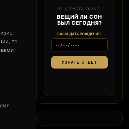
07 АВГУСТА 2026 Г.
ВЕЩИЙ ЛИ СОН
БЫЛ СЕГОДНЯ?
изис:
ВАША ДАТА РОЖДЕНИЯ:
ции, по
ывами
УЗНАТЬ ОТВЕТ
емп.