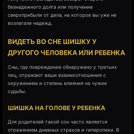
безнадежного долга или получение
сверхприбыли от дела, на которое вы уже не
возлагали надежд.
ВИДЕТЬ ВО СНЕ ШИШКУ У
ДРУГОГО ЧЕЛОВЕКА ИЛИ РЕБЕНКА
Сны, где повреждение обнаружено у третьих
лиц, отражают ваши взаимоотношения с
окружением и степень влияния на чужие
судьбы.
ШИШКА НА ГОЛОВЕ У РЕБЕНКА
Для родителей такой сон часто является
отражением дневных страхов и гиперопеки. В