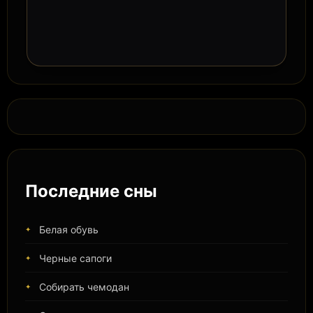
Последние сны
Белая обувь
Черные сапоги
Собирать чемодан