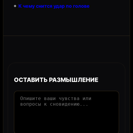
✦
К чему снится удар по голове
ОСТАВИТЬ РАЗМЫШЛЕНИЕ