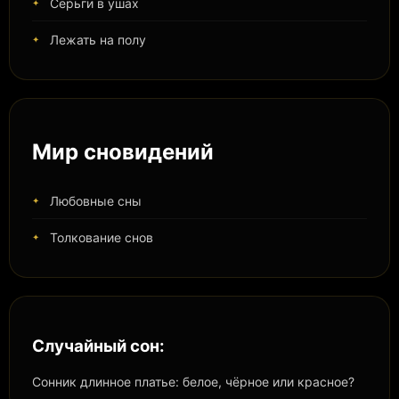
Серьги в ушах
Лежать на полу
Мир сновидений
Любовные сны
Толкование снов
Случайный сон:
Сонник длинное платье: белое, чёрное или красное?