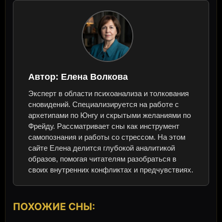
Автор:
Елена Волкова
Эксперт в области психоанализа и толкования
сновидений. Специализируется на работе с
архетипами по Юнгу и скрытыми желаниями по
Фрейду. Рассматривает сны как инструмент
самопознания и работы со стрессом. На этом
сайте Елена делится глубокой аналитикой
образов, помогая читателям разобраться в
своих внутренних конфликтах и предчувствиях.
ПОХОЖИЕ СНЫ: