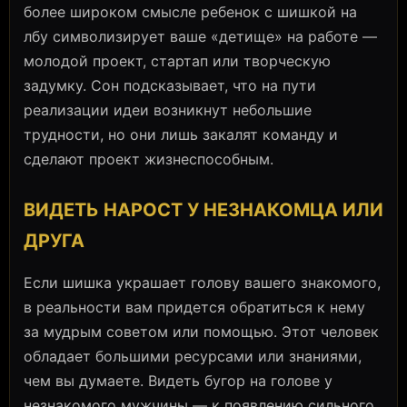
более широком смысле ребенок с шишкой на
лбу символизирует ваше «детище» на работе —
молодой проект, стартап или творческую
задумку. Сон подсказывает, что на пути
реализации идеи возникнут небольшие
трудности, но они лишь закалят команду и
сделают проект жизнеспособным.
ВИДЕТЬ НАРОСТ У НЕЗНАКОМЦА ИЛИ
ДРУГА
Если шишка украшает голову вашего знакомого,
в реальности вам придется обратиться к нему
за мудрым советом или помощью. Этот человек
обладает большими ресурсами или знаниями,
чем вы думаете. Видеть бугор на голове у
незнакомого мужчины — к появлению сильного