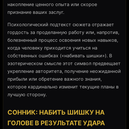
накопление ценного опыта или скорое
признание ваших заслуг.
Психологический подтекст сюжета отражает
гордость за проделанную работу или, напротив,
болезненный процесс освоения новых навыков,
когда человеку приходится учиться на
собственных ошибках («набивать шишки»). В
эзотерическом смысле этот символ предвещает
укрепление авторитета, получение неожиданной
прибыли или обретение важного знания,
которое кардинально изменит текущие планы в
лучшую сторону.
СОННИК: НАБИТЬ ШИШКУ НА
ГОЛОВЕ В РЕЗУЛЬТАТЕ УДАРА