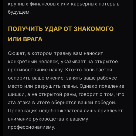
крупных финансовых или карьерных потерь в
будущем.
ПОЛУЧИТЬ УДАР ОТ ЗНАКОМОГО
ИЛИ ВРАГА
Сюжет, в котором травму вам наносит
конкретный человек, указывает на открытое
противостояние наяву. Кто-то попытается
оспорить ваше мнение, занять ваше рабочее
место или разрушить планы. Однако появление
шишки, а не открытой раны, говорит о том, что
эта атака в итоге обернется вашей победой.
Провокация недоброжелателя лишь привлечет
внимание руководства к вашему
профессионализму.