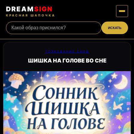
DREAM
SIGN
КРАСНАЯ ШАПОЧКА
ИСКАТЬ
ТОЛКОВАНИЕ СНОВ
ШИШКА НА ГОЛОВЕ ВО СНЕ