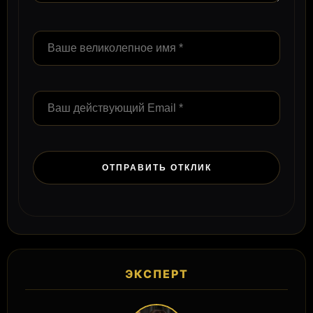
ЭКСПЕРТ