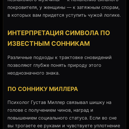
покровителя, у женщины — к затяжным спорам,
в которых вам придется уступить чужой логике.
ИНТЕРПРЕТАЦИЯ СИМВОЛА ПО
ИЗВЕСТНЫМ СОННИКАМ
Различные подходы к трактовке сновидений
позволяют глубже понять природу этого
неоднозначного знака.
ПО СОННИКУ МИЛЛЕРА
Психолог Густав Миллер связывал шишку на
голове с получением чинов, наград и
повышением социального статуса. Если во сне
вы трогаете ее руками и чувствуете уплотнение