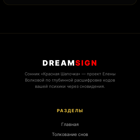
DREAM
SIGN
Сонник «Красная Шапочка» — проект Елены
Волковой по глубинной расшифровке кодов
вашей психики через сновидения.
РАЗДЕЛЫ
Главная
Толкование снов