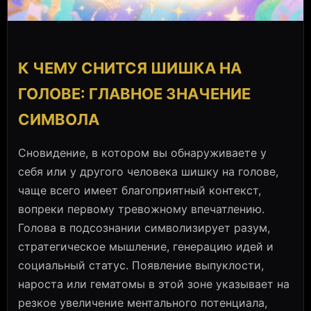
К ЧЕМУ СНИТСЯ ШИШКА НА
ГОЛОВЕ: ГЛАВНОЕ ЗНАЧЕНИЕ
СИМВОЛА
Сновидение, в котором вы обнаруживаете у
себя или у другого человека шишку на голове,
чаще всего имеет благоприятный контекст,
вопреки первому тревожному впечатлению.
Голова в подсознании символизирует разум,
стратегическое мышление, генерацию идей и
социальный статус. Появление выпуклости,
нароста или гематомы в этой зоне указывает на
резкое увеличение ментального потенциала,