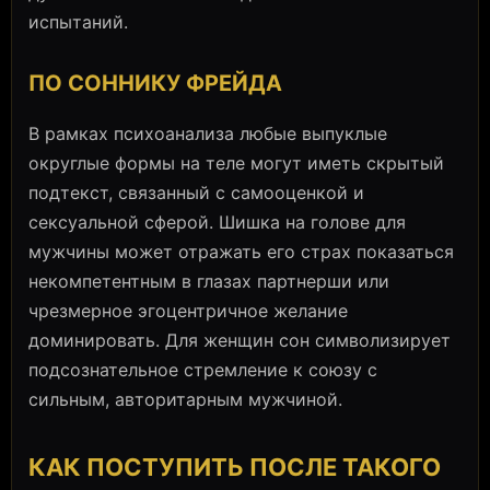
испытаний.
ПО СОННИКУ ФРЕЙДА
В рамках психоанализа любые выпуклые
округлые формы на теле могут иметь скрытый
подтекст, связанный с самооценкой и
сексуальной сферой. Шишка на голове для
мужчины может отражать его страх показаться
некомпетентным в глазах партнерши или
чрезмерное эгоцентричное желание
доминировать. Для женщин сон символизирует
подсознательное стремление к союзу с
сильным, авторитарным мужчиной.
КАК ПОСТУПИТЬ ПОСЛЕ ТАКОГО