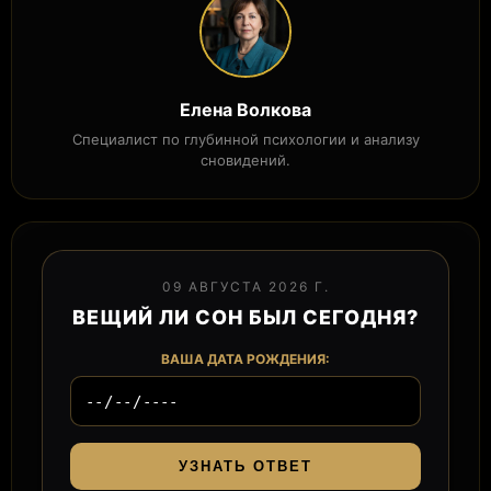
Елена Волкова
Специалист по глубинной психологии и анализу
сновидений.
09 АВГУСТА 2026 Г.
ВЕЩИЙ ЛИ СОН БЫЛ СЕГОДНЯ?
ВАША ДАТА РОЖДЕНИЯ:
УЗНАТЬ ОТВЕТ