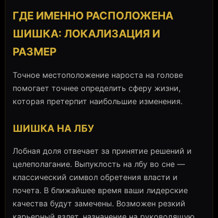
ГДЕ ИМЕННО РАСПОЛОЖЕНА
ШИШКА: ЛОКАЛИЗАЦИЯ И
РАЗМЕР
Точное местоположение нароста на голове
помогает точнее определить сферу жизни,
которая претерпит наибольшие изменения.
ШИШКА НА ЛБУ
Лобная доля отвечает за принятие решений и
целеполагание. Выпуклость на лбу во сне —
классический символ обретения власти и
почета. В ближайшее время ваши лидерские
качества будут замечены. Возможен резкий
карьерный взлет, назначение на руководящую