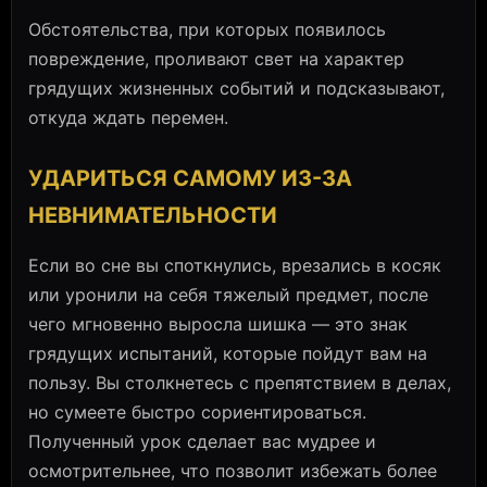
Обстоятельства, при которых появилось
повреждение, проливают свет на характер
грядущих жизненных событий и подсказывают,
откуда ждать перемен.
УДАРИТЬСЯ САМОМУ ИЗ-ЗА
НЕВНИМАТЕЛЬНОСТИ
Если во сне вы споткнулись, врезались в косяк
или уронили на себя тяжелый предмет, после
чего мгновенно выросла шишка — это знак
грядущих испытаний, которые пойдут вам на
пользу. Вы столкнетесь с препятствием в делах,
но сумеете быстро сориентироваться.
Полученный урок сделает вас мудрее и
осмотрительнее, что позволит избежать более