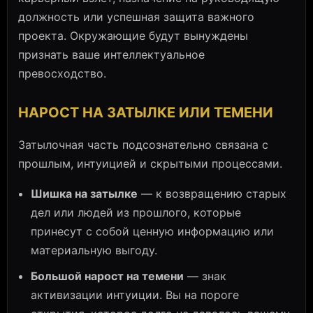
должность или успешная защита важного
проекта. Окружающие будут вынуждены
признать ваше интеллектуальное
превосходство.
НАРОСТ НА ЗАТЫЛКЕ ИЛИ ТЕМЕНИ
Затылочная часть подсознательно связана с
прошлым, интуицией и скрытыми процессами.
Шишка на затылке
— к возвращению старых
дел или людей из прошлого, которые
принесут с собой ценную информацию или
материальную выгоду.
Большой нарост на темени
— знак
активизации интуиции. Вы на пороге