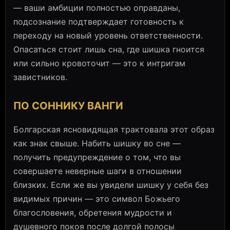
— ваши амбиции полностью оправданы,
подсознание подтверждает готовность к
переходу на новый уровень ответственности.
Опасаться стоит лишь сна, где шишка гноится
или сильно кровоточит — это к интригам
завистников.
ПО СОННИКУ ВАНГИ
Болгарская ясновидящая трактовала этот образ
как знак свыше. Набить шишку во сне —
получить предупреждение о том, что вы
совершаете неверные шаги в отношении
близких. Если же вы увидели шишку у себя без
видимых причин — это символ Божьего
благословения, обретения мудрости и
душевного покоя после долгой полосы