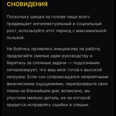
СНОВИДЕНИЯ
Поскольку шишка на голове чаще всего
предвещает интеллектуальный и социальный
рост, используйте этот период с максимальной
пользой.
Не бойтесь проявлять инициативу на работе,
предлагайте смелые идеи руководству и
беритесь за сложные задачи — подсознание
сигнализирует, что ваш мозг готов к высокой
нагрузке. Если сон сопровождался неприятными
физическими ощущениями, перепроверьте свои
планы на ближайшие дни: возможно, вы
упустили мелкую деталь, из-за которой
придется исправлять ошибки в спешке.