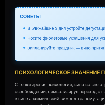
СОВЕТЫ
✦
В ближайшие 3 дня устройте дегустаци
✦
Носите фиолетовые украшения для ус
✦
Запланируйте праздник — вино притяг
ПСИХОЛОГИЧЕСКОЕ ЗНАЧЕНИЕ П
С точки зрения психологии, вино во сне 
освобождении, символизируя переход от с
в вине алхимический символ трансмутаци