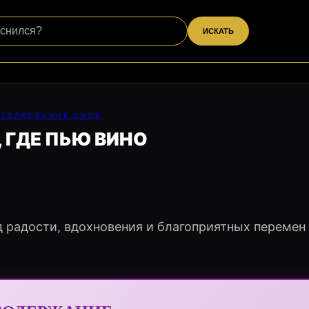
ИСКАТЬ
ТОЛКОВАНИЕ СНОВ
, ГДЕ ПЬЮ ВИНО
д радости, вдохновения и благоприятных перемен