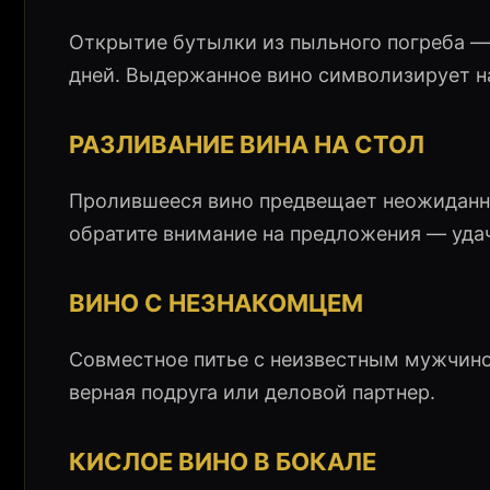
Открытие бутылки из пыльного погреба — 
дней. Выдержанное вино символизирует на
РАЗЛИВАНИЕ ВИНА НА СТОЛ
Пролившееся вино предвещает неожиданну
обратите внимание на предложения — удач
ВИНО С НЕЗНАКОМЦЕМ
Совместное питье с неизвестным мужчино
верная подруга или деловой партнер.
КИСЛОЕ ВИНО В БОКАЛЕ