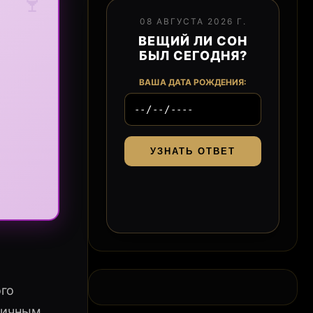
🍷
08 АВГУСТА 2026 Г.
ВЕЩИЙ ЛИ СОН
БЫЛ СЕГОДНЯ?
ВАША ДАТА РОЖДЕНИЯ:
УЗНАТЬ ОТВЕТ
ого
ничным