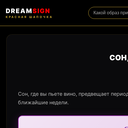
DREAM
SIGN
КРАСНАЯ ШАПОЧКА
СОН
Сон, где вы пьете вино, предвещает перио
ближайшие недели.