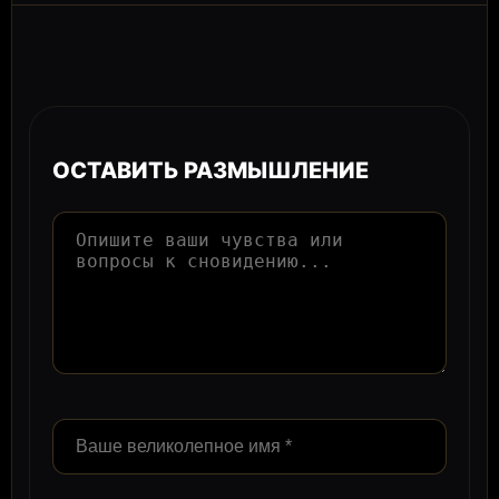
ОСТАВИТЬ РАЗМЫШЛЕНИЕ