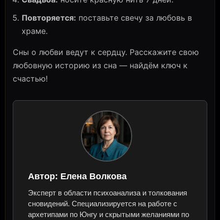
Повторяется:
поставьте свечу за любовь в
храме.
Сны о любви ведут к сердцу. Расскажите свою
любовную историю из сна — найдём ключ к
счастью!
Автор:
Елена Волкова
Эксперт в области психоанализа и толкования
сновидений. Специализируется на работе с
архетипами по Юнгу и скрытыми желаниями по