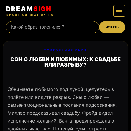
DREAM
SIGN
КРАСНАЯ ШАПОЧКА
ИСКАТЬ
ТОЛКОВАНИЕ СНОВ
СОН О ЛЮБВИ И ЛЮБИМЫХ: К СВАДЬБЕ
ИЛИ РАЗРЫВУ?
Обнимаете любимого под луной, целуетесь в
полёте или видите разрыв. Сны о любви —
самые эмоциональные послания подсознания.
Миллер предсказывал свадьбу, Фрейд видел
исполнение желаний, Ванга предупреждала о
двойных чувствах. Поцелуй сулит страсть,