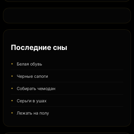
Последние сны
Белая обувь
Черные сапоги
Собирать чемодан
Серьги в ушах
Лежать на полу