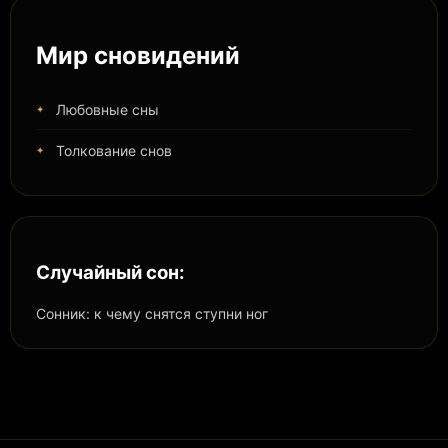
Мир сновидений
Любовные сны
Толкование снов
Случайный сон:
Сонник: к чему снятся ступни ног