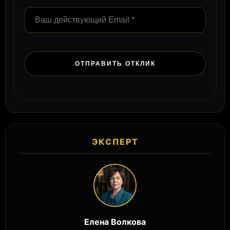
ЭКСПЕРТ
Елена Волкова