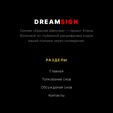
DREAM
SIGN
Сонник «Красная Шапочка» — проект Елены
Волковой по глубинной расшифровке кодов
вашей психики через сновидения.
РАЗДЕЛЫ
Главная
Толкование снов
Обсуждения снов
Контакты