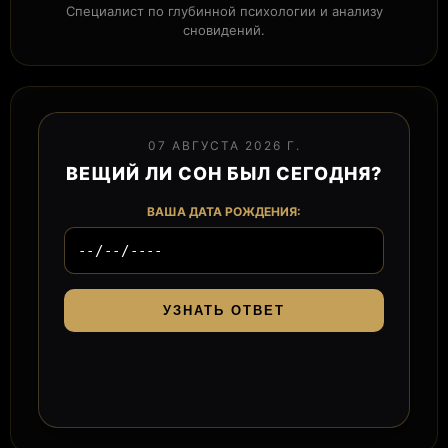
Специалист по глубинной психологии и анализу
сновидений.
07 АВГУСТА 2026 Г.
ВЕЩИЙ ЛИ СОН БЫЛ СЕГОДНЯ?
ВАША ДАТА РОЖДЕНИЯ:
УЗНАТЬ ОТВЕТ