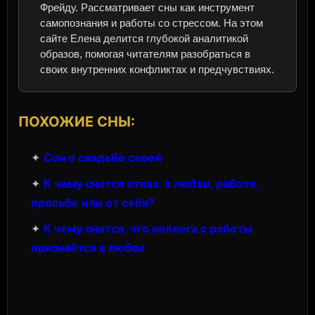
Фрейду. Рассматривает сны как инструмент
самопознания и работы со стрессом. На этом
сайте Елена делится глубокой аналитикой
образов, помогая читателям разобраться в
своих внутренних конфликтах и предчувствиях.
ПОХОЖИЕ СНЫ:
✦
Сон о свадьбе своей
✦
К чему снится отказ: в любви, работе,
просьбе или от себя?
✦
К чему снится, что коллега с работы
признаётся в любви