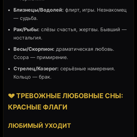
Близнецы/Водолей:
флирт, игры. Незнакомец
— судьба.
Рак/Рыбы:
слёзы счастья, жертвы. Бывший —
ностальгия.
Весы/Скорпион:
драматическая любовь.
Ссора — примирение.
Стрелец/Козерог:
серьёзные намерения.
Кольцо — брак.
💔 ТРЕВОЖНЫЕ ЛЮБОВНЫЕ СНЫ:
КРАСНЫЕ ФЛАГИ
ЛЮБИМЫЙ УХОДИТ