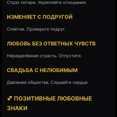
Страх потери. Укрепляйте отношения.
ИЗМЕНЯЕТ С ПОДРУГОЙ
Сплетни. Проверьте подруг.
ЛЮБОВЬ БЕЗ ОТВЕТНЫХ ЧУВСТВ
Неразделённая страсть. Отпустите.
СВАДЬБА С НЕЛЮБИМЫМ
Давление общества. Слушайте сердце.
💕 ПОЗИТИВНЫЕ ЛЮБОВНЫЕ
ЗНАКИ