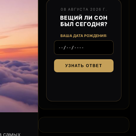
08 АВГУСТА 2026 Г.
ВЕЩИЙ ЛИ СОН
БЫЛ СЕГОДНЯ?
ВАША ДАТА РОЖДЕНИЯ:
УЗНАТЬ ОТВЕТ
из самых