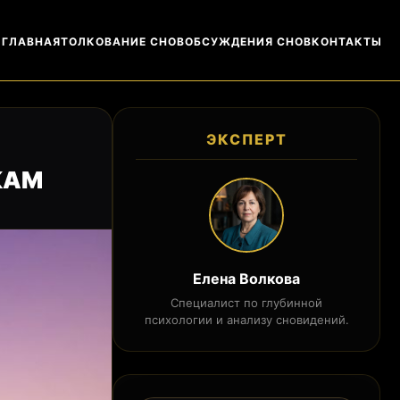
ГЛАВНАЯ
ТОЛКОВАНИЕ СНОВ
ОБСУЖДЕНИЯ СНОВ
КОНТАКТЫ
ЭКСПЕРТ
КАМ
Елена Волкова
Специалист по глубинной
психологии и анализу сновидений.