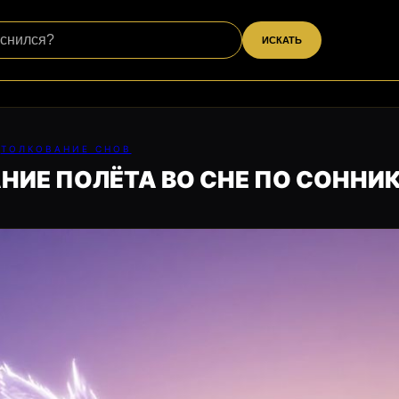
ИСКАТЬ
ТОЛКОВАНИЕ СНОВ
АНИЕ ПОЛЁТА ВО СНЕ ПО СОННИ