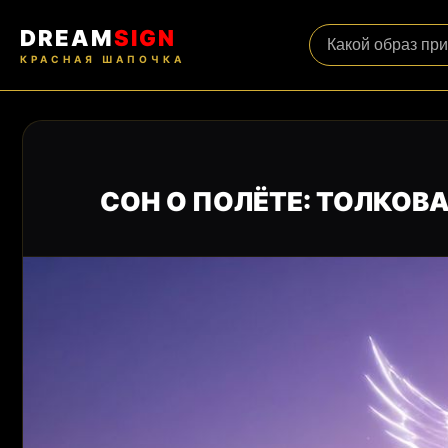
DREAM
SIGN
КРАСНАЯ ШАПОЧКА
СОН О ПОЛЁТЕ: ТОЛКОВ