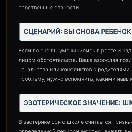
собственные слабости.
СЦЕНАРИЙ: ВЫ СНОВА РЕБЕНО
Если во сне вы уменьшились в росте и на
лицом обстоятельств. Ваша взрослая пози
начальства или конфликтов с родителями.
проблему, нужно вспомнить, какими навык
ЭЗОТЕРИЧЕСКОЕ ЗНАЧЕНИЕ: Ш
В эзотерике сон о школе считается призна
определенной периодичностью, значит, вы