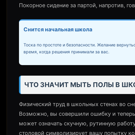
Покорное сидение за партой, напротив, го
Снится начальная школа
Тоска по простоте и безопасности. Желание вернутьс
время, когда решения принимали за вас.
ЧТО ЗНАЧИТ МЫТЬ ПОЛЫ В ШК
Физический труд в школьных стенах во сн
Возможно, вы совершили ошибку и теперь 
может означать скучную, рутинную работу
столовой символизирует вашу попытку ко