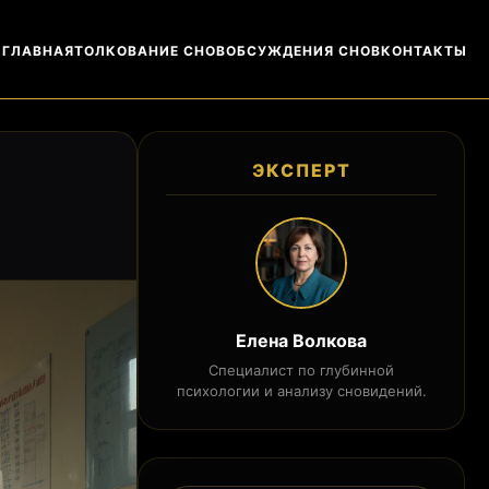
ГЛАВНАЯ
ТОЛКОВАНИЕ СНОВ
ОБСУЖДЕНИЯ СНОВ
КОНТАКТЫ
ЭКСПЕРТ
Елена Волкова
Специалист по глубинной
психологии и анализу сновидений.