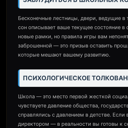
Бесконечные лестницы, двери, ведущие в 
сон описывает ваше текущее состояние в 
новые рамки, но правила игры вам непоня
заброшенной — это призыв оставить прош
которые мешают вашему развитию.
ПСИХОЛОГИЧЕСКОЕ ТОЛКОВАН
Школа — это место первой жесткой социал
чувствуете давление общества, государст
справлялись с давлением в детстве. Если 
директором — в реальности вы готовы к с