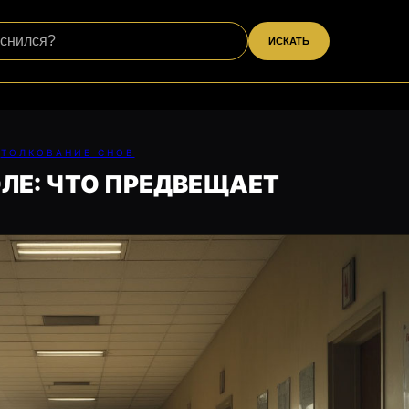
ИСКАТЬ
ТОЛКОВАНИЕ СНОВ
ЛЕ: ЧТО ПРЕДВЕЩАЕТ