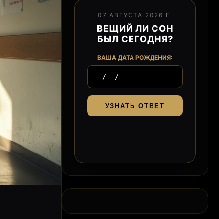
07 АВГУСТА 2026 Г.
ВЕЩИЙ ЛИ СОН
БЫЛ СЕГОДНЯ?
ВАША ДАТА РОЖДЕНИЯ:
УЗНАТЬ ОТВЕТ