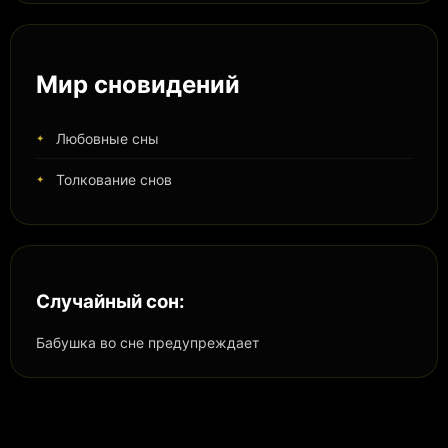
Мир сновидений
Любовные сны
Толкование снов
Случайный сон:
Бабушка во сне предупреждает