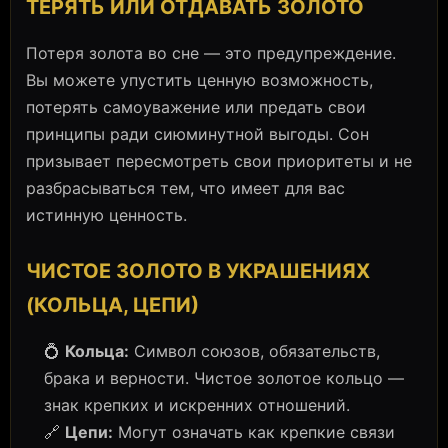
ТЕРЯТЬ ИЛИ ОТДАВАТЬ ЗОЛОТО
Потеря золота во сне — это предупреждение.
Вы можете упустить ценную возможность,
потерять самоуважение или предать свои
принципы ради сиюминутной выгоды. Сон
призывает пересмотреть свои приоритеты и не
разбрасываться тем, что имеет для вас
истинную ценность.
ЧИСТОЕ ЗОЛОТО В УКРАШЕНИЯХ
(КОЛЬЦА, ЦЕПИ)
💍
Кольца:
Символ союзов, обязательств,
брака и верности. Чистое золотое кольцо —
знак крепких и искренних отношений.
🔗
Цепи:
Могут означать как крепкие связи