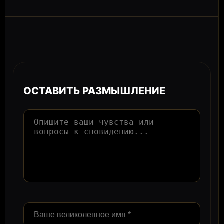
ОСТАВИТЬ РАЗМЫШЛЕНИЕ