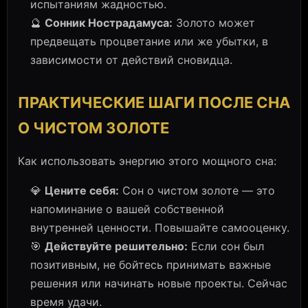
испытаниям жадностью.
🔮
Сонник Нострадамуса:
Золото может
предвещать процветание или же убытки, в
зависимости от действий сновидца.
ПРАКТИЧЕСКИЕ ШАГИ ПОСЛЕ СНА
О ЧИСТОМ ЗОЛОТЕ
Как использовать энергию этого мощного сна:
💎
Цените себя:
Сон о чистом золоте — это
напоминание о вашей собственной
внутренней ценности. Повышайте самооценку.
🎯
Действуйте решительно:
Если сон был
позитивным, не бойтесь принимать важные
решения или начинать новые проекты. Сейчас
время удачи.