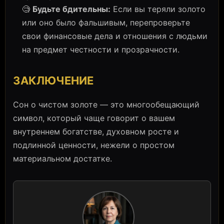
🧐
Будьте бдительны:
Если вы теряли золото
или оно было фальшивым, перепроверьте
свои финансовые дела и отношения с людьми
на предмет честности и прозрачности.
ЗАКЛЮЧЕНИЕ
Сон о чистом золоте — это многообещающий
символ, который чаще говорит о вашем
внутреннем богатстве, духовном росте и
подлинной ценности, нежели о простом
материальном достатке.