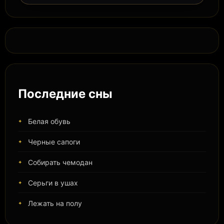
Последние сны
Белая обувь
Черные сапоги
Собирать чемодан
Серьги в ушах
Лежать на полу