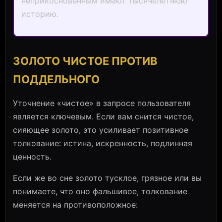
неприкосновенным имеют тысячелетнюю
историю.
ЗОЛОТО ЧИСТОЕ ПРОТИВ
ПОДДЕЛЬНОГО
Уточнение «чистое» в запросе пользователя
является ключевым. Если вам снится чистое,
сияющее золото, это усиливает позитивное
толкование: истина, искренность, подлинная
ценность.
Если же во сне золото тусклое, грязное или вы
понимаете, что оно фальшивое, толкование
меняется на противоположное: