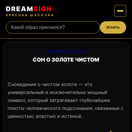
DREAM
SIGN
КРАСНАЯ ШАПОЧКА
ИСКАТЬ
ТОЛКОВАНИЕ СНОВ
СОН О ЗОЛОТЕ ЧИСТОМ
Сновидения о чистом золоте — это
универсальный и исключительно мощный
символ, который затрагивает глубочайшие
пласты человеческого подсознания, связанные с
ценностью, властью и истиной.