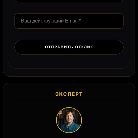
ЭКСПЕРТ