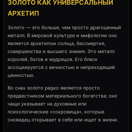
ЗОЛОТО КАК УНИВЕРСАЛЬНЫЙ
АРХЕТИП
Золото — это больше, чем просто драгоценный
металл. В мировой культуре и мифологии оно
является архетипом солнца, бессмертия,
совершенства и высшего знания. Это металл
королей, богов и мудрецов. Его блеск
ассоциируется с вечностью и непреходящей
ценностью.
Во снах золото редко является просто
предвестником материального богатства; оно
чаще указывает на духовные или
психологические «сокровища», которые
сновидец открывает в себе или ищет в жизни.