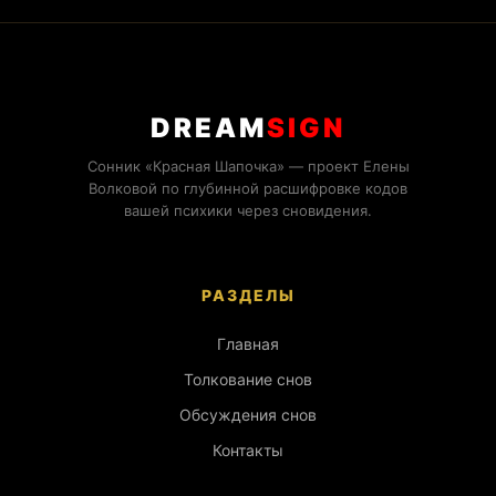
DREAM
SIGN
Сонник «Красная Шапочка» — проект Елены
Волковой по глубинной расшифровке кодов
вашей психики через сновидения.
РАЗДЕЛЫ
Главная
Толкование снов
Обсуждения снов
Контакты