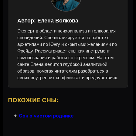
Автор:
Елена Волкова
Эксперт в области психоанализа и толкования
сновидений. Специализируется на работе с
архетипами по Юнгу и скрытыми желаниями по
Фрейду. Рассматривает сны как инструмент
самопознания и работы со стрессом. На этом
сайте Елена делится глубокой аналитикой
образов, помогая читателям разобраться в
своих внутренних конфликтах и предчувствиях.
ПОХОЖИЕ СНЫ:
✦
Сон о чистом роднике