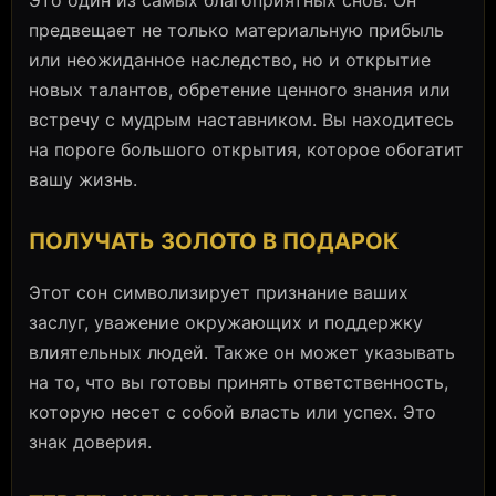
Это один из самых благоприятных снов. Он
предвещает не только материальную прибыль
или неожиданное наследство, но и открытие
новых талантов, обретение ценного знания или
встречу с мудрым наставником. Вы находитесь
на пороге большого открытия, которое обогатит
вашу жизнь.
ПОЛУЧАТЬ ЗОЛОТО В ПОДАРОК
Этот сон символизирует признание ваших
заслуг, уважение окружающих и поддержку
влиятельных людей. Также он может указывать
на то, что вы готовы принять ответственность,
которую несет с собой власть или успех. Это
знак доверия.