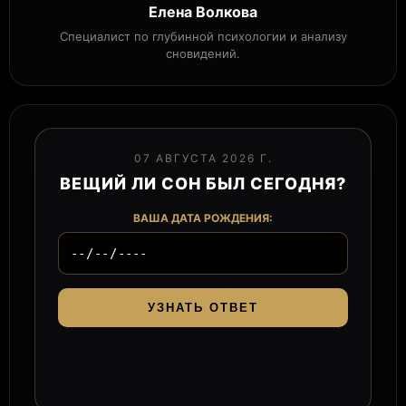
Елена Волкова
Специалист по глубинной психологии и анализу
сновидений.
07 АВГУСТА 2026 Г.
ВЕЩИЙ ЛИ СОН БЫЛ СЕГОДНЯ?
ВАША ДАТА РОЖДЕНИЯ:
УЗНАТЬ ОТВЕТ