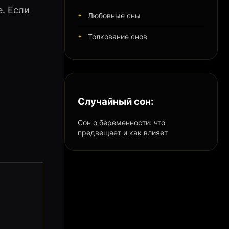
. Если
Любовные сны
Толкование снов
.
Случайный сон:
Сон о беременности: что
предвещает и как влияет