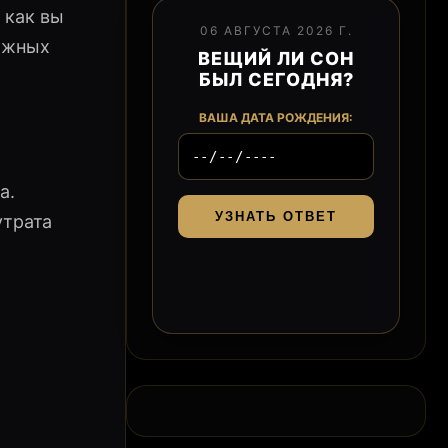
 как вы
06 АВГУСТА 2026 Г.
важных
ВЕЩИЙ ЛИ СОН
БЫЛ СЕГОДНЯ?
ВАША ДАТА РОЖДЕНИЯ:
а.
УЗНАТЬ ОТВЕТ
утрата