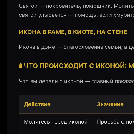
Святой — покровитель, помощник. Молитьс
святой улыбается — помощь, если хмурит
ИКОНА В РАМЕ, В КИОТЕ, НА СТЕНЕ
Икона в доме — благословение семьи, в це
🕯️ ЧТО ПРОИСХОДИТ С ИКОНОЙ:
Что вы делали с иконой — главный показа
Действие
Значение
Молитесь перед иконой
Просьба о по