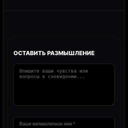
ОСТАВИТЬ РАЗМЫШЛЕНИЕ