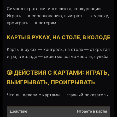
Символ стратегии, интеллекта, конкуренции.
Играть — к соревнованию, выиграть — к успеху,
проиграть — к потерям.
КАРТЫ В РУКАХ, НА СТОЛЕ, В КОЛОДЕ
Карты в руках — контроль, на столе — открытая
игра, в колоде — скрытые возможности, судьба.
🎲 ДЕЙСТВИЯ С КАРТАМИ: ИГРАТЬ,
ВЫИГРЫВАТЬ, ПРОИГРЫВАТЬ
Что вы делали с картами — главный показатель.
Играете в карты