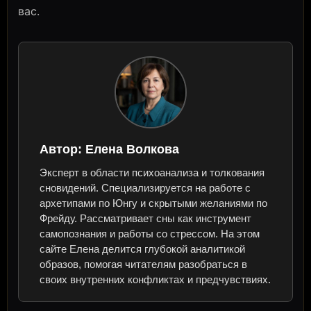
вас.
Автор:
Елена Волкова
Эксперт в области психоанализа и толкования
сновидений. Специализируется на работе с
архетипами по Юнгу и скрытыми желаниями по
Фрейду. Рассматривает сны как инструмент
самопознания и работы со стрессом. На этом
сайте Елена делится глубокой аналитикой
образов, помогая читателям разобраться в
своих внутренних конфликтах и предчувствиях.