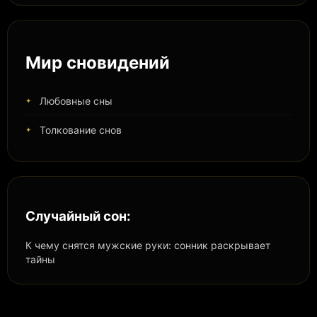
Мир сновидений
Любовные сны
Толкование снов
Случайный сон:
К чему снятся мужские руки: сонник раскрывает
тайны