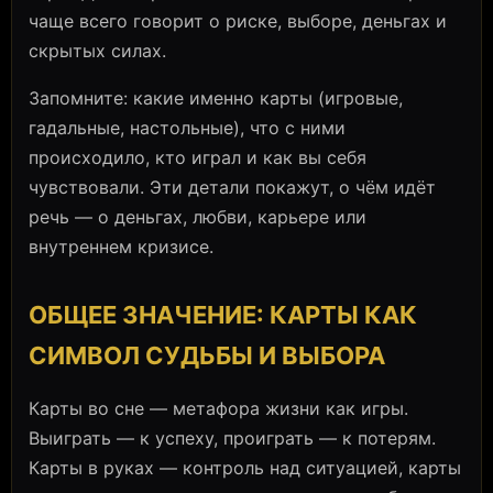
чаще всего говорит о риске, выборе, деньгах и
скрытых силах.
Запомните: какие именно карты (игровые,
гадальные, настольные), что с ними
происходило, кто играл и как вы себя
чувствовали. Эти детали покажут, о чём идёт
речь — о деньгах, любви, карьере или
внутреннем кризисе.
ОБЩЕЕ ЗНАЧЕНИЕ: КАРТЫ КАК
СИМВОЛ СУДЬБЫ И ВЫБОРА
Карты во сне — метафора жизни как игры.
Выиграть — к успеху, проиграть — к потерям.
Карты в руках — контроль над ситуацией, карты