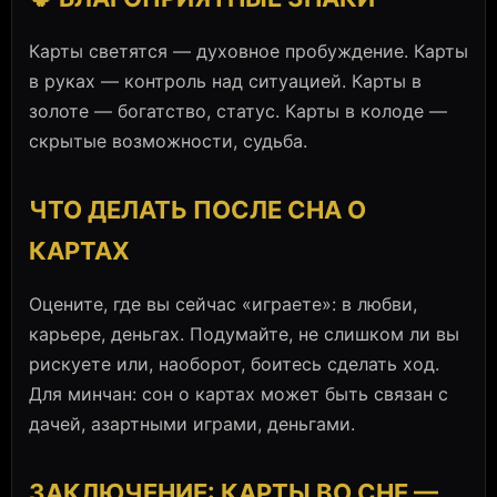
Карты светятся — духовное пробуждение. Карты
в руках — контроль над ситуацией. Карты в
золоте — богатство, статус. Карты в колоде —
скрытые возможности, судьба.
ЧТО ДЕЛАТЬ ПОСЛЕ СНА О
КАРТАХ
Оцените, где вы сейчас «играете»: в любви,
карьере, деньгах. Подумайте, не слишком ли вы
рискуете или, наоборот, боитесь сделать ход.
Для минчан: сон о картах может быть связан с
дачей, азартными играми, деньгами.
ЗАКЛЮЧЕНИЕ: КАРТЫ ВО СНЕ —