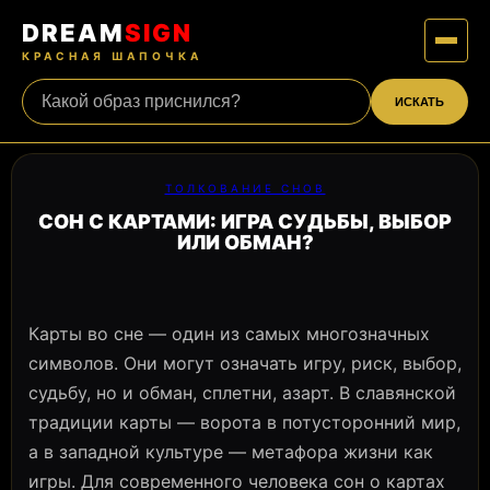
DREAM
SIGN
КРАСНАЯ ШАПОЧКА
ИСКАТЬ
ТОЛКОВАНИЕ СНОВ
СОН С КАРТАМИ: ИГРА СУДЬБЫ, ВЫБОР
ИЛИ ОБМАН?
Карты во сне — один из самых многозначных
символов. Они могут означать игру, риск, выбор,
судьбу, но и обман, сплетни, азарт. В славянской
традиции карты — ворота в потусторонний мир,
а в западной культуре — метафора жизни как
игры. Для современного человека сон о картах