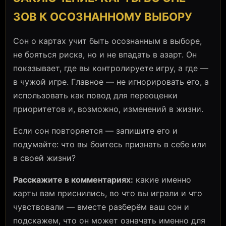
ЗОВ К ОСОЗНАННОМУ ВЫБОРУ
Сон о картах учит быть осознанным в выборе,
не бояться риска, но и не впадать в азарт. Он
показывает, где вы контролируете игру, а где —
в чужой игре. Главное — не игнорировать его, а
использовать как повод для переоценки
приоритетов и, возможно, изменений в жизни.
Если сон повторяется — запишите его и
подумайте: что вы боитесь признать в себе или
в своей жизни?
Расскажите в комментариях:
какие именно
карты вам приснились, во что вы играли и что
чувствовали — вместе разберём ваш сон и
подскажем, что он может означать именно для