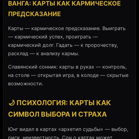
ВАНГА: КАРТЫ КАК КАРМИЧЕСКОЕ
ПРЕДСКАЗАНИЕ
Карты — кармическое предсказание. Выиграть
— кармический успех, проиграть —
кармический долг. Гадать — к пророчеству,
расклад — к анализу кармы.
Славянский сонник: карты в руках — контроль,
на столе — открытая игра, в колоде — скрытые
возможности.
🌙 ПСИХОЛОГИЯ: КАРТЫ КАК
СИМВОЛ ВЫБОРА И СТРАХА
Юнг видел в картах «архетип судьбы» — выбор,
риск, неизвестность. Сон о картах может