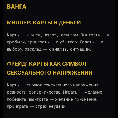
ВАНГА
МИЛЛЕР: КАРТЫ И ДЕНЬГИ
Карты — к риску, азарту, деньгам. Выиграть — к
прибыли, проиграть — к убыткам. Гадать — к
выбору, расклад — к анализу ситуации.
ФРЕЙД: КАРТЫ КАК СИМВОЛ
СЕКСУАЛЬНОГО НАПРЯЖЕНИЯ
Карты — символ сексуального напряжения,
ревности, соперничества. Играть — желание
победить, выиграть — желание признания,
проиграть — страх неудачи.