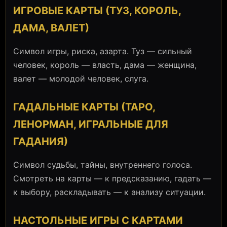
ИГРОВЫЕ КАРТЫ (ТУЗ, КОРОЛЬ,
ДАМА, ВАЛЕТ)
Символ игры, риска, азарта. Туз — сильный
человек, король — власть, дама — женщина,
валет — молодой человек, слуга.
ГАДАЛЬНЫЕ КАРТЫ (ТАРО,
ЛЕНОРМАН, ИГРАЛЬНЫЕ ДЛЯ
ГАДАНИЯ)
Символ судьбы, тайны, внутреннего голоса.
Смотреть на карты — к предсказанию, гадать —
к выбору, раскладывать — к анализу ситуации.
НАСТОЛЬНЫЕ ИГРЫ С КАРТАМИ