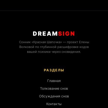
DREAM
SIGN
Сонник «Красная Шапочка» — проект Елены
Волковой по глубинной расшифровке кодов
вашей психики через сновидения.
РАЗДЕЛЫ
Главная
Толкование снов
Обсуждения снов
Контакты