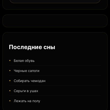
Последние сны
Белая обувь
Черные сапоги
Собирать чемодан
Серьги в ушах
Лежать на полу