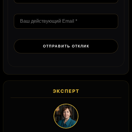
ЭКСПЕРТ