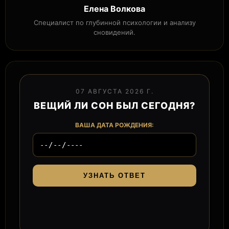
Елена Волкова
Специалист по глубинной психологии и анализу
сновидений.
07 АВГУСТА 2026 Г.
ВЕЩИЙ ЛИ СОН БЫЛ СЕГОДНЯ?
ВАША ДАТА РОЖДЕНИЯ:
УЗНАТЬ ОТВЕТ