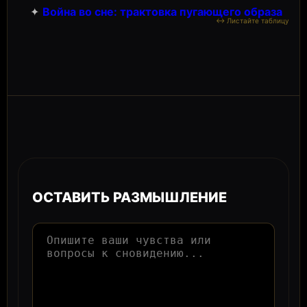
✦
Война во сне: трактовка пугающего образа
ОСТАВИТЬ РАЗМЫШЛЕНИЕ