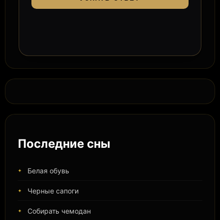
Последние сны
Белая обувь
Черные сапоги
Собирать чемодан