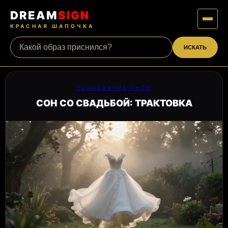
DREAM
SIGN
КРАСНАЯ ШАПОЧКА
ИСКАТЬ
ТОЛКОВАНИЕ СНОВ
СОН СО СВАДЬБОЙ: ТРАКТОВКА