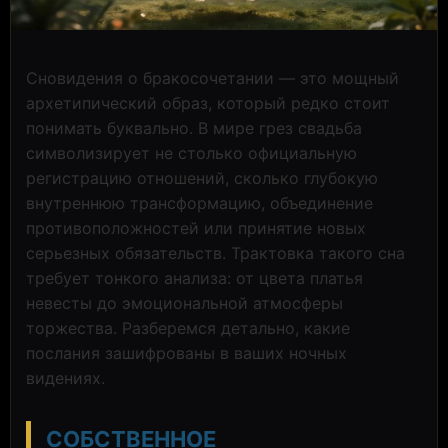
Сновидения о бракосочетании — это мощный
архетипический образ, который редко стоит
понимать буквально. В мире грез свадьба
символизирует не столько официальную
регистрацию отношений, сколько глубокую
внутреннюю трансформацию, объединение
противоположностей или принятие новых
серьезных обязательств. Трактовка такого сна
требует тонкого анализа: от цвета платья
невесты до эмоциональной атмосферы
торжества. Разберемся детально, какие
послания зашифрованы в ваших ночных
видениях.
СОБСТВЕННОЕ