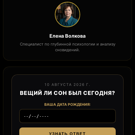
Елена Волкова
Специалист по глубинной психологии и анализу
сновидений.
10 АВГУСТА 2026 Г.
ВЕЩИЙ ЛИ СОН БЫЛ СЕГОДНЯ?
ВАША ДАТА РОЖДЕНИЯ:
УЗНАТЬ ОТВЕТ