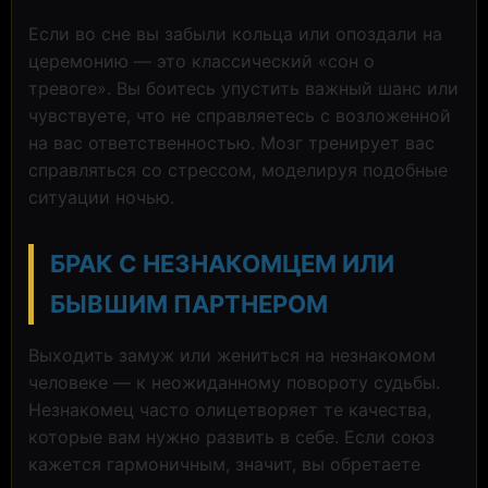
Если во сне вы забыли кольца или опоздали на
церемонию — это классический «сон о
тревоге». Вы боитесь упустить важный шанс или
чувствуете, что не справляетесь с возложенной
на вас ответственностью. Мозг тренирует вас
справляться со стрессом, моделируя подобные
ситуации ночью.
БРАК С НЕЗНАКОМЦЕМ ИЛИ
БЫВШИМ ПАРТНЕРОМ
Выходить замуж или жениться на незнакомом
человеке — к неожиданному повороту судьбы.
Незнакомец часто олицетворяет те качества,
которые вам нужно развить в себе. Если союз
кажется гармоничным, значит, вы обретаете