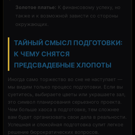
Золотое платье:
К финансовому успеху, но
также и к возможной зависти со стороны
окружающих.
ТАЙНЫЙ СМЫСЛ ПОДГОТОВКИ:
К ЧЕМУ СНЯТСЯ
ПРЕДСВАДЕБНЫЕ ХЛОПОТЫ
Иногда само торжество во сне не наступает —
мы видим только процесс подготовки. Если вы
суетитесь, выбираете цветы или украшаете зал,
это символ планирования серьезного проекта.
Чем больше хаоса в подготовке, тем сложнее
вам будет организовать свои дела в реальности.
Успешная и спокойная подготовка сулит легкое
решение бюрократических вопросов.