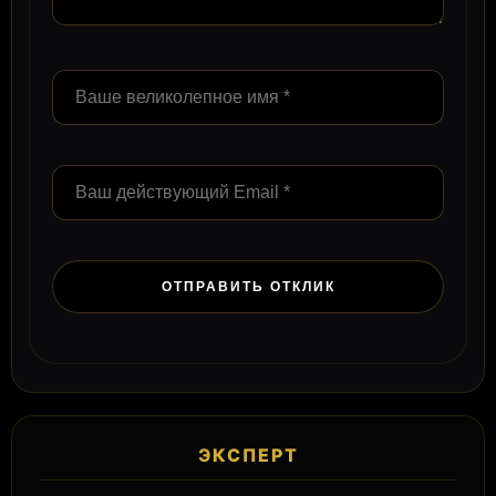
ЭКСПЕРТ