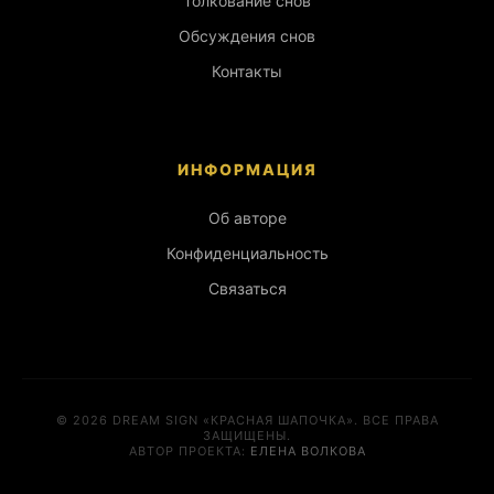
Толкование снов
Обсуждения снов
Контакты
ИНФОРМАЦИЯ
Об авторе
Конфиденциальность
Связаться
© 2026 DREAM SIGN «КРАСНАЯ ШАПОЧКА». ВСЕ ПРАВА
ЗАЩИЩЕНЫ.
АВТОР ПРОЕКТА:
ЕЛЕНА ВОЛКОВА