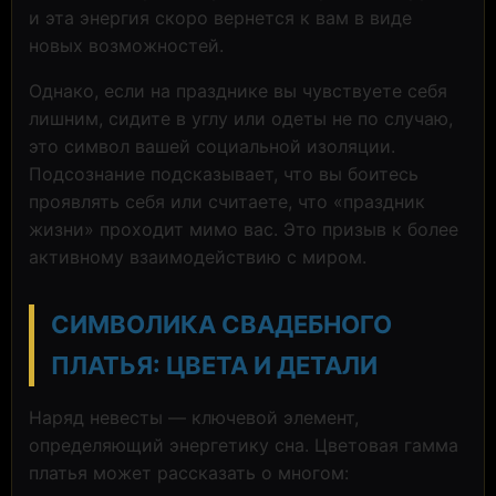
и эта энергия скоро вернется к вам в виде
новых возможностей.
Однако, если на празднике вы чувствуете себя
лишним, сидите в углу или одеты не по случаю,
это символ вашей социальной изоляции.
Подсознание подсказывает, что вы боитесь
проявлять себя или считаете, что «праздник
жизни» проходит мимо вас. Это призыв к более
активному взаимодействию с миром.
СИМВОЛИКА СВАДЕБНОГО
ПЛАТЬЯ: ЦВЕТА И ДЕТАЛИ
Наряд невесты — ключевой элемент,
определяющий энергетику сна. Цветовая гамма
платья может рассказать о многом: