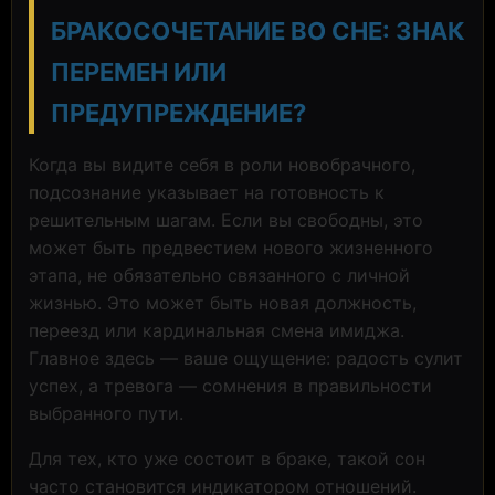
БРАКОСОЧЕТАНИЕ ВО СНЕ: ЗНАК
ПЕРЕМЕН ИЛИ
ПРЕДУПРЕЖДЕНИЕ?
Когда вы видите себя в роли новобрачного,
подсознание указывает на готовность к
решительным шагам. Если вы свободны, это
может быть предвестием нового жизненного
этапа, не обязательно связанного с личной
жизнью. Это может быть новая должность,
переезд или кардинальная смена имиджа.
Главное здесь — ваше ощущение: радость сулит
успех, а тревога — сомнения в правильности
выбранного пути.
Для тех, кто уже состоит в браке, такой сон
часто становится индикатором отношений.