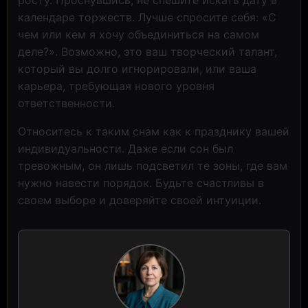
календаре торжеств. Лучше спросите себя: «С
чем или кем я хочу объединиться на самом
деле?». Возможно, это ваш творческий талант,
который вы долго игнорировали, или ваша
карьера, требующая нового уровня
ответственности.
Относитесь к таким снам как к празднику вашей
индивидуальности. Даже если сон был
тревожным, он лишь подсветил те зоны, где вам
нужно навести порядок. Будьте счастливы в
своем выборе и доверяйте своей интуиции.