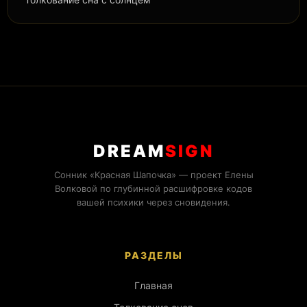
DREAM
SIGN
Сонник «Красная Шапочка» — проект Елены
Волковой по глубинной расшифровке кодов
вашей психики через сновидения.
РАЗДЕЛЫ
Главная