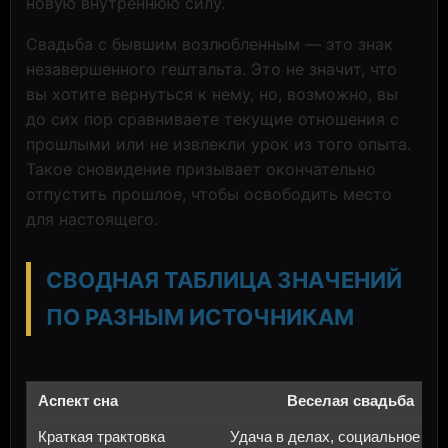
новую внутреннюю силу.
Свадьба с бывшим возлюбленным — это знак
незавершенного гештальта. Это не значит, что
вы хотите вернуться к нему, но, возможно, вы
до сих пор сравниваете текущие отношения с
прошлыми или не извлекли урок из того опыта.
Такое сновидение призывает окончательно
отпустить прошлое, чтобы освободить место
для настоящего.
СВОДНАЯ ТАБЛИЦА ЗНАЧЕНИЙ
ПО РАЗНЫМ ИСТОЧНИКАМ
Веселая свадьба
Удача в делах, социальное при