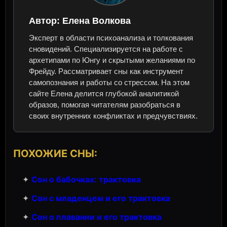
Автор:
Елена Волкова
Эксперт в области психоанализа и толкования
сновидений. Специализируется на работе с
архетипами по Юнгу и скрытыми желаниями по
Фрейду. Рассматривает сны как инструмент
самопознания и работы со стрессом. На этом
сайте Елена делится глубокой аналитикой
образов, помогая читателям разобраться в
своих внутренних конфликтах и предчувствиях.
ПОХОЖИЕ СНЫ:
✦
Сон о бабочках: трактовка
✦
Сон с младенцем и его трактовка
✦
Сон о плавании и его трактовка