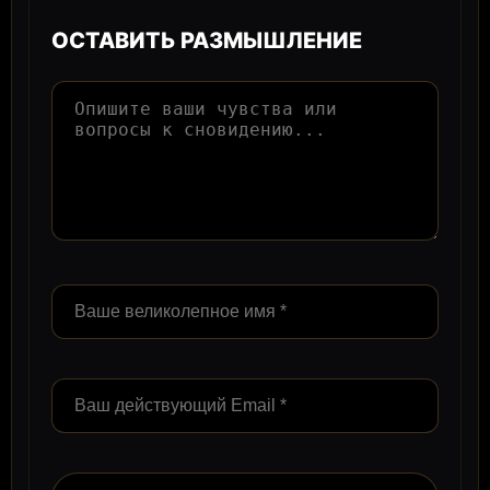
ОСТАВИТЬ РАЗМЫШЛЕНИЕ