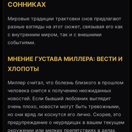
СОННИКАХ
Мировые традиции трактовки снов предлагают
разные взгляды на этот сюжет, связывая его как
с внутренним миром, так и с внешними
событиями.
МНЕНИЕ ГУСТАВА МИЛЛЕРА: ВЕСТИ И
ХЛОПОТЫ
Миллер считал, что болезнь близкого в прошлом
человека снится к получению неожиданных
новостей. Если бывший любовник выглядит
очень плохо, новости могут быть тревожными,
но они вряд ли коснутся его лично. Скорее, это
предупреждение о неурядицах в вашем текущем
окружении или мелких препятствиях в делах,