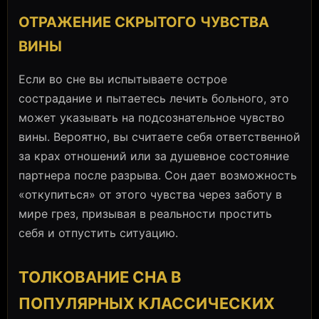
ОТРАЖЕНИЕ СКРЫТОГО ЧУВСТВА
ВИНЫ
Если во сне вы испытываете острое
сострадание и пытаетесь лечить больного, это
может указывать на подсознательное чувство
вины. Вероятно, вы считаете себя ответственной
за крах отношений или за душевное состояние
партнера после разрыва. Сон дает возможность
«откупиться» от этого чувства через заботу в
мире грез, призывая в реальности простить
себя и отпустить ситуацию.
ТОЛКОВАНИЕ СНА В
ПОПУЛЯРНЫХ КЛАССИЧЕСКИХ