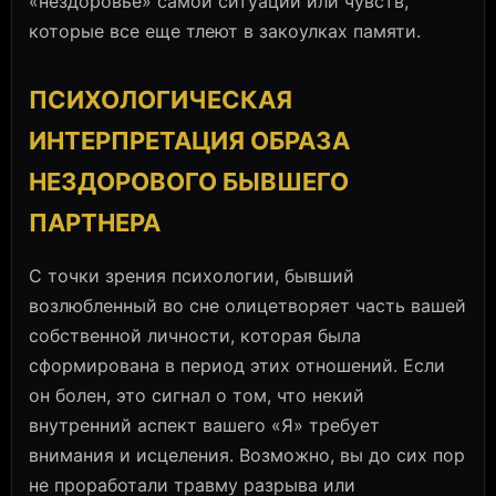
«нездоровье» самой ситуации или чувств,
которые все еще тлеют в закоулках памяти.
ПСИХОЛОГИЧЕСКАЯ
ИНТЕРПРЕТАЦИЯ ОБРАЗА
НЕЗДОРОВОГО БЫВШЕГО
ПАРТНЕРА
С точки зрения психологии, бывший
возлюбленный во сне олицетворяет часть вашей
собственной личности, которая была
сформирована в период этих отношений. Если
он болен, это сигнал о том, что некий
внутренний аспект вашего «Я» требует
внимания и исцеления. Возможно, вы до сих пор
не проработали травму разрыва или