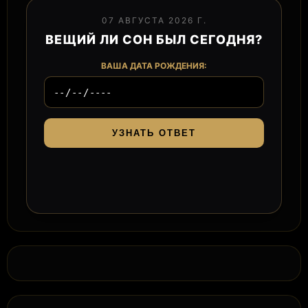
07 АВГУСТА 2026 Г.
ВЕЩИЙ ЛИ СОН БЫЛ СЕГОДНЯ?
ВАША ДАТА РОЖДЕНИЯ:
УЗНАТЬ ОТВЕТ