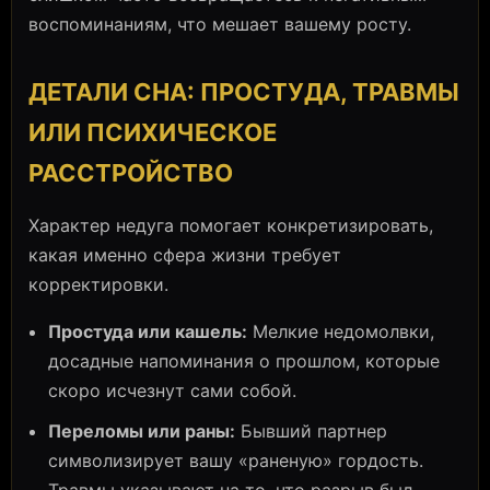
воспоминаниям, что мешает вашему росту.
ДЕТАЛИ СНА: ПРОСТУДА, ТРАВМЫ
ИЛИ ПСИХИЧЕСКОЕ
РАССТРОЙСТВО
Характер недуга помогает конкретизировать,
какая именно сфера жизни требует
корректировки.
Простуда или кашель:
Мелкие недомолвки,
досадные напоминания о прошлом, которые
скоро исчезнут сами собой.
Переломы или раны:
Бывший партнер
символизирует вашу «раненую» гордость.
Травмы указывают на то, что разрыв был