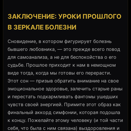
ЗАКЛЮЧЕНИЕ: УРОКИ ПРОШЛОГО
В ЗЕРКАЛЕ БОЛЕЗНИ
Сновидение, в котором фигурирует болезнь
бывшего любовника, — это прежде всего повод
для самоанализа, а не для беспокойства о его
судьбе. Прошлое приходит к нам в немощном
виде тогда, когда мы готовы его перерасти.
Этот сон — призыв обратить внимание на свое
эмоциональное здоровье, залечить старые раны
и перестать подкармливать фантомы ушедших
чувств своей энергией. Примите этот образ как
финальный аккорд симфонии, которая подошла
к концу. Пожелайте этому человеку (и той части
себя, что была с ним связана) выздоровления и