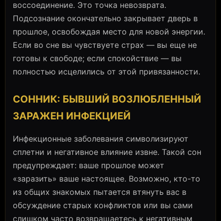
воссоединение. Это точка невозврата.
Подсознание окончательно закрывает дверь в
прошлое, освобождая место для новой энергии.
Если во сне вы чувствуете страх — вы еще не
готовы к свободе; если спокойствие — вы
полностью исцелились от этой привязанности.
СОННИК: БЫВШИЙ ВОЗЛЮБЛЕННЫЙ
ЗАРАЖЕН ИНФЕКЦИЕЙ
Инфекционные заболевания символизируют
сплетни и негативное влияние извне. Такой сон
предупреждает: ваше прошлое может
«заразить» ваше настоящее. Возможно, кто-то
из общих знакомых пытается втянуть вас в
обсуждение старых конфликтов или вы сами
слишком часто возвращаетесь к негативным