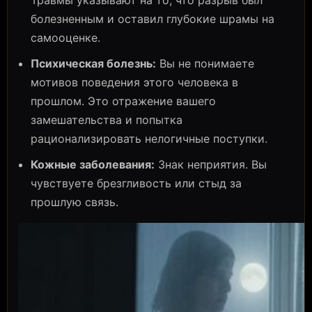
болезненным и оставил глубокие шрамы на
самооценке.
Психическая болезнь:
Вы не понимаете
мотивов поведения этого человека в
прошлом. Это отражение вашего
замешательства и попытка
рационализировать нелогичные поступки.
Кожные заболевания:
Знак неприятия. Вы
чувствуете брезгливость или стыд за
прошлую связь.