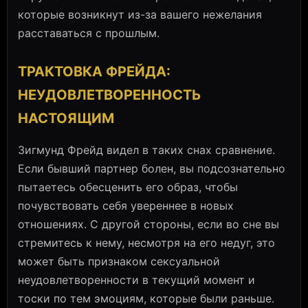
которые возникнут из-за вашего нежелания
расставаться с прошлым.
ТРАКТОВКА ФРЕЙДА:
НЕУДОВЛЕТВОРЕННОСТЬ
НАСТОЯЩИМ
Зигмунд Фрейд видел в таких снах сравнение.
Если бывший партнер болен, вы подсознательно
пытаетесь обесценить его образ, чтобы
почувствовать себя увереннее в новых
отношениях. С другой стороны, если во сне вы
стремитесь к нему, несмотря на его недуг, это
может быть признаком сексуальной
неудовлетворенности в текущий момент и
тоски по тем эмоциям, которые были раньше.