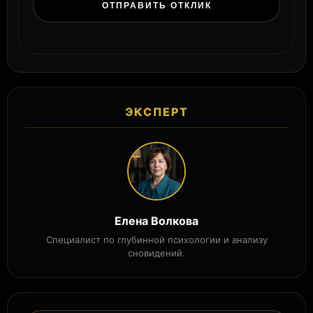
ЭКСПЕРТ
Елена Волкова
Специалист по глубинной психологии и анализу
сновидений.