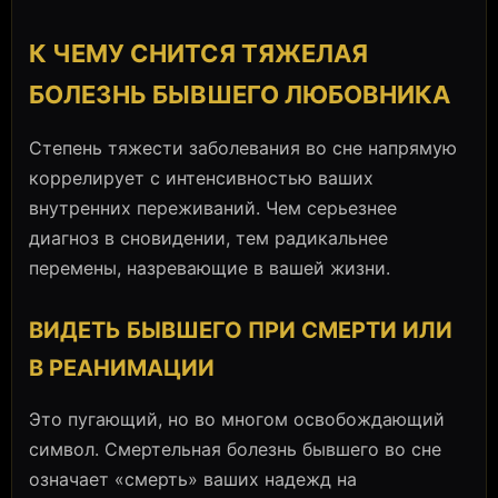
К ЧЕМУ СНИТСЯ ТЯЖЕЛАЯ
БОЛЕЗНЬ БЫВШЕГО ЛЮБОВНИКА
Степень тяжести заболевания во сне напрямую
коррелирует с интенсивностью ваших
внутренних переживаний. Чем серьезнее
диагноз в сновидении, тем радикальнее
перемены, назревающие в вашей жизни.
ВИДЕТЬ БЫВШЕГО ПРИ СМЕРТИ ИЛИ
В РЕАНИМАЦИИ
Это пугающий, но во многом освобождающий
символ. Смертельная болезнь бывшего во сне
означает «смерть» ваших надежд на