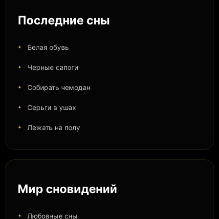
Последние сны
Белая обувь
Черные сапоги
Собирать чемодан
Серьги в ушах
Лежать на полу
Мир сновидений
Любовные сны