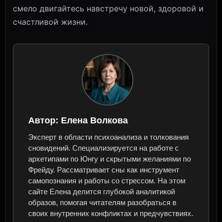
смело двигайтесь навстречу новой, здоровой и
счастливой жизни.
Автор:
Елена Волкова
Эксперт в области психоанализа и толкования
сновидений. Специализируется на работе с
архетипами по Юнгу и скрытыми желаниями по
Фрейду. Рассматривает сны как инструмент
самопознания и работы со стрессом. На этом
сайте Елена делится глубокой аналитикой
образов, помогая читателям разобраться в
своих внутренних конфликтах и предчувствиях.