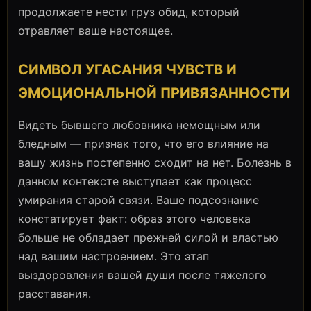
продолжаете нести груз обид, который
отравляет ваше настоящее.
СИМВОЛ УГАСАНИЯ ЧУВСТВ И
ЭМОЦИОНАЛЬНОЙ ПРИВЯЗАННОСТИ
Видеть бывшего любовника немощным или
бледным — признак того, что его влияние на
вашу жизнь постепенно сходит на нет. Болезнь в
данном контексте выступает как процесс
умирания старой связи. Ваше подсознание
констатирует факт: образ этого человека
больше не обладает прежней силой и властью
над вашим настроением. Это этап
выздоровления вашей души после тяжелого
расставания.