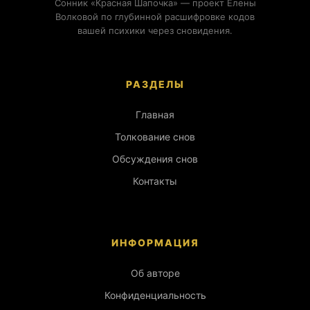
Сонник «Красная Шапочка» — проект Елены
Волковой по глубинной расшифровке кодов
вашей психики через сновидения.
РАЗДЕЛЫ
Главная
Толкование снов
Обсуждения снов
Контакты
ИНФОРМАЦИЯ
Об авторе
Конфиденциальность