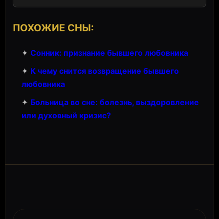
ПОХОЖИЕ СНЫ:
✦
Сонник: признание бывшего любовника
✦
К чему снится возвращение бывшего
любовника
✦
Больница во сне: болезнь, выздоровление
или духовный кризис?