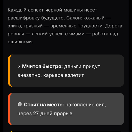
Каждый аспект черной машины несет
расшифровку будущего. Салон: кожаный —
элита, грязный — временные трудности. Дорога:
ровная — легкий успех, с ямами — работа над
ошибками.
⚡
Мчится быстро:
деньги придут
внезапно, карьера взлетит
🛑
Стоит на месте:
накопление сил,
через 27 дней прорыв