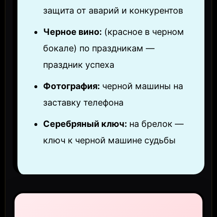
защита от аварий и конкурентов
Черное вино:
(красное в черном
бокале) по праздникам —
праздник успеха
Фотография:
черной машины на
заставку телефона
Серебряный ключ:
на брелок —
ключ к черной машине судьбы