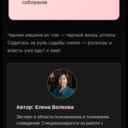
соблазнов
Черная машина во сне — черный вихрь успеха.
Садитесь за руль судьбы смело — роскошь и
власть уже едут к вам!
Автор:
Елена Волкова
Эксперт в области психоанализа и толкования
сновидений. Специализируется на работе с