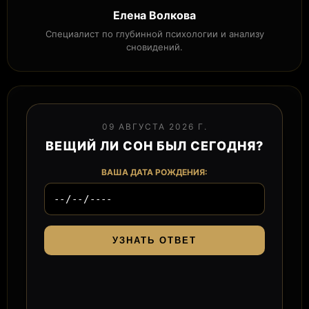
Елена Волкова
Специалист по глубинной психологии и анализу
сновидений.
09 АВГУСТА 2026 Г.
ВЕЩИЙ ЛИ СОН БЫЛ СЕГОДНЯ?
ВАША ДАТА РОЖДЕНИЯ:
УЗНАТЬ ОТВЕТ