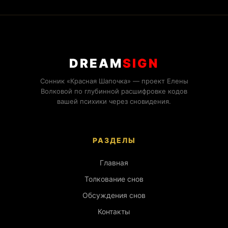
DREAM
SIGN
Сонник «Красная Шапочка» — проект Елены
Волковой по глубинной расшифровке кодов
вашей психики через сновидения.
РАЗДЕЛЫ
Главная
Толкование снов
Обсуждения снов
Контакты