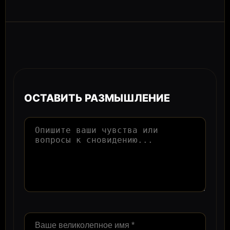
ОСТАВИТЬ РАЗМЫШЛЕНИЕ