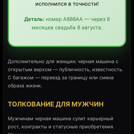
исполнился в точности!
Деталь:
номер А888АА — через 8
месяцев свадьба 8 августа.
Дополнительно для женщин: черная машина с
открытым верхом — публичность, известность.
С багажом — переезд за границу или смена
образа жизни.
ТОЛКОВАНИЕ ДЛЯ МУЖЧИН
Мужчинам черная машина сулит карьерный
рост, контракты и статусные приобретения.