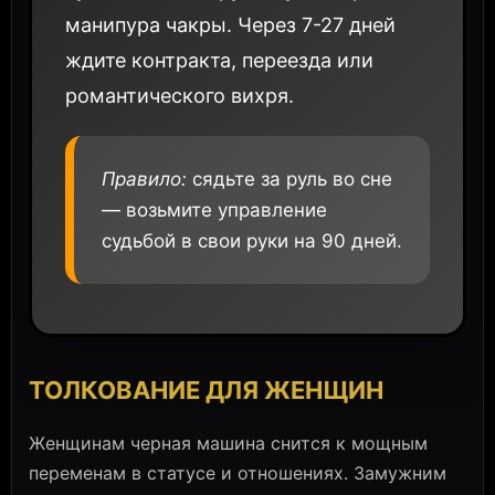
манипура чакры. Через 7-27 дней
ждите контракта, переезда или
романтического вихря.
Правило:
сядьте за руль во сне
— возьмите управление
судьбой в свои руки на 90 дней.
ТОЛКОВАНИЕ ДЛЯ ЖЕНЩИН
Женщинам черная машина снится к мощным
переменам в статусе и отношениях. Замужним