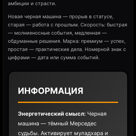
амбиции и страсти.
Новая черная машина — прорыв в статусе,
старая — работа с прошлым. Скорость: быстрая
— молниеносные события, медленная —
обдуманные решения. Марка: премиум — успех,
простая — практические дела. Номерной знак с
цифрами — дата или сумма событий.
ИНФОРМАЦИЯ
Энергетический смысл:
Черная
машина — тёмный Мерседес
судьбы. Активирует муладхара и