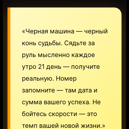
«Черная машина — черный
конь судьбы. Сядьте за
руль мысленно каждое
утро 21 день — получите
реальную. Номер
запомните — там дата и
сумма вашего успеха. Не
бойтесь скорости — это
темп вашей новой жизни.»