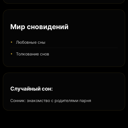
Мир сновидений
Любовные сны
Толкование снов
Случайный сон:
Сонник: знакомство с родителями парня