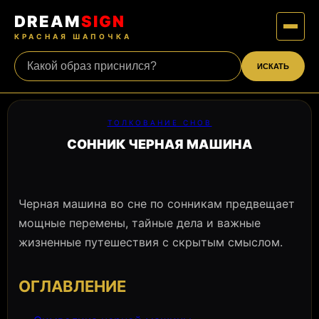
DREAM
SIGN
КРАСНАЯ ШАПОЧКА
ИСКАТЬ
ТОЛКОВАНИЕ СНОВ
СОННИК ЧЕРНАЯ МАШИНА
Черная машина во сне по сонникам предвещает
мощные перемены, тайные дела и важные
жизненные путешествия с скрытым смыслом.
ОГЛАВЛЕНИЕ