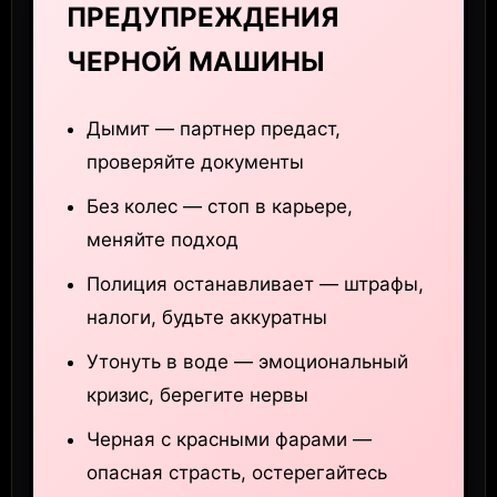
ПРЕДУПРЕЖДЕНИЯ
ЧЕРНОЙ МАШИНЫ
Дымит — партнер предаст,
проверяйте документы
Без колес — стоп в карьере,
меняйте подход
Полиция останавливает — штрафы,
налоги, будьте аккуратны
Утонуть в воде — эмоциональный
кризис, берегите нервы
Черная с красными фарами —
опасная страсть, остерегайтесь