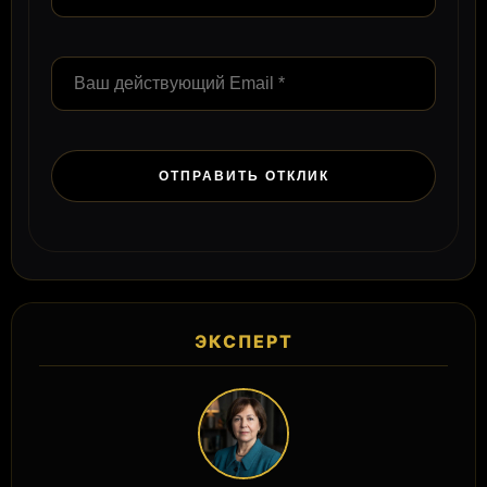
ЭКСПЕРТ