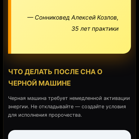
— Сонниковед Алексей Козлов,
35 лет практики
ЧТО ДЕЛАТЬ ПОСЛЕ СНА О
ЧЕРНОЙ МАШИНЕ
Черная машина требует немедленной активации
энергии. Не откладывайте — создайте условия
для исполнения пророчества.