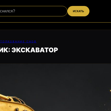
ИСКАТЬ
ТОЛКОВАНИЕ СНОВ
ИК: ЭКСКАВАТОР