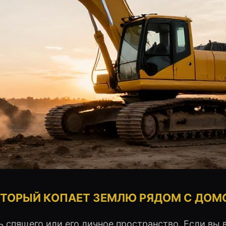
КОТОРЫЙ КОПАЕТ ЗЕМЛЮ РЯДОМ С ДО
 спящего или его личное пространство. Если вы 