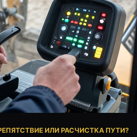
РЕПЯТСТВИЕ ИЛИ РАСЧИСТКА ПУТИ?