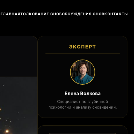
ГЛАВНАЯ
ТОЛКОВАНИЕ СНОВ
ОБСУЖДЕНИЯ СНОВ
КОНТАКТЫ
ЭКСПЕРТ
Елена Волкова
Специалист по глубинной
психологии и анализу сновидений.