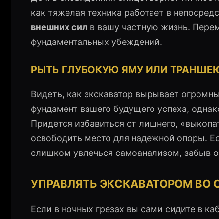
как тяжелая техника работает в непосред
внешних сил
в вашу частную жизнь. Перем
фундаментальных убеждений.
РЫТЬ ГЛУБОКУЮ ЯМУ ИЛИ ТРАНШЕ
Видеть, как экскаватор вырывает огромны
фундамент вашего будущего успеха, одна
Придется избавиться от лишнего, «выкопа
освободить место для надежной опоры. Ес
слишком увлечься самоанализом, забыв о
УПРАВЛЯТЬ ЭКСКАВАТОРОМ ВО 
Если в ночных грезах вы сами сидите в к