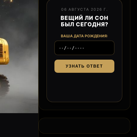
06 АВГУСТА 2026 Г.
ВЕЩИЙ ЛИ СОН
БЫЛ СЕГОДНЯ?
ВАША ДАТА РОЖДЕНИЯ:
УЗНАТЬ ОТВЕТ