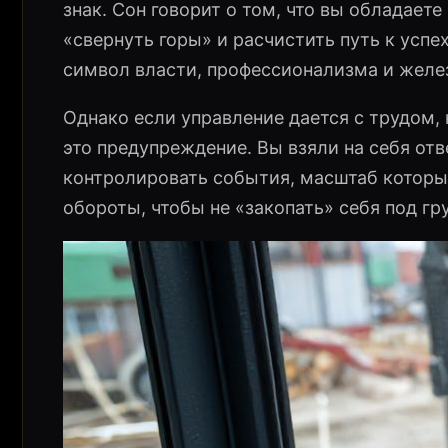
знак. Сон говорит о том, что вы обладаете
«свернуть горы» и расчистить путь к усп
символ власти, профессионализма и желе
Однако если управление дается с трудом,
это предупреждение. Вы взяли на себя отв
контролировать события, масштаб котор
обороты, чтобы не «закопать» себя под гр