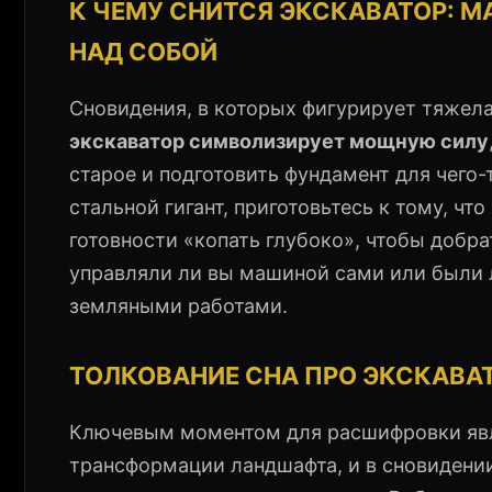
К ЧЕМУ СНИТСЯ ЭКСКАВАТОР: М
НАД СОБОЙ
Сновидения, в которых фигурирует тяжела
экскаватор символизирует мощную силу
старое и подготовить фундамент для чего-
стальной гигант, приготовьтесь к тому, чт
готовности «копать глубоко», чтобы добрат
управляли ли вы машиной сами или были
земляными работами.
ТОЛКОВАНИЕ СНА ПРО ЭКСКАВАТ
Ключевым моментом для расшифровки явля
трансформации ландшафта, и в сновидении