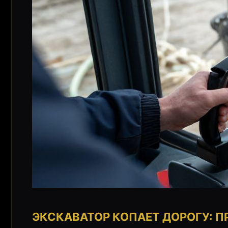
ЭКСКАВАТОР КОПАЕТ ДОРОГУ: П