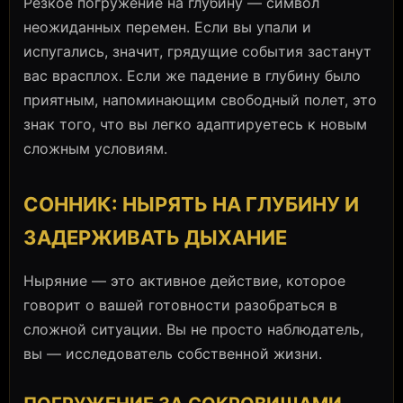
Резкое погружение на глубину — символ
неожиданных перемен. Если вы упали и
испугались, значит, грядущие события застанут
вас врасплох. Если же падение в глубину было
приятным, напоминающим свободный полет, это
знак того, что вы легко адаптируетесь к новым
сложным условиям.
СОННИК: НЫРЯТЬ НА ГЛУБИНУ И
ЗАДЕРЖИВАТЬ ДЫХАНИЕ
Ныряние — это активное действие, которое
говорит о вашей готовности разобраться в
сложной ситуации. Вы не просто наблюдатель,
вы — исследователь собственной жизни.