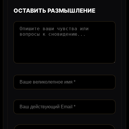
ОСТАВИТЬ РАЗМЫШЛЕНИЕ