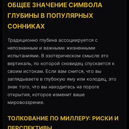
ОБЩЕЕ ЗНАЧЕНИЕ СИМВОЛА
ГЛУБИНЫ В ПОПУЛЯРНЫХ
СОННИКАХ
Традиционно глубина ассоциируется с
непознанным и важными жизненными
испытаниями. В эзотерическом смысле это
вертикаль, по которой сновидец спускается к
своим истокам. Если вам снится, что вы
заглядываете в глубокую яму или колодец, это
знак того, что вы находитесь на пороге
открытия, которое изменит ваше
мировоззрение.
ТОЛКОВАНИЕ ПО МИЛЛЕРУ: РИСКИ И
ПЕРСПЕКТИВЫ