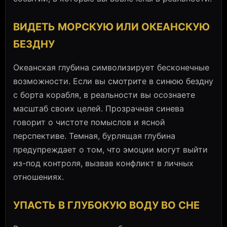
ВИДЕТЬ МОРСКУЮ ИЛИ ОКЕАНСКУЮ
БЕЗДНУ
Океанская глубина символизирует бесконечные
возможности. Если вы смотрите в синюю бездну
с борта корабля, в реальности вы осознаете
масштаб своих целей. Прозрачная синева
говорит о чистоте помыслов и ясной
перспективе. Темная, бурлящая глубина
предупреждает о том, что эмоции могут выйти
из-под контроля, вызвав конфликт в личных
отношениях.
УПАСТЬ В ГЛУБОКУЮ ВОДУ ВО СНЕ