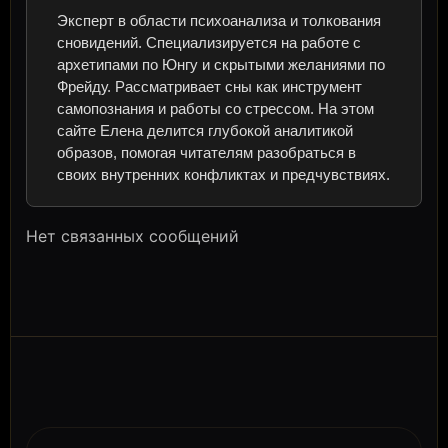
Эксперт в области психоанализа и толкования
сновидений. Специализируется на работе с
архетипами по Юнгу и скрытыми желаниями по
Фрейду. Рассматривает сны как инструмент
самопознания и работы со стрессом. На этом
сайте Елена делится глубокой аналитикой
образов, помогая читателям разобраться в
своих внутренних конфликтах и предчувствиях.
Нет связанных сообщений