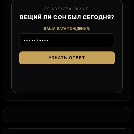
09 АВГУСТА 2026 Г.
ВЕЩИЙ ЛИ СОН БЫЛ СЕГОДНЯ?
ВАША ДАТА РОЖДЕНИЯ:
УЗНАТЬ ОТВЕТ