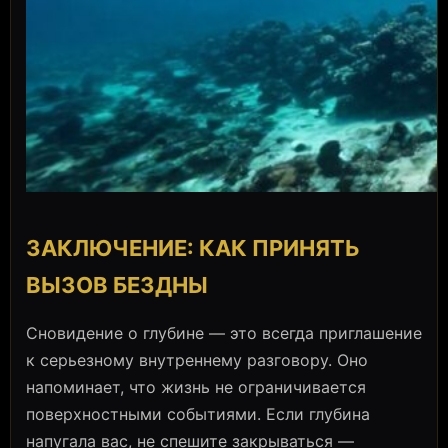
ЗАКЛЮЧЕНИЕ: КАК ПРИНЯТЬ
ВЫЗОВ БЕЗДНЫ
Сновидение о глубине — это всегда приглашение
к серьезному внутреннему разговору. Оно
напоминает, что жизнь не ограничивается
поверхностными событиями. Если глубина
напугала вас, не спешите закрываться —