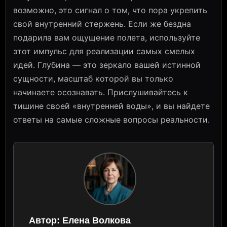
возможно, это сигнал о том, что пора укрепить
свой внутренний стержень. Если же бездна
подарила вам ощущение полета, используйте
этот импульс для реализации самых смелых
идей. Глубина — это зеркало вашей истинной
сущности, масштаб которой вы только
начинаете осознавать. Прислушивайтесь к
тишине своей «внутренней воды», и вы найдете
ответы на самые сложные вопросы реальности.
Автор:
Елена Волкова