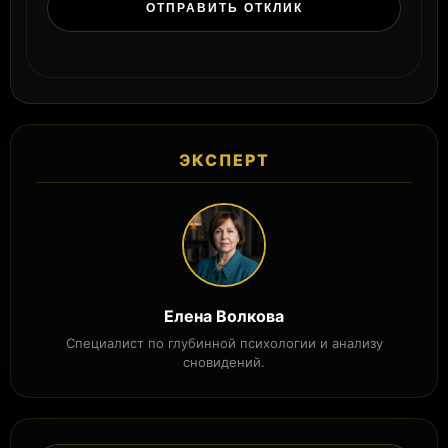
ЭКСПЕРТ
Елена Волкова
Специалист по глубинной психологии и анализу
сновидений.