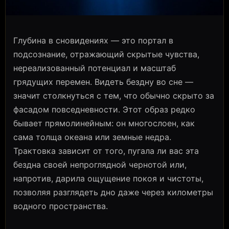
Глубина в сновидениях — это портал в
подсознание, отражающий скрытые чувства,
нереализованный потенциал и масштаб
грядущих перемен. Видеть бездну во сне —
значит столкнуться с тем, что обычно скрыто за
фасадом повседневности. Этот образ редко
бывает прямолинейным: он многослоен, как
сама толща океана или земные недра.
Трактовка зависит от того, пугала ли вас эта
бездна своей непроглядной чернотой или,
напротив, дарила ощущение покоя и чистоты,
позволяя разглядеть дно даже через километры
водного пространства.