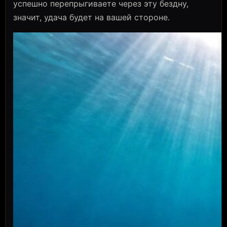
успешно перепрыгиваете через эту бездну,
значит, удача будет на вашей стороне.