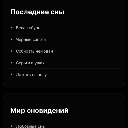
Последние сны
Белая обувь
Черные сапоги
Собирать чемодан
Серьги в ушах
Лежать на полу
Мир сновидений
Любовные сны