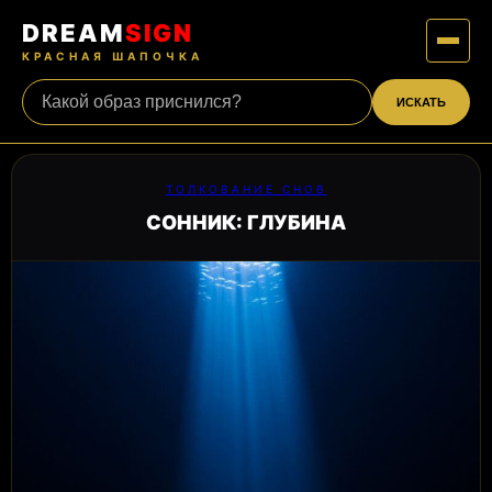
DREAM
SIGN
КРАСНАЯ ШАПОЧКА
ИСКАТЬ
ТОЛКОВАНИЕ СНОВ
СОННИК: ГЛУБИНА