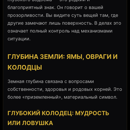
благоприятный знак. Он говорит о вашей
прозорливости. Вы видите суть вещей там, где
другие замечают лишь поверхность. В делах это
означает полный контроль над механизмами
ситуации.
ГЛУБИНА ЗЕМЛИ: ЯМЫ, ОВРАГИ И
КОЛОДЦЫ
Земная глубина связана с вопросами
собственности, здоровья и родовых корней. Это
более «приземленный», материальный символ.
ГЛУБОКИЙ КОЛОДЕЦ: МУДРОСТЬ
ИЛИ ЛОВУШКА