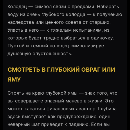
Колодец — символ связи с предками. Набирать
воду из очень глубокого колодца — к получению
наследства или ценного совета от старших.
Упасть в него — к тяжелым испытаниям, из
которых будет трудно выбраться в одиночку.
Пустой и темный колодец символизирует
душевную опустошенность.
СМОТРЕТЬ В ГЛУБОКИЙ ОВРАГ ИЛИ
ЯМУ
Стоять на краю глубокой ямы — знак того, что
вы совершаете опасный маневр в жизни. Это
может касаться финансовых авантюр. Глубина
здесь выступает как предупреждение: один
неверный шаг приведет к падению. Если вы