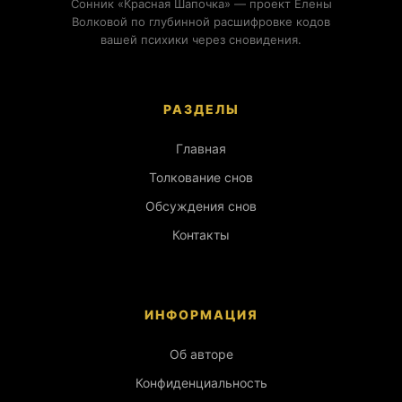
Сонник «Красная Шапочка» — проект Елены
Волковой по глубинной расшифровке кодов
вашей психики через сновидения.
РАЗДЕЛЫ
Главная
Толкование снов
Обсуждения снов
Контакты
ИНФОРМАЦИЯ
Об авторе
Конфиденциальность