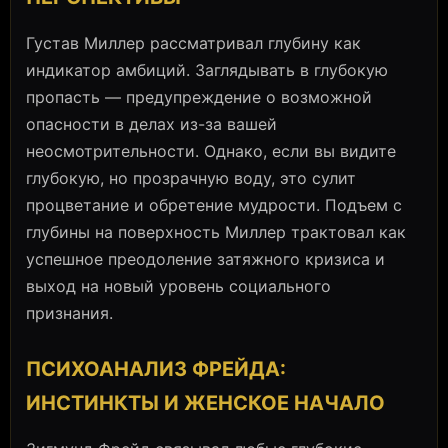
Густав Миллер рассматривал глубину как
индикатор амбиций. Заглядывать в глубокую
пропасть — предупреждение о возможной
опасности в делах из-за вашей
неосмотрительности. Однако, если вы видите
глубокую, но прозрачную воду, это сулит
процветание и обретение мудрости. Подъем с
глубины на поверхность Миллер трактовал как
успешное преодоление затяжного кризиса и
выход на новый уровень социального
признания.
ПСИХОАНАЛИЗ ФРЕЙДА:
ИНСТИНКТЫ И ЖЕНСКОЕ НАЧАЛО