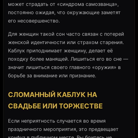
может страдать от «синдрома самозванца»,
постоянно ожидая, что окружающие заметят
его несовершенство.
Для женщин такой сон часто связан с потерей
женской идентичности или страхом старения.
Каблук приподнимает женщину, делает её
походку более манящей. Лишиться его во сне —
значит лишиться своего главного «оружия» в
борьбе за внимание или признание.
СЛОМАННЫЙ КАБЛУК НА
СВАДЬБЕ ИЛИ ТОРЖЕСТВЕ
Если неприятность случается во время
праздничного мероприятия, это предвещает
конфуз в публичном месте. Вы боитесь не