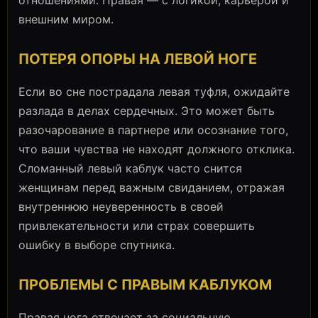
внешним миром.
ПОТЕРЯ ОПОРЫ НА ЛЕВОЙ НОГЕ
Если во сне пострадала левая туфля, ожидайте
разлада в делах сердечных. Это может быть
разочарование в партнере или осознание того,
что ваши чувства не находят должного отклика.
Сломанный левый каблук часто снится
женщинам перед важным свиданием, отражая
внутреннюю неуверенность в своей
привлекательности или страх совершить
ошибку в выборе спутника.
ПРОБЛЕМЫ С ПРАВЫМ КАБЛУКОМ
Правая нога отвечает за социальную