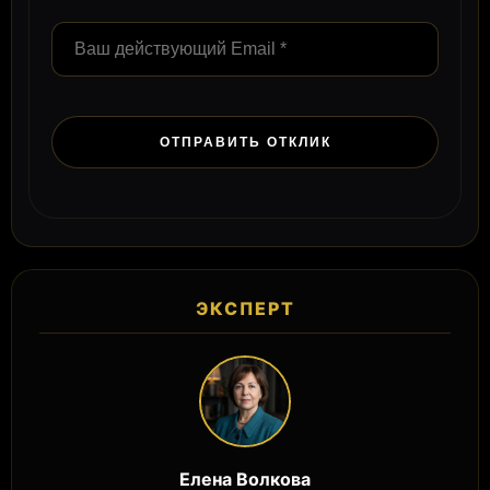
ЭКСПЕРТ
Елена Волкова