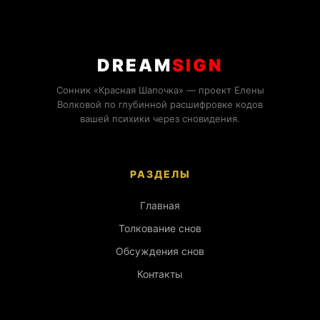
DREAM
SIGN
Сонник «Красная Шапочка» — проект Елены
Волковой по глубинной расшифровке кодов
вашей психики через сновидения.
РАЗДЕЛЫ
Главная
Толкование снов
Обсуждения снов
Контакты