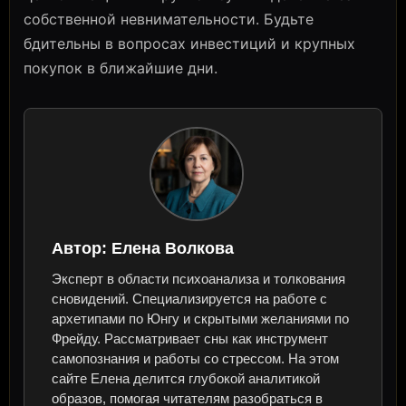
собственной невнимательности. Будьте
бдительны в вопросах инвестиций и крупных
покупок в ближайшие дни.
Автор:
Елена Волкова
Эксперт в области психоанализа и толкования
сновидений. Специализируется на работе с
архетипами по Юнгу и скрытыми желаниями по
Фрейду. Рассматривает сны как инструмент
самопознания и работы со стрессом. На этом
сайте Елена делится глубокой аналитикой
образов, помогая читателям разобраться в