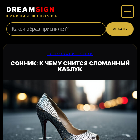
DREAM
SIGN
КРАСНАЯ ШАПОЧКА
ИСКАТЬ
ТОЛКОВАНИЕ СНОВ
СОННИК: К ЧЕМУ СНИТСЯ СЛОМАННЫЙ
КАБЛУК