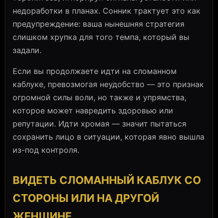
недоработки в планах. Сонник трактует это как
предупреждение: ваша нынешняя стратегия
слишком хрупка для того темпа, который вы
задали.
Если вы продолжаете идти на сломанном
каблуке, превозмогая неудобство — это признак
огромной силы воли, но также и упрямства,
которое может навредить здоровью или
репутации. Идти хромая — значит пытаться
сохранить лицо в ситуации, которая явно вышла
из-под контроля.
ВИДЕТЬ СЛОМАННЫЙ КАБЛУК СО
СТОРОНЫ ИЛИ НА ДРУГОЙ
ЖЕНЩИНЕ