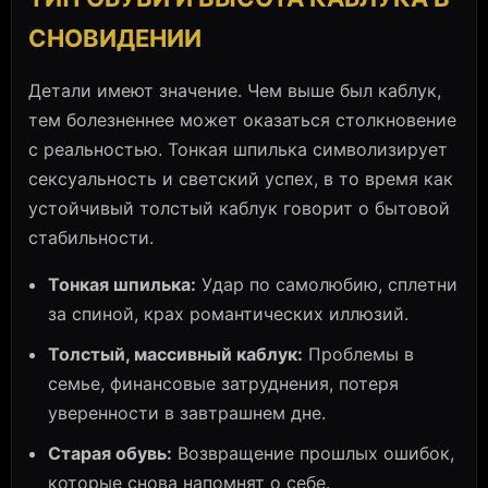
СНОВИДЕНИИ
Детали имеют значение. Чем выше был каблук,
тем болезненнее может оказаться столкновение
с реальностью. Тонкая шпилька символизирует
сексуальность и светский успех, в то время как
устойчивый толстый каблук говорит о бытовой
стабильности.
Тонкая шпилька:
Удар по самолюбию, сплетни
за спиной, крах романтических иллюзий.
Толстый, массивный каблук:
Проблемы в
семье, финансовые затруднения, потеря
уверенности в завтрашнем дне.
Старая обувь:
Возвращение прошлых ошибок,
которые снова напомнят о себе.