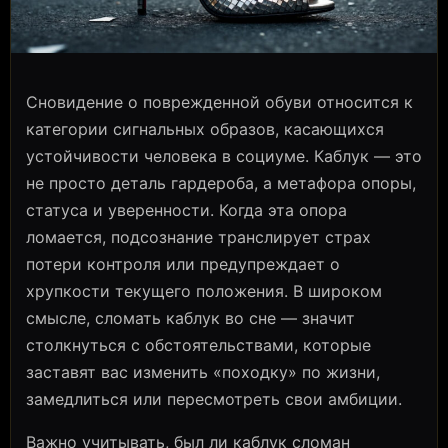
Сновидение о поврежденной обуви относится к
категории сигнальных образов, касающихся
устойчивости человека в социуме. Каблук — это
не просто деталь гардероба, а метафора опоры,
статуса и уверенности. Когда эта опора
ломается, подсознание транслирует страх
потери контроля или предупреждает о
хрупкости текущего положения. В широком
смысле, сломать каблук во сне — значит
столкнуться с обстоятельствами, которые
заставят вас изменить «походку» по жизни,
замедлиться или пересмотреть свои амбиции.
Важно учитывать, был ли каблук сломан