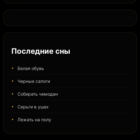
Последние сны
Белая обувь
Черные сапоги
Собирать чемодан
Серьги в ушах
Лежать на полу