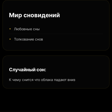
Мир сновидений
Любовные сны
Толкование снов
Случайный сон:
К чему снится что облака падают вниз