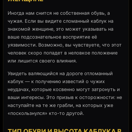
Иногда нам снится не собственная обувь, а
чужая. Если вы видите сломанный каблук на
знакомой женщине, это может указывать на
ваше подсознательное восприятие её
уязвимости. Возможно, вы чувствуете, что этот
человек скоро попадет в неловкое положение
или лишится своего влияния.
Увидеть валяющийся на дороге отломанный
каблук — к получению известий о чужих
неудачах, которые косвенно могут затронуть и
ваши интересы. Это призыв к осторожности: не
наступайте на те же грабли, на которых уже
«поскользнулся» кто-то другой.
ТИП ОБУВИ И ВЫСОТА КАБЛУКА В