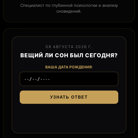
Специалист по глубинной психологии и анализу
сновидений.
08 АВГУСТА 2026 Г.
ВЕЩИЙ ЛИ СОН БЫЛ СЕГОДНЯ?
ВАША ДАТА РОЖДЕНИЯ:
УЗНАТЬ ОТВЕТ