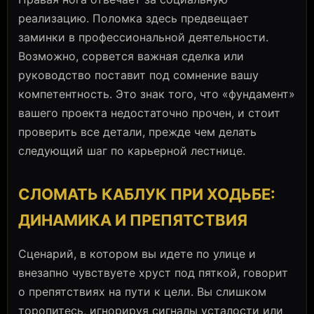
реализацию. Поломка здесь предвещает
заминки в профессиональной деятельности.
Возможно, сорвется важная сделка или
руководство поставит под сомнение вашу
компетентность. Это знак того, что «фундамент»
вашего проекта недостаточно прочен, и стоит
проверить все детали, прежде чем делать
следующий шаг по карьерной лестнице.
СЛОМАТЬ КАБЛУК ПРИ ХОДЬБЕ:
ДИНАМИКА И ПРЕПЯТСТВИЯ
Сценарий, в котором вы идете по улице и
внезапно чувствуете хруст под пяткой, говорит
о препятствиях на пути к цели. Вы слишком
торопитесь, игнорируя сигналы усталости или