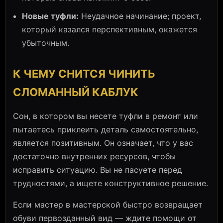
Новые туфли:
Неудачное начинание; проект,
который казался перспективным, окажется
убыточным.
К ЧЕМУ СНИТСЯ ЧИНИТЬ
СЛОМАННЫЙ КАБЛУК
Сон, в котором вы несете туфли в ремонт или
пытаетесь приклеить деталь самостоятельно,
является позитивным. Он означает, что у вас
достаточно внутренних ресурсов, чтобы
исправить ситуацию. Вы не пасуете перед
трудностями, а ищете конструктивное решение.
Если мастер в мастерской быстро возвращает
обуви первозданный вид — ждите помощи от