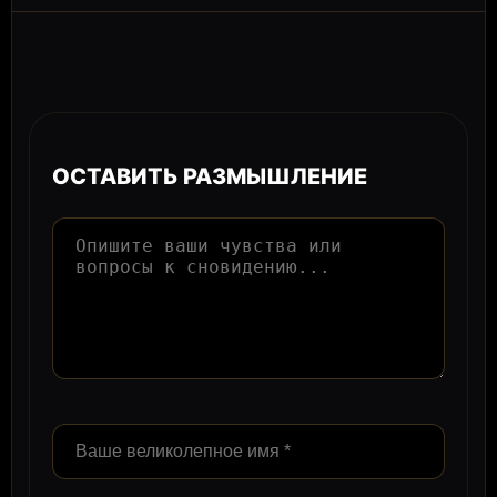
ОСТАВИТЬ РАЗМЫШЛЕНИЕ