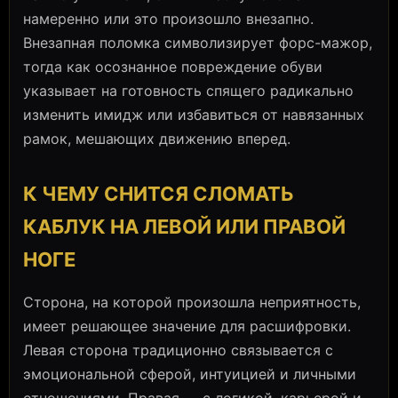
намеренно или это произошло внезапно.
Внезапная поломка символизирует форс-мажор,
тогда как осознанное повреждение обуви
указывает на готовность спящего радикально
изменить имидж или избавиться от навязанных
рамок, мешающих движению вперед.
К ЧЕМУ СНИТСЯ СЛОМАТЬ
КАБЛУК НА ЛЕВОЙ ИЛИ ПРАВОЙ
НОГЕ
Сторона, на которой произошла неприятность,
имеет решающее значение для расшифровки.
Левая сторона традиционно связывается с
эмоциональной сферой, интуицией и личными
отношениями. Правая — с логикой, карьерой и