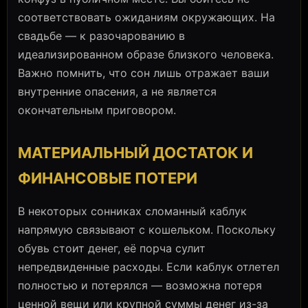
соответствовать ожиданиям окружающих. На
свадьбе — к разочарованию в
идеализированном образе близкого человека.
Важно помнить, что сон лишь отражает ваши
внутренние опасения, а не является
окончательным приговором.
МАТЕРИАЛЬНЫЙ ДОСТАТОК И
ФИНАНСОВЫЕ ПОТЕРИ
В некоторых сонниках сломанный каблук
напрямую связывают с кошельком. Поскольку
обувь стоит денег, её порча сулит
непредвиденные расходы. Если каблук отлетел
полностью и потерялся — возможна потеря
ценной вещи или крупной суммы денег из-за