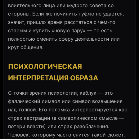
влиятельного лица или мудрого совета со
стороны. Если же починить туфлю не удается,
значит, пришло время расстаться с чем-то
старым и купить «новую пару» — то есть
полностью сменить сферу деятельности или
круг общения.
ПСИХОЛОГИЧЕСКАЯ
ИНТЕРПРЕТАЦИЯ ОБРАЗА
С точки зрения психологии, каблук — это
фаллический символ или символ возвышения
над толпой. Его поломка интерпретируется как
страх кастрации (в символическом смысле —
потери власти) или страх разоблачения.
Человек, которому часто снится такой сюжет,