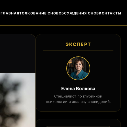
ГЛАВНАЯ
ТОЛКОВАНИЕ СНОВ
ОБСУЖДЕНИЯ СНОВ
КОНТАКТЫ
ЭКСПЕРТ
Елена Волкова
Специалист по глубинной
психологии и анализу сновидений.