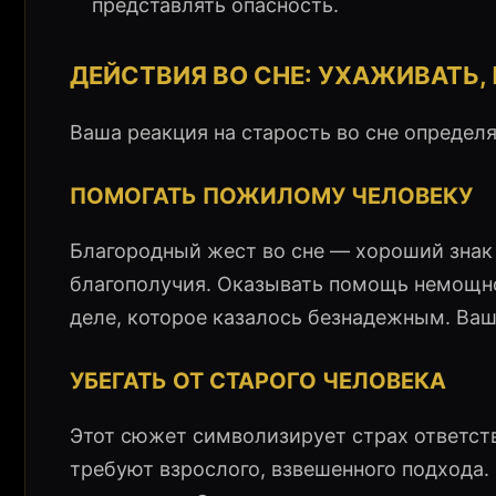
представлять опасность.
ДЕЙСТВИЯ ВО СНЕ: УХАЖИВАТЬ,
Ваша реакция на старость во сне определ
ПОМОГАТЬ ПОЖИЛОМУ ЧЕЛОВЕКУ
Благородный жест во сне — хороший знак 
благополучия. Оказывать помощь немощно
деле, которое казалось безнадежным. Ва
УБЕГАТЬ ОТ СТАРОГО ЧЕЛОВЕКА
Этот сюжет символизирует страх ответств
требуют взрослого, взвешенного подхода.