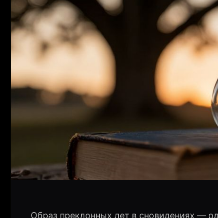
Образ преклонных лет в сновидениях — о