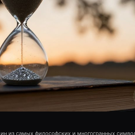
дин из самых философских и многогранных симво