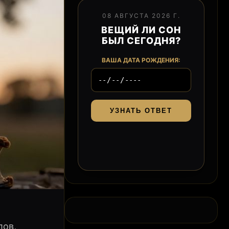
08 АВГУСТА 2026 Г.
ВЕЩИЙ ЛИ СОН
БЫЛ СЕГОДНЯ?
ВАША ДАТА РОЖДЕНИЯ:
УЗНАТЬ ОТВЕТ
лов,