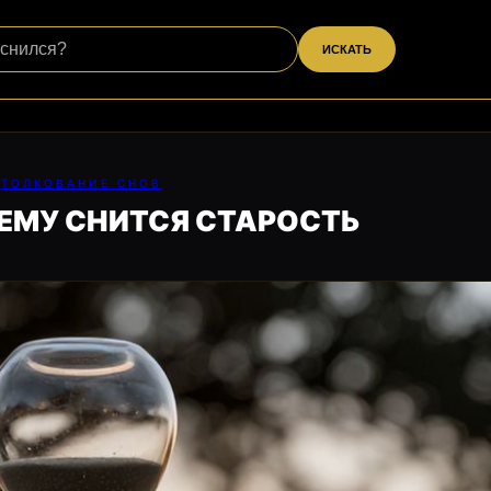
ИСКАТЬ
ТОЛКОВАНИЕ СНОВ
ЧЕМУ СНИТСЯ СТАРОСТЬ