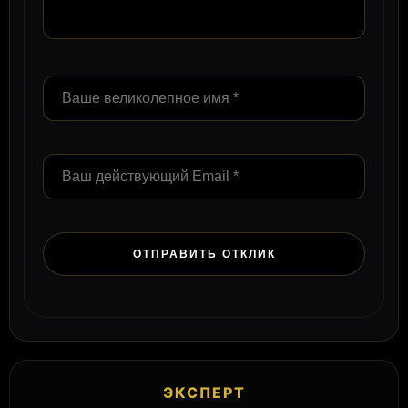
ЭКСПЕРТ