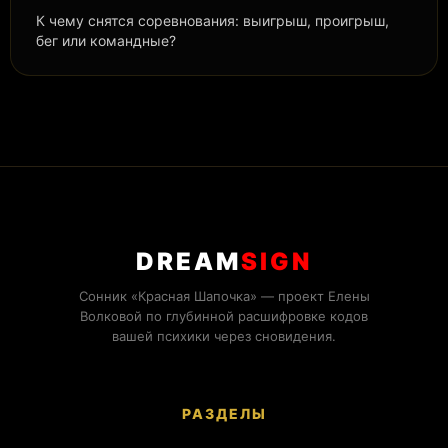
К чему снятся соревнования: выигрыш, проигрыш,
бег или командные?
DREAM
SIGN
Сонник «Красная Шапочка» — проект Елены
Волковой по глубинной расшифровке кодов
вашей психики через сновидения.
РАЗДЕЛЫ