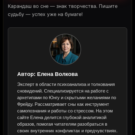
Карандаш во сне — знак творчества. Пишите
судьбу — успех уже на бумаге!
Автор:
Елена Волкова
Эксперт в области психоанализа и толкования
сновидений. Специализируется на работе с
архетипами по Юнгу и скрытыми желаниями по
Фрейду. Рассматривает сны как инструмент
самопознания и работы со стрессом. На этом
сайте Елена делится глубокой аналитикой
образов, помогая читателям разобраться в
своих внутренних конфликтах и предчувствиях.