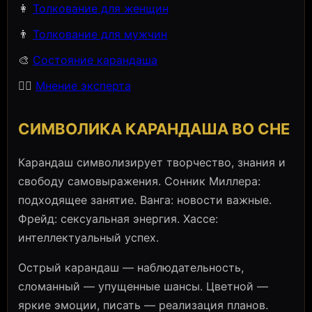
👩
Толкование для женщин
👨
Толкование для мужчин
🎨
Состояние карандаша
🧙‍♀️
Мнение эксперта
СИМВОЛИКА КАРАНДАША ВО СНЕ
Карандаш символизирует творчество, знания и
свободу самовыражения. Сонник Миллера:
подходящее занятие. Ванга: новости важные.
Фрейд: сексуальная энергия. Хассе:
интеллектуальный успех.
Острый карандаш — наблюдательность,
сломанный — упущенные шансы. Цветной —
яркие эмоции, писать — реализация планов.