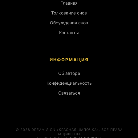
Главная
Толкование снов
Обсуждения снов
Контакты
ИНФОРМАЦИЯ
Об авторе
Конфиденциальность
Связаться
© 2026 DREAM SIGN «КРАСНАЯ ШАПОЧКА». ВСЕ ПРАВА
ЗАЩИЩЕНЫ.