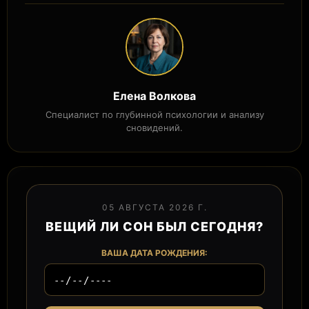
Елена Волкова
Специалист по глубинной психологии и анализу
сновидений.
05 АВГУСТА 2026 Г.
ВЕЩИЙ ЛИ СОН БЫЛ СЕГОДНЯ?
ВАША ДАТА РОЖДЕНИЯ: