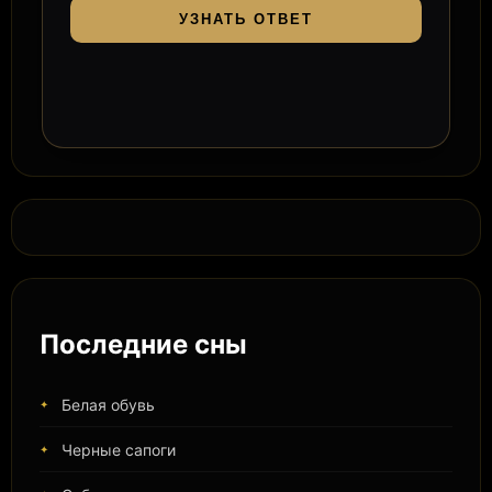
УЗНАТЬ ОТВЕТ
Последние сны
Белая обувь
Черные сапоги