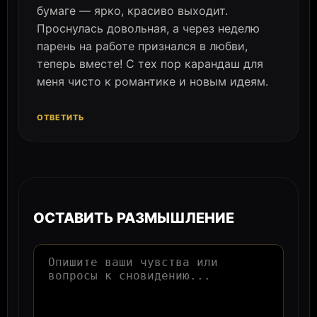
бумаге — ярко, красиво выходит.
Проснулась довольная, а через неделю
парень на работе признался в любви,
теперь вместе! С тех пор карандаш для
меня чисто к романтике и новым идеям.
ОТВЕТИТЬ
ОСТАВИТЬ РАЗМЫШЛЕНИЕ