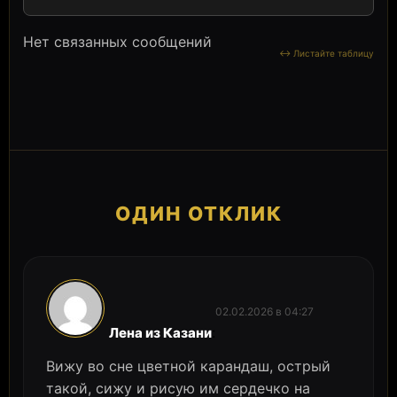
Нет связанных сообщений
ОДИН ОТКЛИК
02.02.2026 в 04:27
:
Лена из Казани
Вижу во сне цветной карандаш, острый
такой, сижу и рисую им сердечко на