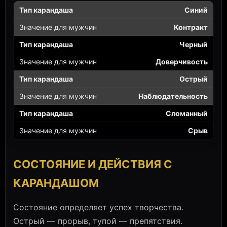
Синий
Контракт
Черный
Доверчивость
Острый
Наблюдательность
Сломанный
Срыв
СОСТОЯНИЕ И ДЕЙСТВИЯ С
КАРАНДАШОМ
Состояние определяет успех творчества.
Острый — прорыв, тупой — препятствия.