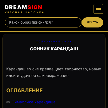
DREAM
SIGN
КРАСНАЯ ШАПОЧКА
ИСКАТЬ
ТОЛКОВАНИЕ СНОВ
СОННИК КАРАНДАШ
Карандаш во сне предвещает творчество, новые
идеи и удачное самовыражение.
ОГЛАВЛЕНИЕ
✏️
Символика карандаша