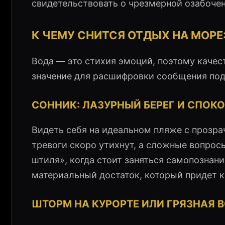
свидетельствовать о чрезмерной озабоче
К ЧЕМУ СНИТСЯ ОТДЫХ НА МОРЕ
Вода — это стихия эмоций, поэтому каче
значение для расшифровки сообщения под
СОННИК: ЛАЗУРНЫЙ БЕРЕГ И СПОК
Видеть себя на идеальном пляже с прозра
тревоги скоро утихнут, а сложные вопрос
штиля», когда стоит заняться самопознан
материальный достаток, который придет к
ШТОРМ НА КУРОРТЕ ИЛИ ГРЯЗНАЯ 