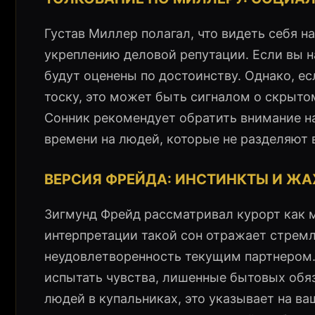
Густав Миллер полагал, что видеть себя 
укреплению деловой репутации. Если вы 
будут оценены по достоинству. Однако, ес
тоску, это может быть сигналом о скрыто
Сонник рекомендует обратить внимание н
времени на людей, которые не разделяют 
ВЕРСИЯ ФРЕЙДА: ИНСТИНКТЫ И Ж
Зигмунд Фрейд рассматривал курорт как м
интерпретации такой сон отражает стрем
неудовлетворенность текущим партнером.
испытать чувства, лишенные бытовых обяз
людей в купальниках, это указывает на в