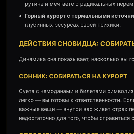
рутине и мечтаете о радикальных перем
Горный курорт с термальными источни
глубинных ресурсах своей психики.
ДЕЙСТВИЯ СНОВИДЦА: СОБИРАТ
Динамика сна показывает, насколько вы г
СОННИК: СОБИРАТЬСЯ НА КУРОРТ
Суета с чемоданами и билетами символизи
легко — вы готовы к ответственности. Ес
важные вещи — внутри вас живет страх пе
недостаточно для того, чтобы справиться