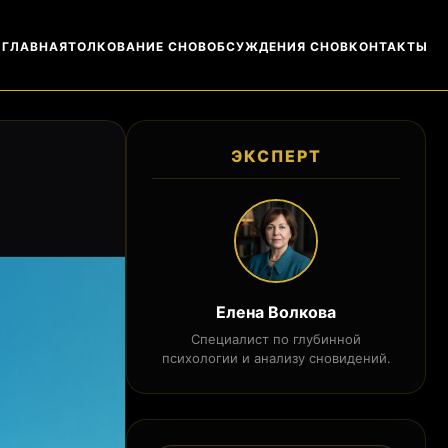
ГЛАВНАЯ
ТОЛКОВАНИЕ СНОВ
ОБСУЖДЕНИЯ СНОВ
КОНТАКТЫ
ЭКСПЕРТ
Елена Волкова
Специалист по глубинной
психологии и анализу сновидений.