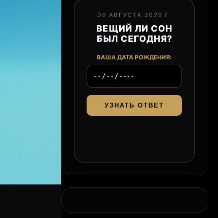
06 АВГУСТА 2026 Г.
ВЕЩИЙ ЛИ СОН
БЫЛ СЕГОДНЯ?
ВАША ДАТА РОЖДЕНИЯ:
УЗНАТЬ ОТВЕТ