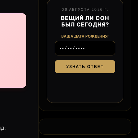
06 АВГУСТА 2026 Г.
ВЕЩИЙ ЛИ СОН
БЫЛ СЕГОДНЯ?
ВАША ДАТА РОЖДЕНИЯ:
УЗНАТЬ ОТВЕТ
д: