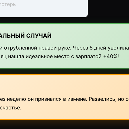
потерь
АЛЬНЫЙ СЛУЧАЙ
й отрубленной правой руке. Через 5 дней уволила
сяц нашла идеальное место с зарплатой +40%!
ез неделю он признался в измене. Развелись, но 
счастье.