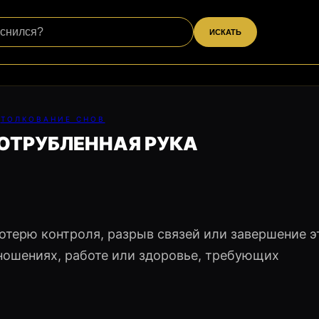
ИСКАТЬ
ТОЛКОВАНИЕ СНОВ
ОТРУБЛЕННАЯ РУКА
отерю контроля, разрыв связей или завершение э
ношениях, работе или здоровье, требующих