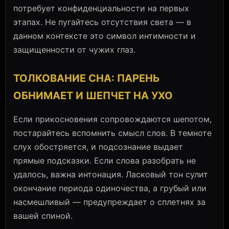
потребует конфиденциальности на первых
этапах. Не пугайтесь отсутствия света — в
данном контексте это символ интимности и
защищенности от чужих глаз.
ТОЛКОВАНИЕ СНА: ПАРЕНЬ
ОБНИМАЕТ И ШЕПЧЕТ НА УХО
Если прикосновения сопровождаются шепотом,
постарайтесь вспомнить смысл слов. В темноте
слух обостряется, и подсознание выдает
прямые подсказки. Если слова разобрать не
удалось, важна интонация. Ласковый тон сулит
окончание периода одиночества, а грубый или
насмешливый — предупреждает о сплетнях за
вашей спиной.