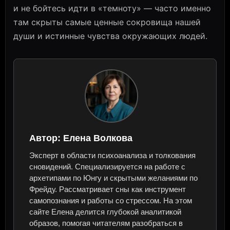
и не бойтесь идти в «темноту» — часто именно
там скрыты самые ценные сокровища нашей
души и истинные чувства окружающих людей.
Автор:
Елена Волкова
Эксперт в области психоанализа и толкования
сновидений. Специализируется на работе с
архетипами по Юнгу и скрытыми желаниями по
Фрейду. Рассматривает сны как инструмент
самопознания и работы со стрессом. На этом
сайте Елена делится глубокой аналитикой
образов, помогая читателям разобраться в