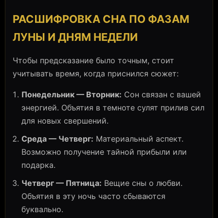
РАСШИФРОВКА СНА ПО ФАЗАМ
ЛУНЫ И ДНЯМ НЕДЕЛИ
Чтобы предсказание было точным, стоит
учитывать время, когда приснился сюжет:
Понедельник — Вторник:
Сон связан с вашей
энергией. Объятия в темноте сулят прилив сил
для новых свершений.
Среда — Четверг:
Материальный аспект.
Возможно получение тайной прибыли или
подарка.
Четверг — Пятница:
Вещие сны о любви.
Объятия в эту ночь часто сбываются
буквально.