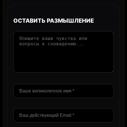
ОСТАВИТЬ РАЗМЫШЛЕНИЕ