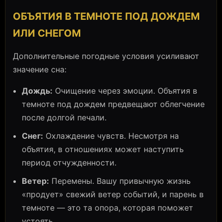
ОБЪЯТИЯ В ТЕМНОТЕ ПОД ДОЖДЕМ
ИЛИ СНЕГОМ
Дополнительные погодные условия усиливают
значение сна:
Дождь:
Очищение через эмоции. Объятия в
темноте под дождем предвещают облегчение
после долгой печали.
Снег:
Охлаждение чувств. Несмотря на
объятия, в отношениях может наступить
период отчужденности.
Ветер:
Перемены. Вашу привычную жизнь
«продует» свежий ветер событий, и парень в
темноте — это та опора, которая поможет
устоять.