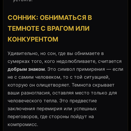
СОННИК: ОБНИМАТЬСЯ В
ТЕМНОТЕ С ВРАГОМ ИЛИ
КОНКУРЕНТОМ
Удивительно, но сон, где вы обнимаете в
сумерках того, кого недолюбливаете, считается
добрым знаком
. Это символ примирения — если
не с самим человеком, то с той ситуацией,
которую он олицетворяет. Темнота скрывает
ваши разногласия, оставляя место только для
человеческого тепла. Это предвестие
заключения перемирия или успешных
переговоров, где стороны пойдут на
компромисс.