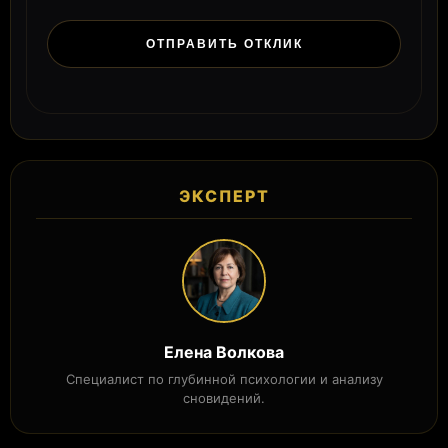
ЭКСПЕРТ
Елена Волкова
Специалист по глубинной психологии и анализу
сновидений.