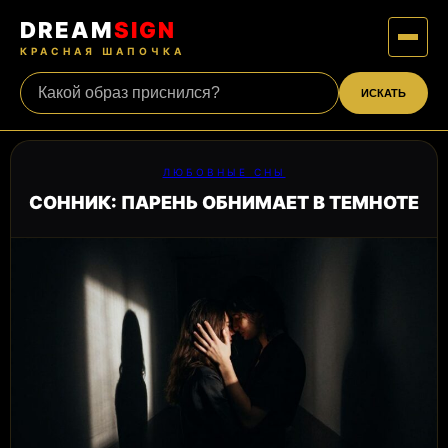
DREAM
SIGN
КРАСНАЯ ШАПОЧКА
ИСКАТЬ
ЛЮБОВНЫЕ СНЫ
СОННИК: ПАРЕНЬ ОБНИМАЕТ В ТЕМНОТЕ