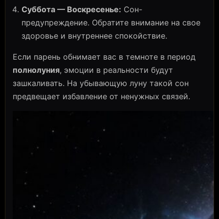
Суббота — Воскресенье:
Сон-
предупреждение. Обратите внимание на свое
здоровье и внутреннее спокойствие.
Если парень обнимает вас в темноте в период
полнолуния
, эмоции в реальности будут
зашкаливать. На убывающую луну такой сон
предвещает избавление от ненужных связей.