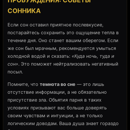
СОННИКА
Если сон оставил приятное послевкусие,
постарайтесь сохранить это ощущение тепла в
течение дня. Оно станет вашим оберегом. Если
же сон был мрачным, рекомендуется умыться
холодной водой и сказать:
«Куда ночь, туда и
сон»
. Это поможет нейтрализовать негативный
посыл.
Помните, что
темнота во сне
— это лишь
отсутствие информации, а не обязательно
присутствие зла. Объятия парня в таких
условиях призывают вас больше доверять
своим чувствам и интуиции, а не только
логическим доводам. Ваша душа знает гораздо