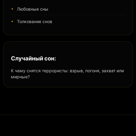
Любовные сны
Толкование снов
Случайный сон:
К чему снятся террористы: взрыв, погоня, захват или
мирные?