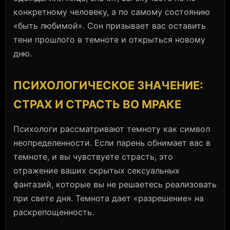
конкретному человеку, а по самому состоянию
«быть любимой». Сон призывает вас оставить
тени прошлого в темноте и открыться новому
дню.
ПСИХОЛОГИЧЕСКОЕ ЗНАЧЕНИЕ:
СТРАХ И СТРАСТЬ ВО МРАКЕ
Психологи рассматривают темноту как символ
неопределенности. Если парень обнимает вас в
темноте, и вы чувствуете страсть, это
отражение ваших скрытых сексуальных
фантазий, которые вы не решаетесь реализовать
при свете дня. Темнота дает «разрешение» на
раскрепощенность.