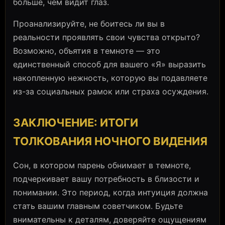
больше, чем видит глаз.
Проанализируйте, не боитесь ли вы в
реальности проявлять свои чувства открыто?
Возможно, объятия в темноте — это
единственный способ для вашего «Я» выразить
накопленную нежность, которую вы подавляете
из-за социальных рамок или страха осуждения.
ЗАКЛЮЧЕНИЕ: ИТОГИ
ТОЛКОВАНИЯ НОЧНОГО ВИДЕНИЯ
Сон, в котором парень обнимает в темноте,
подчеркивает вашу потребность в близости и
понимании. Это период, когда интуиция должна
стать вашим главным советчиком. Будьте
внимательны к деталям, доверяйте ощущениям