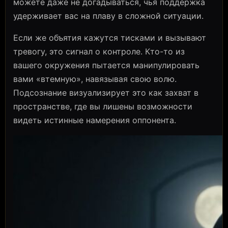
можете даже не догадываться, чья поддержка
удерживает вас на плаву в сложной ситуации.
Если же объятия кажутся тисками и вызывают
тревогу, это сигнал о контроле. Кто-то из
вашего окружения пытается манипулировать
вами «втемную», навязывая свою волю.
Подсознание визуализирует это как захват в
пространстве, где вы лишены возможности
видеть истинные намерения оппонента.