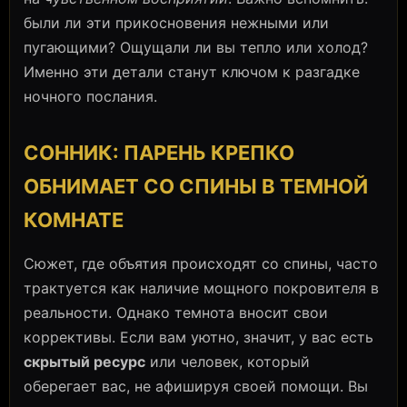
были ли эти прикосновения нежными или
пугающими? Ощущали ли вы тепло или холод?
Именно эти детали станут ключом к разгадке
ночного послания.
СОННИК: ПАРЕНЬ КРЕПКО
ОБНИМАЕТ СО СПИНЫ В ТЕМНОЙ
КОМНАТЕ
Сюжет, где объятия происходят со спины, часто
трактуется как наличие мощного покровителя в
реальности. Однако темнота вносит свои
коррективы. Если вам уютно, значит, у вас есть
скрытый ресурс
или человек, который
оберегает вас, не афишируя своей помощи. Вы