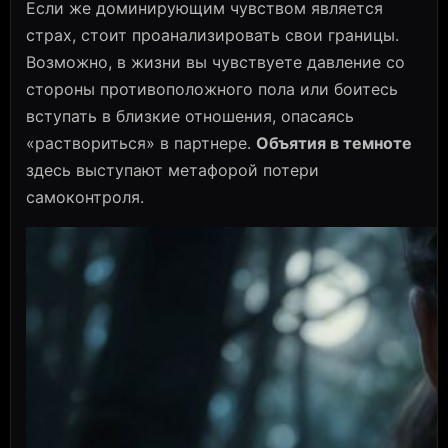
Если же доминирующим чувством является
страх, стоит проанализировать свои границы.
Возможно, в жизни вы чувствуете давление со
стороны противоположного пола или боитесь
вступать в близкие отношения, опасаясь
«раствориться» в партнере.
Объятия в темноте
здесь выступают метафорой потери
самоконтроля.