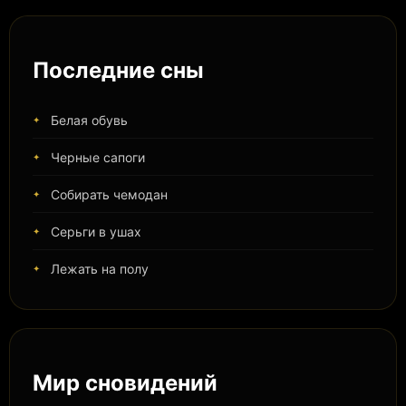
Последние сны
Белая обувь
Черные сапоги
Собирать чемодан
Серьги в ушах
Лежать на полу
Мир сновидений