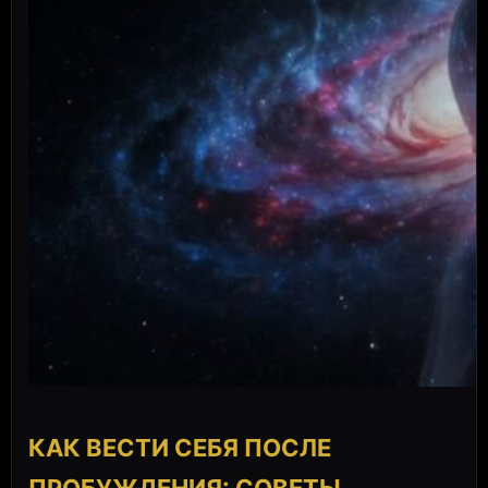
КАК ВЕСТИ СЕБЯ ПОСЛЕ
ПРОБУЖДЕНИЯ: СОВЕТЫ