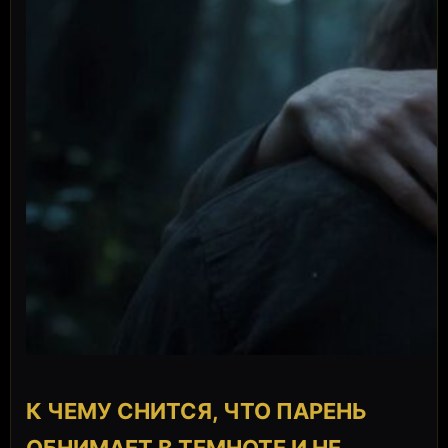
К ЧЕМУ СНИТСЯ, ЧТО ПАРЕНЬ
ОБНИМАЕТ В ТЕМНОТЕ И НЕ