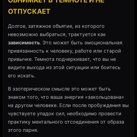
ОТПУСКАЕТ
Долгое, затяжное объятие, из которого
невозможно выбраться, трактуется как
зависимость
. Это может быть эмоциональная
привязанность к человеку, работе или старой
привычке. Темнота подчеркивает, что вы не
видите выхода из этой ситуации или боитесь
его искать.
В эзотерическом смысле это может быть
знаком того, что ваша энергия «закольцована»
на другом человеке. Если после пробуждения вы
чувствуете упадок сил, необходимо провести
практику ментального отсоединения от образа
этого парня.