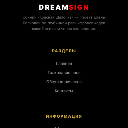
DREAM
SIGN
Сонник «Красная Шапочка» — проект Елены
Волковой по глубинной расшифровке кодов
вашей психики через сновидения.
РАЗДЕЛЫ
Главная
Толкование снов
Обсуждения снов
Контакты
ИНФОРМАЦИЯ