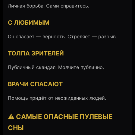
Личная борьба. Сами справитесь.
С ЛЮБИМЫМ
Он спасает — верность. Стреляет — разрыв.
ТОЛПА ЗРИТЕЛЕЙ
Публичный скандал. Молчите публично.
ВРАЧИ СПАСАЮТ
Помощь придёт от неожиданных людей.
⚠️ САМЫЕ ОПАСНЫЕ ПУЛЕВЫЕ
СНЫ