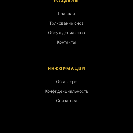
РАЗДЕЛЫ
Главная
Толкование снов
Обсуждения снов
Контакты
ИНФОРМАЦИЯ
Об авторе
Конфиденциальность
Связаться