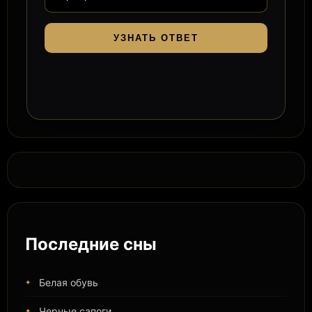
УЗНАТЬ ОТВЕТ
Последние сны
Белая обувь
Черные сапоги