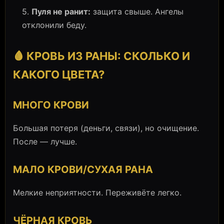
5.
Пуля не ранит:
защита свыше. Ангелы
отклонили беду.
🩸 КРОВЬ ИЗ РАНЫ: СКОЛЬКО И
КАКОГО ЦВЕТА?
МНОГО КРОВИ
Большая потеря (деньги, связи), но очищение.
После — лучше.
МАЛО КРОВИ/СУХАЯ РАНА
Мелкие неприятности. Переживёте легко.
ЧЁРНАЯ КРОВЬ