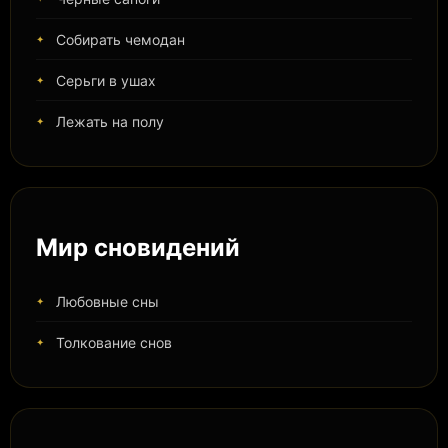
Собирать чемодан
Серьги в ушах
Лежать на полу
Мир сновидений
Любовные сны
Толкование снов