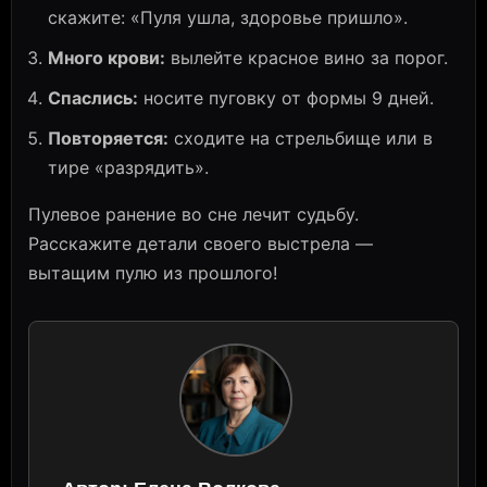
скажите: «Пуля ушла, здоровье пришло».
Много крови:
вылейте красное вино за порог.
Спаслись:
носите пуговку от формы 9 дней.
Повторяется:
сходите на стрельбище или в
тире «разрядить».
Пулевое ранение во сне лечит судьбу.
Расскажите детали своего выстрела —
вытащим пулю из прошлого!