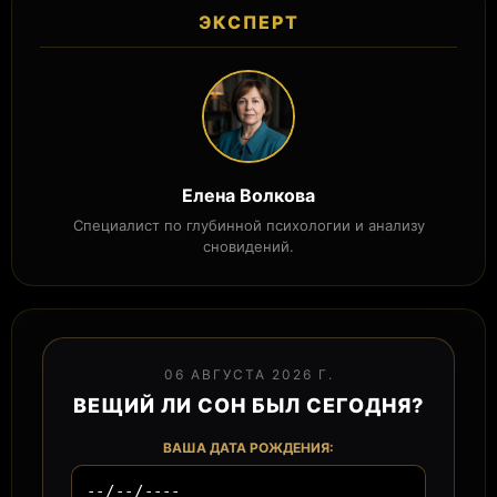
ЭКСПЕРТ
Елена Волкова
Специалист по глубинной психологии и анализу
сновидений.
06 АВГУСТА 2026 Г.
ВЕЩИЙ ЛИ СОН БЫЛ СЕГОДНЯ?
ВАША ДАТА РОЖДЕНИЯ: