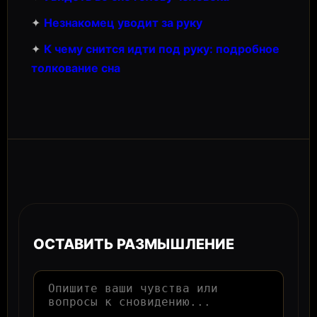
✦
Незнакомец уводит за руку
✦
К чему снится идти под руку: подробное
толкование сна
ОСТАВИТЬ РАЗМЫШЛЕНИЕ