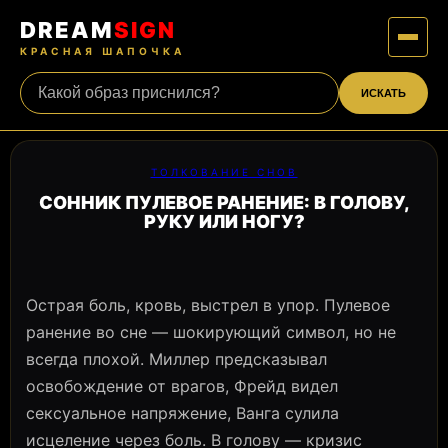
DREAM
SIGN
КРАСНАЯ ШАПОЧКА
ИСКАТЬ
ТОЛКОВАНИЕ СНОВ
СОННИК ПУЛЕВОЕ РАНЕНИЕ: В ГОЛОВУ,
РУКУ ИЛИ НОГУ?
Острая боль, кровь, выстрел в упор. Пулевое
ранение во сне — шокирующий символ, но не
всегда плохой. Миллер предсказывал
освобождение от врагов, Фрейд видел
сексуальное напряжение, Ванга сулила
исцеление через боль. В голову — кризис