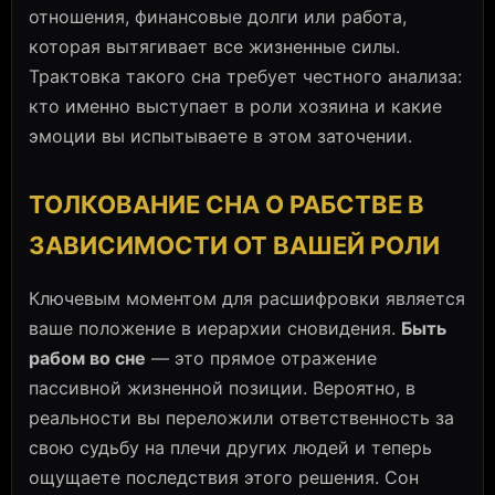
отношения, финансовые долги или работа,
которая вытягивает все жизненные силы.
Трактовка такого сна требует честного анализа:
кто именно выступает в роли хозяина и какие
эмоции вы испытываете в этом заточении.
ТОЛКОВАНИЕ СНА О РАБСТВЕ В
ЗАВИСИМОСТИ ОТ ВАШЕЙ РОЛИ
Ключевым моментом для расшифровки является
ваше положение в иерархии сновидения.
Быть
рабом во сне
— это прямое отражение
пассивной жизненной позиции. Вероятно, в
реальности вы переложили ответственность за
свою судьбу на плечи других людей и теперь
ощущаете последствия этого решения. Сон