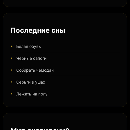
Последние сны
Белая обувь
Черные сапоги
Собирать чемодан
Серьги в ушах
Лежать на полу