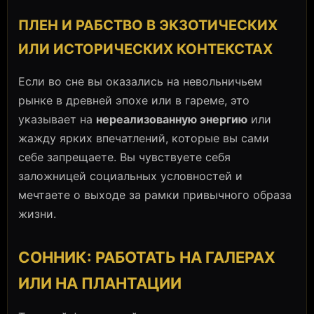
ПЛЕН И РАБСТВО В ЭКЗОТИЧЕСКИХ
ИЛИ ИСТОРИЧЕСКИХ КОНТЕКСТАХ
Если во сне вы оказались на невольничьем
рынке в древней эпохе или в гареме, это
указывает на
нереализованную энергию
или
жажду ярких впечатлений, которые вы сами
себе запрещаете. Вы чувствуете себя
заложницей социальных условностей и
мечтаете о выходе за рамки привычного образа
жизни.
СОННИК: РАБОТАТЬ НА ГАЛЕРАХ
ИЛИ НА ПЛАНТАЦИИ