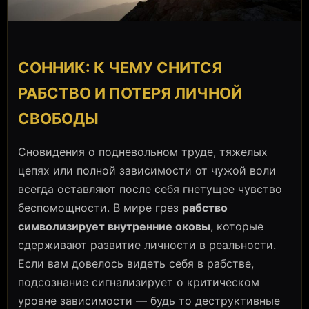
СОННИК: К ЧЕМУ СНИТСЯ
РАБСТВО И ПОТЕРЯ ЛИЧНОЙ
СВОБОДЫ
Сновидения о подневольном труде, тяжелых
цепях или полной зависимости от чужой воли
всегда оставляют после себя гнетущее чувство
беспомощности. В мире грез
рабство
символизирует внутренние оковы
, которые
сдерживают развитие личности в реальности.
Если вам довелось видеть себя в рабстве,
подсознание сигнализирует о критическом
уровне зависимости — будь то деструктивные