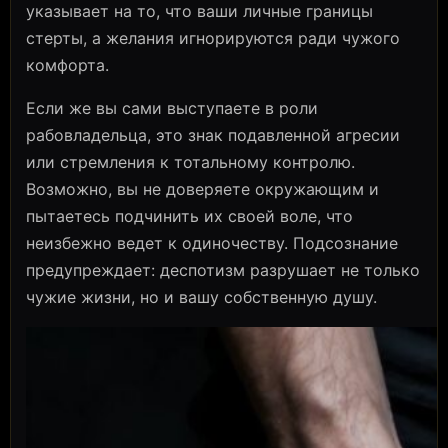
указывает на то, что ваши личные границы
стерты, а желания игнорируются ради чужого
комфорта.
Если же вы сами выступаете в роли
рабовладельца, это знак подавленной агресии
или стремления к тотальному контролю.
Возможно, вы не доверяете окружающим и
пытаетесь подчинить их своей воле, что
неизбежно ведет к одиночеству. Подсознание
предупреждает: деспотизм разрушает не только
чужие жизни, но и вашу собственную душу.