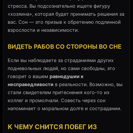
стресса. Вы подсознательно ищете фигуру
«хозяина», которая будет принимать решения за
вас. Сон — это призыв к обретению подлинной
взрослости и независимости.
ВИДЕТЬ РАБОВ СО СТОРОНЫ ВО СНЕ
Если вы наблюдаете за страданиями других
подневольных людей, но сами свободны, это
говорит о вашем
равнодушии к
несправедливости
в реальности. Возможно, вы
стали свидетелем притеснения кого-то из
коллег и промолчали. Совесть через сон
напоминает о моральном долге и сострадании.
К ЧЕМУ СНИТСЯ ПОБЕГ ИЗ