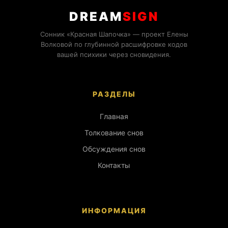
DREAM
SIGN
Сонник «Красная Шапочка» — проект Елены
Волковой по глубинной расшифровке кодов
вашей психики через сновидения.
РАЗДЕЛЫ
Главная
Толкование снов
Обсуждения снов
Контакты
ИНФОРМАЦИЯ