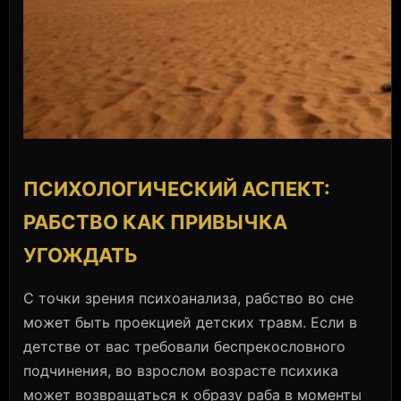
ПСИХОЛОГИЧЕСКИЙ АСПЕКТ:
РАБСТВО КАК ПРИВЫЧКА
УГОЖДАТЬ
С точки зрения психоанализа, рабство во сне
может быть проекцией детских травм. Если в
детстве от вас требовали беспрекословного
подчинения, во взрослом возрасте психика
может возвращаться к образу раба в моменты