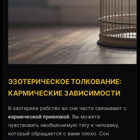
ЭЗОТЕРИЧЕСКОЕ ТОЛКОВАНИЕ:
КАРМИЧЕСКИЕ ЗАВИСИМОСТИ
В эзотерике рабство во сне часто связывают с
кармической привязкой
. Вы можете
чувствовать необъяснимую тягу к человеку,
который обращается с вами плохо. Сон