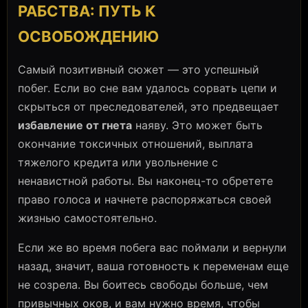
РАБСТВА: ПУТЬ К
ОСВОБОЖДЕНИЮ
Самый позитивный сюжет — это успешный
побег. Если во сне вам удалось сорвать цепи и
скрыться от преследователей, это предвещает
избавление от гнета
наяву. Это может быть
окончание токсичных отношений, выплата
тяжелого кредита или увольнение с
ненавистной работы. Вы наконец-то обретете
право голоса и начнете распоряжаться своей
жизнью самостоятельно.
Если же во время побега вас поймали и вернули
назад, значит, ваша готовность к переменам еще
не созрела. Вы боитесь свободы больше, чем
привычных оков, и вам нужно время, чтобы