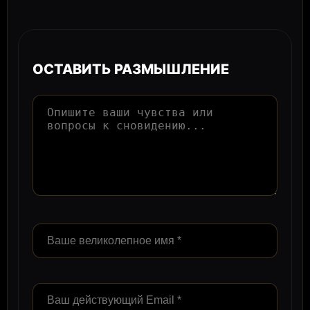
ОСТАВИТЬ РАЗМЫШЛЕНИЕ