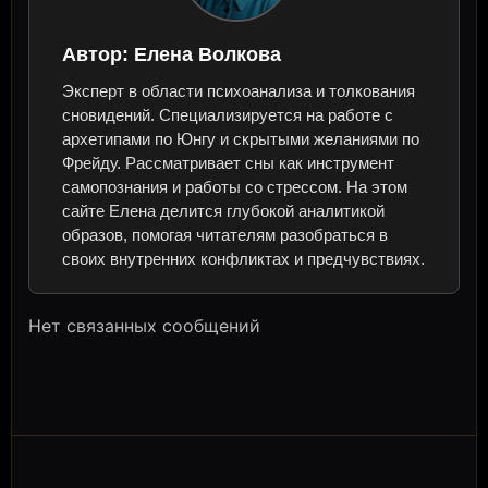
Автор:
Елена Волкова
Эксперт в области психоанализа и толкования
сновидений. Специализируется на работе с
архетипами по Юнгу и скрытыми желаниями по
Фрейду. Рассматривает сны как инструмент
самопознания и работы со стрессом. На этом
сайте Елена делится глубокой аналитикой
образов, помогая читателям разобраться в
своих внутренних конфликтах и предчувствиях.
Нет связанных сообщений