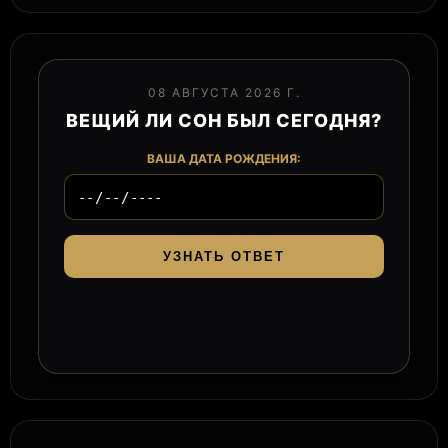
08 АВГУСТА 2026 Г.
ВЕЩИЙ ЛИ СОН БЫЛ СЕГОДНЯ?
ВАША ДАТА РОЖДЕНИЯ:
УЗНАТЬ ОТВЕТ