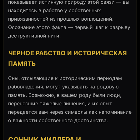
показывает истинную природу этой связи — вы
находитесь в рабстве у собственных
привязанностей из прошлых воплощений.
Осознание этого факта — первый шаг к разрыву
деструктивной нити.
ЧЕРНОЕ РАБСТВО И ИСТОРИЧЕСКАЯ
ПАМЯТЬ
Сны, отсылающие к историческим периодам
рабовладения, могут указывать на родовую
память. Возможно, в вашем роду были люди,
перенесшие тяжелые лишения, и их опыт
передается вам через символы как напоминание
о важности собственного достоинства.
СОННИК МИЛЛЕРА И