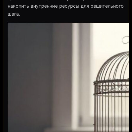
накопить внутренние ресурсы для решительного
шага.