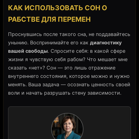
КАК ИСПОЛЬЗОВАТЬ СОН О
РАБСТВЕ ДЛЯ ПЕРЕМЕН
Проснувшись после такого сна, не поддавайтесь
унынию. Воспринимайте его как
диагностику
вашей свободы
. Спросите себя: в какой сфере
жизни я чувствую себя рабом? Что мешает мне
сказать «нет»? Сон — это лишь отражение
внутреннего состояния, которое можно и нужно
менять. Ваша задача — осознать ценность своей
воли и начать разрушать стену зависимости.