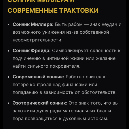
СОВРЕМЕННЫЕ ТРАКТОВКИ
Сонник Миллера:
Быть рабом — знак неудач и
возможного унижения из-за собственной
неосмотрительности.
Сонник Фрейда:
Символизирует склонность к
подчинению в интимной жизни или желание
найти сильного покровителя.
Современный сонник:
Рабство снится к
потере контроля над финансами или
попаданию в зависимость от обстоятельств.
Эзотерический сонник:
Это знак того, что вы
заложили душу ради материальных благ и
пора возвращаться к духовным истокам.