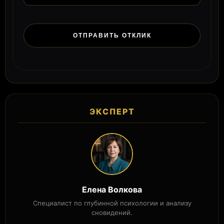
ЭКСПЕРТ
Елена Волкова
Специалист по глубинной психологии и анализу
сновидений.