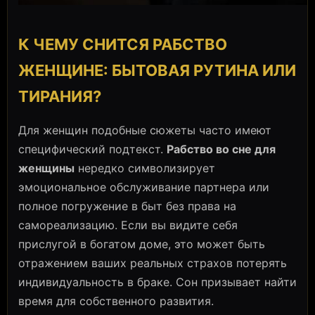
К ЧЕМУ СНИТСЯ РАБСТВО
ЖЕНЩИНЕ: БЫТОВАЯ РУТИНА ИЛИ
ТИРАНИЯ?
Для женщин подобные сюжеты часто имеют
специфический подтекст.
Рабство во сне для
женщины
нередко символизирует
эмоциональное обслуживание партнера или
полное погружение в быт без права на
самореализацию. Если вы видите себя
прислугой в богатом доме, это может быть
отражением ваших реальных страхов потерять
индивидуальность в браке. Сон призывает найти
время для собственного развития.