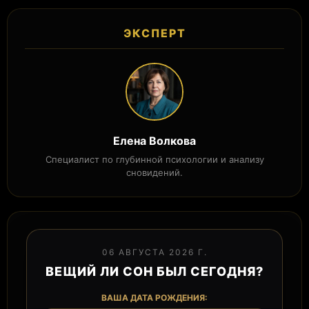
ЭКСПЕРТ
Елена Волкова
Специалист по глубинной психологии и анализу
сновидений.
06 АВГУСТА 2026 Г.
ВЕЩИЙ ЛИ СОН БЫЛ СЕГОДНЯ?
ВАША ДАТА РОЖДЕНИЯ: