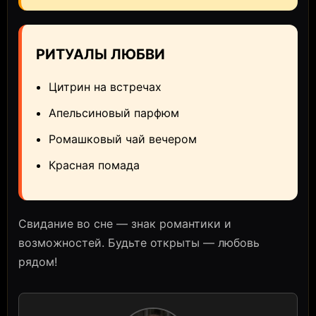
РИТУАЛЫ ЛЮБВИ
Цитрин на встречах
Апельсиновый парфюм
Ромашковый чай вечером
Красная помада
Свидание во сне — знак романтики и
возможностей. Будьте открыты — любовь
рядом!