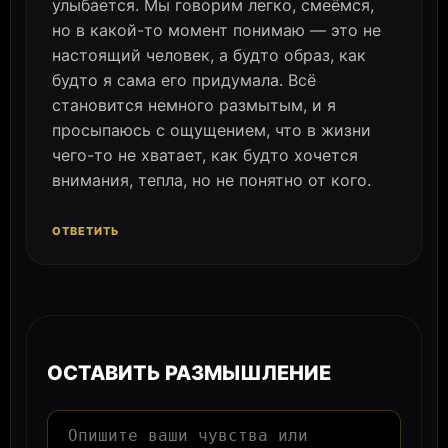
улыбается. Мы говорим легко, смеёмся,
но в какой-то момент понимаю — это не
настоящий человек, а будто образ, как
будто я сама его придумала. Всё
становится немного размытым, и я
просыпаюсь с ощущением, что в жизни
чего-то не хватает, как будто хочется
внимания, тепла, но не понятно от кого.
ОТВЕТИТЬ
ОСТАВИТЬ РАЗМЫШЛЕНИЕ