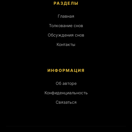
РАЗДЕЛЫ
Главная
Толкование снов
Обсуждения снов
Контакты
ИНФОРМАЦИЯ
Об авторе
Конфиденциальность
Связаться