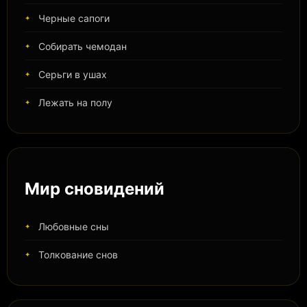
Черные сапоги
Собирать чемодан
Серьги в ушах
Лежать на полу
Мир сновидений
Любовные сны
Толкование снов