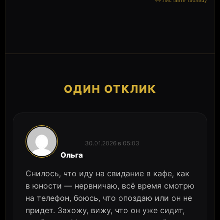
ОДИН ОТКЛИК
30.01.2026 в 05:03
:
Ольга
Снилось, что иду на свидание в кафе, как
в юности — нервничаю, всё время смотрю
на телефон, боюсь, что опоздаю или он не
придет. Захожу, вижу, что он уже сидит,