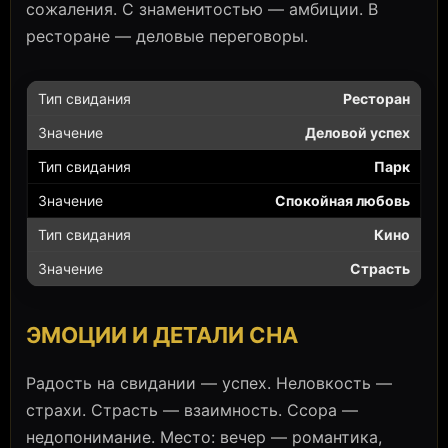
сожаления. С знаменитостью — амбиции. В
ресторане — деловые переговоры.
Ресторан
Деловой успех
Парк
Спокойная любовь
Кино
Страсть
ЭМОЦИИ И ДЕТАЛИ СНА
Радость на свидании — успех. Неловкость —
страхи. Страсть — взаимность. Ссора —
недопонимание. Место: вечер — романтика,