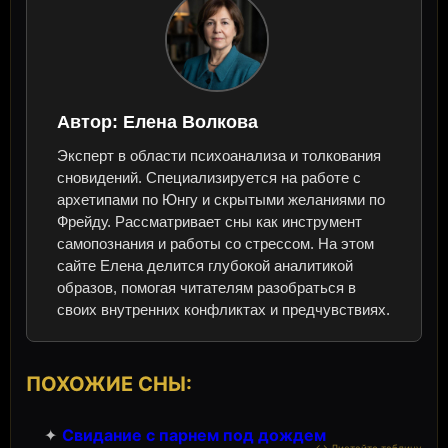
Автор:
Елена Волкова
Эксперт в области психоанализа и толкования
сновидений. Специализируется на работе с
архетипами по Юнгу и скрытыми желаниями по
Фрейду. Рассматривает сны как инструмент
самопознания и работы со стрессом. На этом
сайте Елена делится глубокой аналитикой
образов, помогая читателям разобраться в
своих внутренних конфликтах и предчувствиях.
ПОХОЖИЕ СНЫ:
✦
Свидание с парнем под дождем