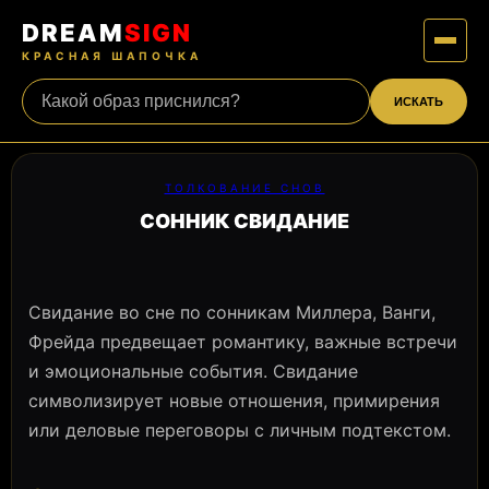
DREAM
SIGN
КРАСНАЯ ШАПОЧКА
ИСКАТЬ
ТОЛКОВАНИЕ СНОВ
СОННИК СВИДАНИЕ
Свидание во сне по сонникам Миллера, Ванги,
Фрейда предвещает романтику, важные встречи
и эмоциональные события. Свидание
символизирует новые отношения, примирения
или деловые переговоры с личным подтекстом.