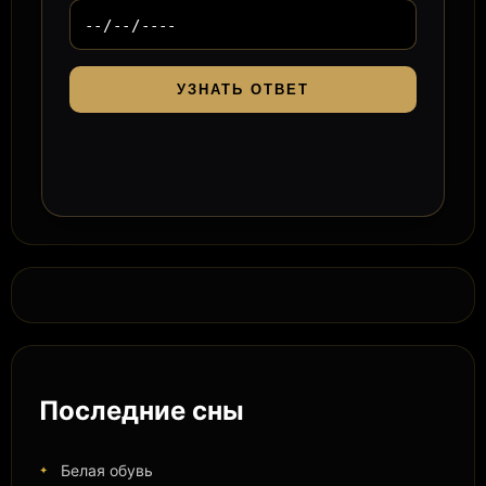
УЗНАТЬ ОТВЕТ
Последние сны
Белая обувь