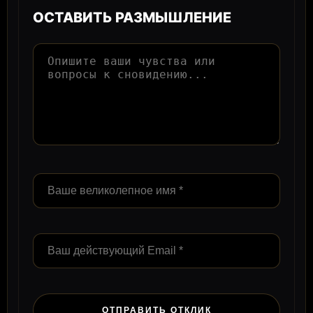
ОСТАВИТЬ РАЗМЫШЛЕНИЕ