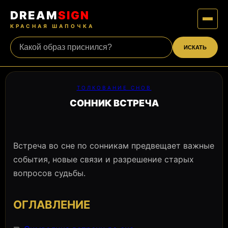
DREAM
SIGN
КРАСНАЯ ШАПОЧКА
ИСКАТЬ
ТОЛКОВАНИЕ СНОВ
СОННИК ВСТРЕЧА
Встреча во сне по сонникам предвещает важные
события, новые связи и разрешение старых
вопросов судьбы.
ОГЛАВЛЕНИЕ