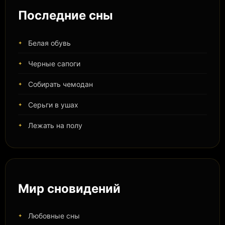
Последние сны
Белая обувь
Черные сапоги
Собирать чемодан
Серьги в ушах
Лежать на полу
Мир сновидений
Любовные сны