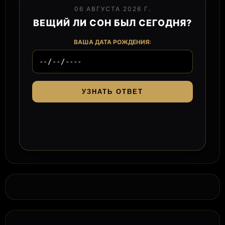
06 АВГУСТА 2026 Г.
ВЕЩИЙ ЛИ СОН БЫЛ СЕГОДНЯ?
ВАША ДАТА РОЖДЕНИЯ:
УЗНАТЬ ОТВЕТ