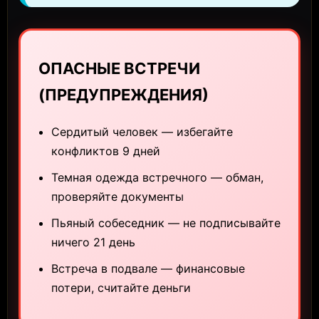
ОПАСНЫЕ ВСТРЕЧИ
(ПРЕДУПРЕЖДЕНИЯ)
Сердитый человек — избегайте
конфликтов 9 дней
Темная одежда встречного — обман,
проверяйте документы
Пьяный собеседник — не подписывайте
ничего 21 день
Встреча в подвале — финансовые
потери, считайте деньги