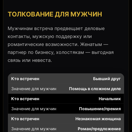
ТОЛКОВАНИЕ ДЛЯ МУЖЧИН
Мужчинам встреча предвещает деловые
контакты, мужскую поддержку или
романтические возможности. Женатым —
партнер по бизнесу, холостякам — выгодная
связь или невеста.
Бывший друг
Помощь в сложном деле
Начальник
Повышение/премия
Незнакомая женщина
Роман/предложение