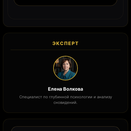
ЭКСПЕРТ
Елена Волкова
Специалист по глубинной психологии и анализу
сновидений.