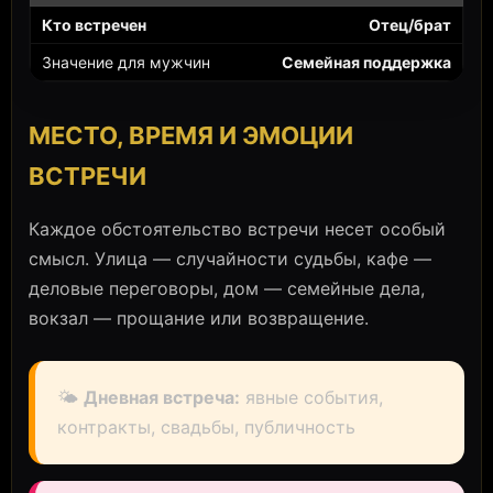
Отец/брат
Семейная поддержка
МЕСТО, ВРЕМЯ И ЭМОЦИИ
ВСТРЕЧИ
Каждое обстоятельство встречи несет особый
смысл. Улица — случайности судьбы, кафе —
деловые переговоры, дом — семейные дела,
вокзал — прощание или возвращение.
🌤️
Дневная встреча:
явные события,
контракты, свадьбы, публичность