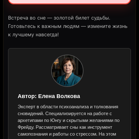
Встреча во сне — золотой билет судьбы.
Готовьтесь к важным людям — измените жизнь
к лучшему навсегда!
Автор:
Елена Волкова
Эксперт в области психоанализа и толкования
сновидений. Специализируется на работе с
архетипами по Юнгу и скрытыми желаниями по
Фрейду. Рассматривает сны как инструмент
самопознания и работы со стрессом. На этом