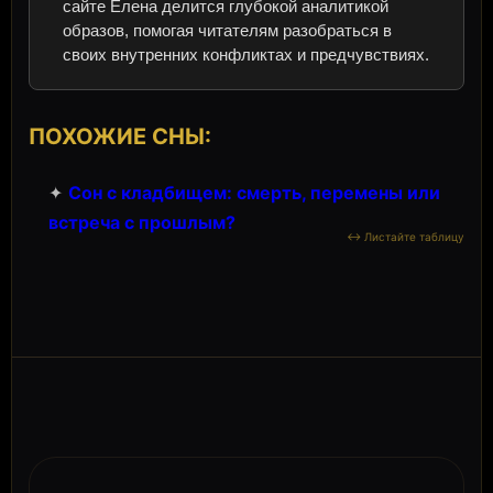
сайте Елена делится глубокой аналитикой
образов, помогая читателям разобраться в
своих внутренних конфликтах и предчувствиях.
ПОХОЖИЕ СНЫ:
✦
Сон с кладбищем: смерть, перемены или
встреча с прошлым?