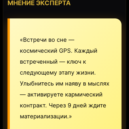
МНЕНИЕ ЭКСПЕРТА
«Встречи во сне —
космический GPS. Каждый
встреченный — ключ к
следующему этапу жизни.
Улыбнитесь им наяву в мыслях
— активируете кармический
контракт. Через 9 дней ждите
материализации.»