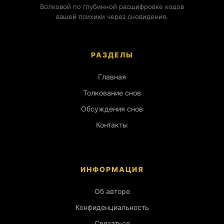
Волковой по глубинной расшифровке кодов
вашей психики через сновидения.
РАЗДЕЛЫ
Главная
Толкование снов
Обсуждения снов
Контакты
ИНФОРМАЦИЯ
Об авторе
Конфиденциальность
Связаться