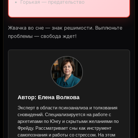
Горькая — предательство
Жвачка во сне — знак решимости. Выплюньте
проблемы — свобода ждет!
Автор:
Елена Волкова
Эксперт в области психоанализа и толкования
сновидений. Специализируется на работе с
архетипами по Юнгу и скрытыми желаниями по
Фрейду. Рассматривает сны как инструмент
самопознания и работы со стрессом. На этом