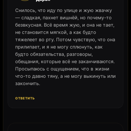
Снилось, что иду по улице и жую жвачку
— сладкая, пахнет вишнёй, но почему-то
безвкусная. Всё время жую, и она не тает,
не становится мягкой, а как будто
тяжелеет во рту. Потом чувствую, что она
прилипает, и я не могу сплюнуть, как
будто обязательства, разговоры,
обещания, которые всё не заканчиваются.
Просыпаюсь с ощущением, что в жизни
что-то давно тяну, а не могу выкинуть или
закончить.
ОТВЕТИТЬ