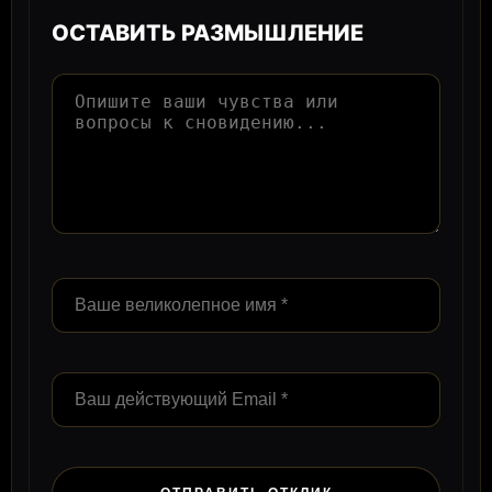
ОСТАВИТЬ РАЗМЫШЛЕНИЕ