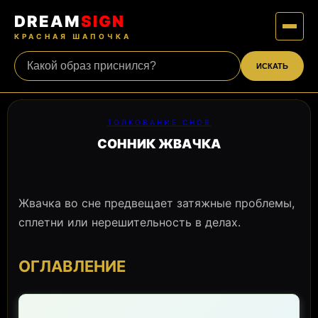
DREAM
SIGN
КРАСНАЯ ШАПОЧКА
ИСКАТЬ
ТОЛКОВАНИЕ СНОВ
СОННИК ЖВАЧКА
Жвачка во сне предвещает затяжные проблемы,
сплетни или нерешительность в делах.
ОГЛАВЛЕНИЕ