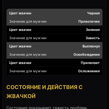
Черная
Проволочки
Зеленая
Зависть
Выплюнул
Освобождение
Прилипает
Осложнения
СОСТОЯНИЕ И ДЕЙСТВИЯ С
ЖВАЧКОЙ
Состояние показывает тяжесть проблем.