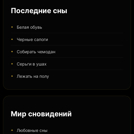
Последние сны
Белая обувь
Черные сапоги
Собирать чемодан
Серьги в ушах
Лежать на полу
Мир сновидений
Любовные сны