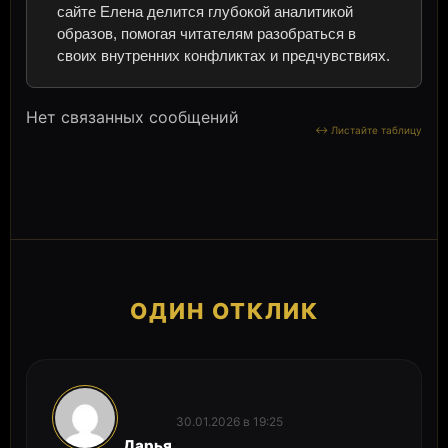
сайте Елена делится глубокой аналитикой
образов, помогая читателям разобраться в
своих внутренних конфликтах и предчувствиях.
Нет связанных сообщений
ОДИН ОТКЛИК
30.01.2026 в 19:25
:
Дарья