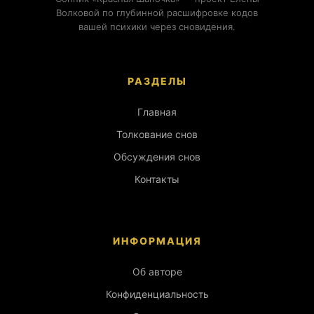
Волковой по глубинной расшифровке кодов
вашей психики через сновидения.
РАЗДЕЛЫ
Главная
Толкование снов
Обсуждения снов
Контакты
ИНФОРМАЦИЯ
Об авторе
Конфиденциальность