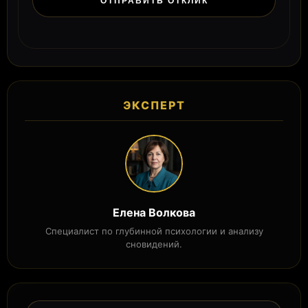
ЭКСПЕРТ
Елена Волкова
Специалист по глубинной психологии и анализу
сновидений.