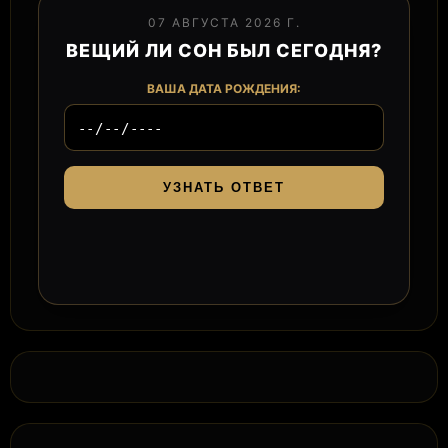
07 АВГУСТА 2026 Г.
ВЕЩИЙ ЛИ СОН БЫЛ СЕГОДНЯ?
ВАША ДАТА РОЖДЕНИЯ:
УЗНАТЬ ОТВЕТ